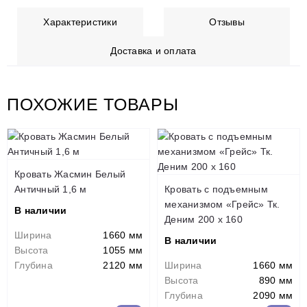
Характеристики
Отзывы
Доставка и оплата
ПОХОЖИЕ ТОВАРЫ
Кровать Жасмин Белый
Античный 1,6 м
Кровать с подъемным
механизмом «Грейс» Тк.
В наличии
Деним 200 x 160
Ширина
1660 мм
В наличии
Высота
1055 мм
Глубина
2120 мм
Ширина
1660 мм
Высота
890 мм
Глубина
2090 мм