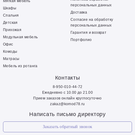
Мягкая мебель
персональных данных
Шкафы
Доставка
Спальня
Согласие на обработку
Детская
персональных данных
Прихожая
Гарантия и возврат
Модульная мебель
Портфолио
Офис
Комоды
Матрасы
Мебель из ротанга
Контакты
8-950-010-44-72
Ежедневно с 10.00 до 21.00
Прием заказов онлайн круглосуточно
zakaz@komod78.ru
Написать письмо директору
Заказать обратный звонок