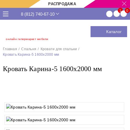
РАСПРОДАЖА
8 (812) 740-67-10
Каталог
онлайн гипермаркет мебели
Главная
Спальня
Кровати для спальни
Кровать Карина-5 1600х2000 мм
Кровать Карина-5 1600х2000 мм