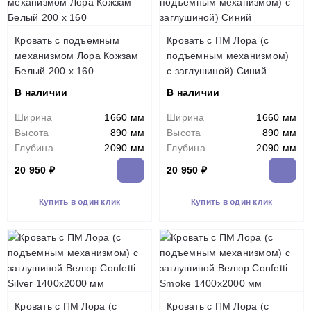
Кровать с подъемным
Кровать с ПМ Лора (с
механизмом Лора Кожзам
подъемным механизмом)
Белый 200 x 160
с заглушиной) Синий
В наличии
В наличии
Ширина
1660 мм
Ширина
1660 мм
Высота
890 мм
Высота
890 мм
Глубина
2090 мм
Глубина
2090 мм
20 950 ₽
20 950 ₽
Купить в один клик
Купить в один клик
Кровать с ПМ Лора (с
Кровать с ПМ Лора (с