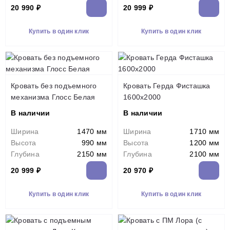
20 990 ₽
20 999 ₽
Купить в один клик
Купить в один клик
Кровать без подъемного
Кровать Герда Фисташка
механизма Глосс Белая
1600х2000
В наличии
В наличии
Ширина
1470 мм
Ширина
1710 мм
Высота
990 мм
Высота
1200 мм
Глубина
2150 мм
Глубина
2100 мм
20 999 ₽
20 970 ₽
Купить в один клик
Купить в один клик