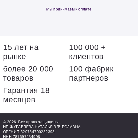
Мы принимаем к оплате
15 лет на
100 000 +
рынке
клиентов
более 20 000
100 фабрик
товаров
партнеров
Гарантия 18
месяцев
© 2026. Все права защищены.
ИП ЖУРАВЛЕВА НАТАЛЬЯ ВЯЧЕСЛАВНА
ОРГНИП 320784700232393
ИНН 781697234998