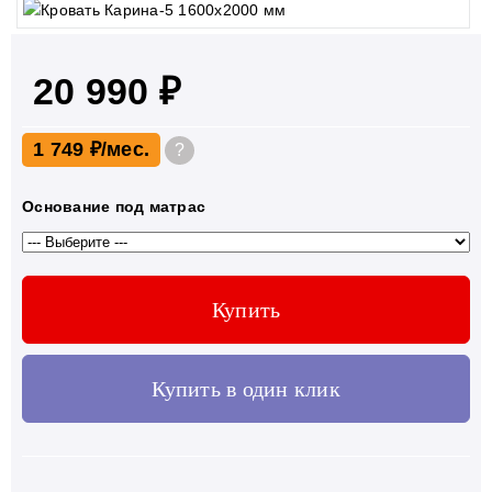
20 990 ₽
1 749 ₽
?
Основание под матрас
Купить
Купить в один клик