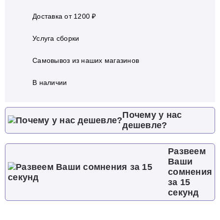
Доставка от 1200 ₽
Услуга сборки
Самовывоз из наших магазинов
В наличии
Почему у нас
дешевле?
Развеем
Ваши
сомнения
за 15
секунд