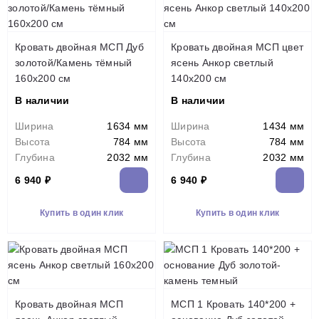
Кровать двойная МСП Дуб
Кровать двойная МСП цвет
золотой/Камень тёмный
ясень Анкор светлый
160х200 см
140х200 см
В наличии
В наличии
Ширина
1634 мм
Ширина
1434 мм
Высота
784 мм
Высота
784 мм
Глубина
2032 мм
Глубина
2032 мм
6 940 ₽
6 940 ₽
Купить в один клик
Купить в один клик
Кровать двойная МСП
МСП 1 Кровать 140*200 +