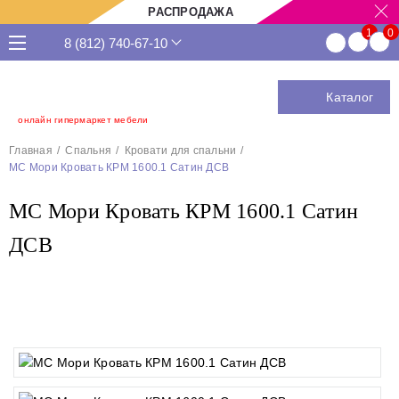
РАСПРОДАЖА
8 (812) 740-67-10
Каталог
онлайн гипермаркет мебели
Главная
Спальня
Кровати для спальни
МС Мори Кровать КРМ 1600.1 Сатин ДСВ
МС Мори Кровать КРМ 1600.1 Сатин
ДСВ