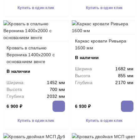
Купить в один клик
Купить в один клик
Каркас кровати Ривьера
Кровать в спальню
1600 мм
Вероника 1400х2000 с
В наличии
основанием венге
Ширина
1682 мм
В наличии
Высота
855 мм
Ширина
1452 мм
Глубина
2170 мм
Высота
700 мм
Глубина
2032 мм
6 900 ₽
6 930 ₽
Купить в один клик
Купить в один клик