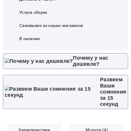
Услуга сборки
Самовывоз из наших магазинов
В наличии
Почему у нас
дешевле?
Развеем
Ваши
сомнения
за 15
секунд
Характеристики
Модули (4)