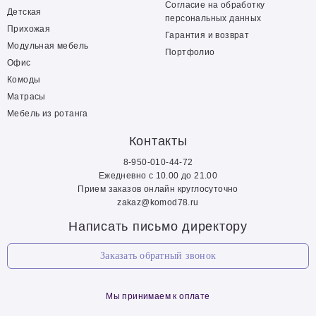
Согласие на обработку
Детская
персональных данных
Прихожая
Гарантия и возврат
Модульная мебель
Портфолио
Офис
Комоды
Матрасы
Мебель из ротанга
Контакты
8-950-010-44-72
Ежедневно с 10.00 до 21.00
Прием заказов онлайн круглосуточно
zakaz@komod78.ru
Написать письмо директору
Заказать обратный звонок
Мы принимаем к оплате