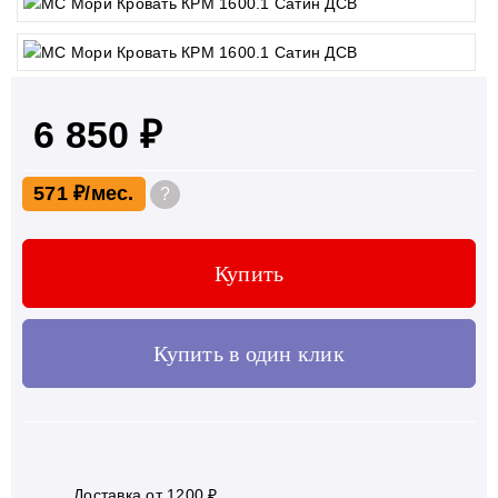
6 850 ₽
571 ₽
?
Купить
Купить в один клик
Доставка от 1200 ₽