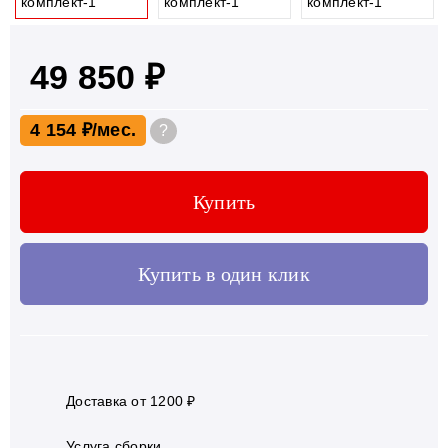
49 850 ₽
4 154 ₽
?
Купить
Купить в один клик
Доставка от 1200 ₽
Услуга сборки