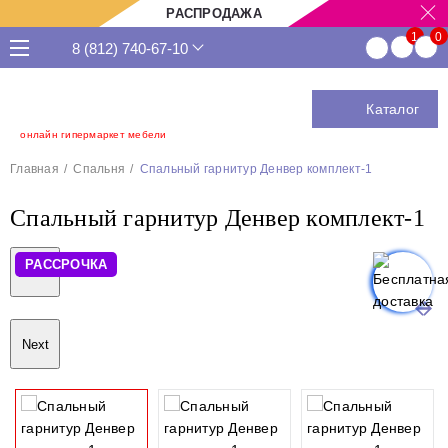
РАСПРОДАЖА
8 (812) 740-67-10
Каталог
онлайн гипермаркет мебели
Главная
Спальня
Спальный гарнитур Денвер комплект-1
Спальный гарнитур Денвер комплект-1
РАССРОЧКА
Previous
Next