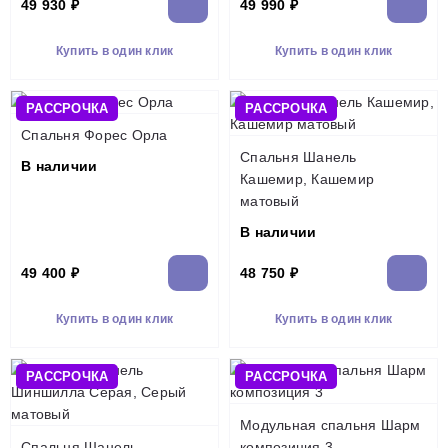
49 930 ₽
49 990 ₽
Купить в один клик
Купить в один клик
РАССРОЧКА
РАССРОЧКА
Спальня Форес Орла
Спальня Шанель
В наличии
Кашемир, Кашемир
матовый
В наличии
49 400 ₽
48 750 ₽
Купить в один клик
Купить в один клик
РАССРОЧКА
РАССРОЧКА
Модульная спальня Шарм
Спальня Шанель
композиция 3