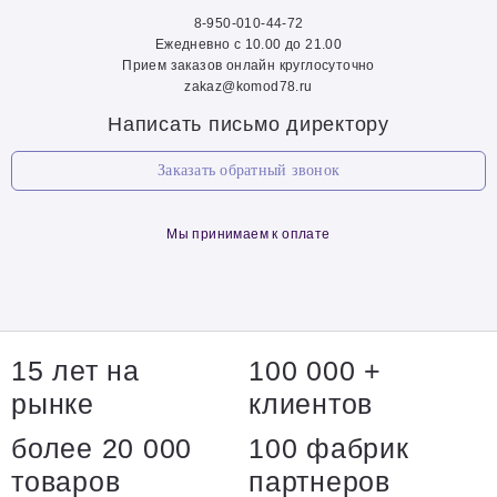
8-950-010-44-72
Ежедневно с 10.00 до 21.00
Прием заказов онлайн круглосуточно
zakaz@komod78.ru
Написать письмо директору
Заказать обратный звонок
Мы принимаем к оплате
15 лет на
100 000 +
рынке
клиентов
более 20 000
100 фабрик
товаров
партнеров