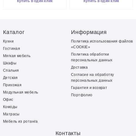
Купить в один клик
Купить в один клик
Каталог
Информация
Кухни
Политика использования файлов
«COOKIE»
Гостиная
Политика обработки
Мягкая мебель
персональных данных
Шкафы
Доставка
Спальня
Согласие на обработку
Детская
персональных данных
Прихожая
Гарантия и возврат
Модульная мебель
Портфолио
Офис
Комоды
Матрасы
Мебель из ротанга
Контакты