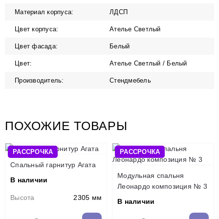
Материал корпуса:
ЛДСП
Цвет корпуса:
Ателье Светлый
Цвет фасада:
Белый
Цвет:
Ателье Светлый / Белый
Производитель:
Стендмебель
ПОХОЖИЕ ТОВАРЫ
РАССРОЧКА
РАССРОЧКА
Спальный гарнитур Агата
Модульная спальня
В наличии
Леонардо композиция № 3
Высота
2305 мм
В наличии