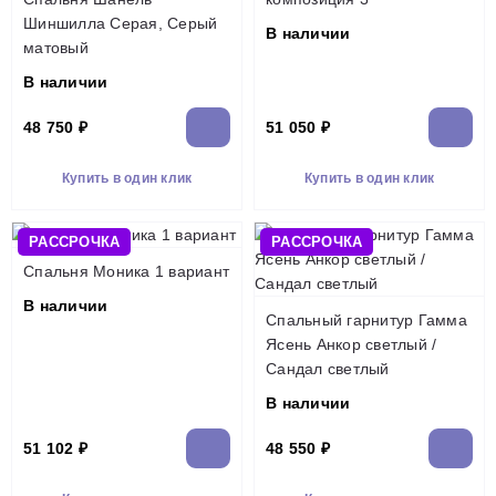
Шиншилла Серая, Серый
В наличии
матовый
В наличии
48 750 ₽
51 050 ₽
Купить в один клик
Купить в один клик
РАССРОЧКА
РАССРОЧКА
Спальня Моника 1 вариант
В наличии
Спальный гарнитур Гамма
Ясень Анкор светлый /
Сандал светлый
В наличии
51 102 ₽
48 550 ₽