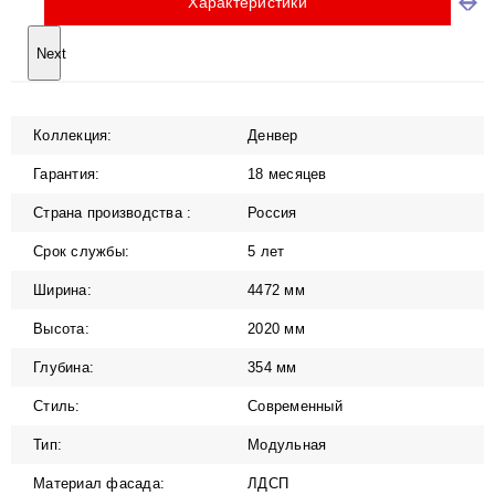
Характеристики
Next
Коллекция:
Денвер
Гарантия:
18 месяцев
Страна производства :
Россия
Срок службы:
5 лет
Ширина:
4472 мм
Высота:
2020 мм
Глубина:
354 мм
Стиль:
Современный
Тип:
Модульная
Материал фасада:
ЛДСП