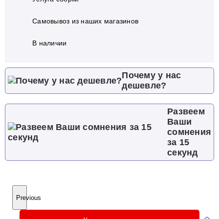
Самовывоз из наших магазинов
В наличии
Почему у нас
дешевле?
Развеем
Ваши
сомнения
за 15
секунд
Previous