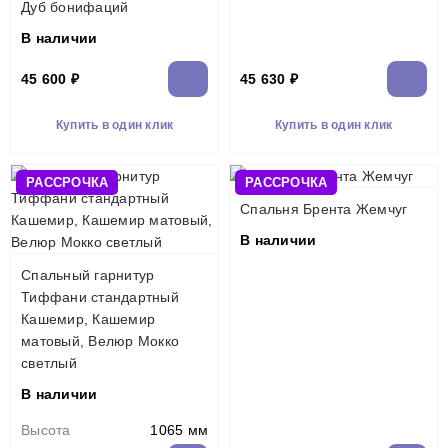
Дуб бонифаций
В наличии
45 600 ₽
45 630 ₽
Купить в один клик
Купить в один клик
РАССРОЧКА
РАССРОЧКА
Спальня Брента Жемчуг
В наличии
Спальный гарнитур
Тиффани стандартный
Кашемир, Кашемир
матовый, Велюр Мокко
светлый
В наличии
Высота
1065 мм