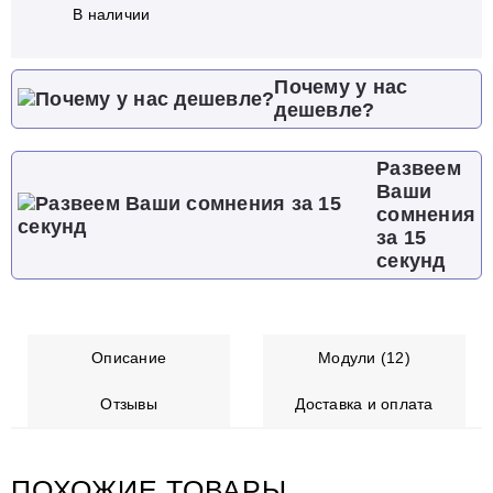
В наличии
Почему у нас
дешевле?
Развеем
Ваши
сомнения
за 15
секунд
Описание
Модули (12)
Отзывы
Доставка и оплата
ПОХОЖИЕ ТОВАРЫ