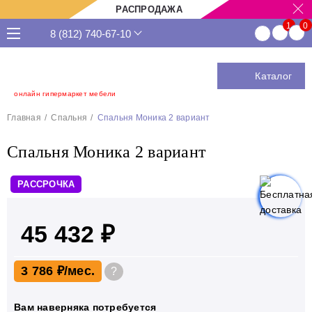
РАСПРОДАЖА
8 (812) 740-67-10
Каталог
онлайн гипермаркет мебели
Главная
Спальня
Спальня Моника 2 вариант
Спальня Моника 2 вариант
РАССРОЧКА
45 432 ₽
3 786 ₽
?
Вам наверняка потребуется