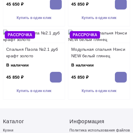
45 650 ₽
45 850 ₽
Купить в один клик
Купить в один клик
РАССРОЧКА
РАССРОЧКА
Спальня Паола №2.1 дуб
Модульная спальня Нэнси
крафт золото
NEW белый глянец
В наличии
В наличии
45 850 ₽
45 850 ₽
Купить в один клик
Купить в один клик
Каталог
Информация
Кухни
Политика использования файлов