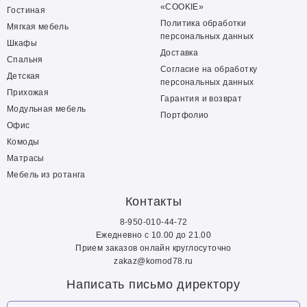
«COOKIE»
Гостиная
Политика обработки
Мягкая мебель
персональных данных
Шкафы
Доставка
Спальня
Согласие на обработку
Детская
персональных данных
Прихожая
Гарантия и возврат
Модульная мебель
Портфолио
Офис
Комоды
Матрасы
Мебель из ротанга
Контакты
8-950-010-44-72
Ежедневно с 10.00 до 21.00
Прием заказов онлайн круглосуточно
zakaz@komod78.ru
Написать письмо директору