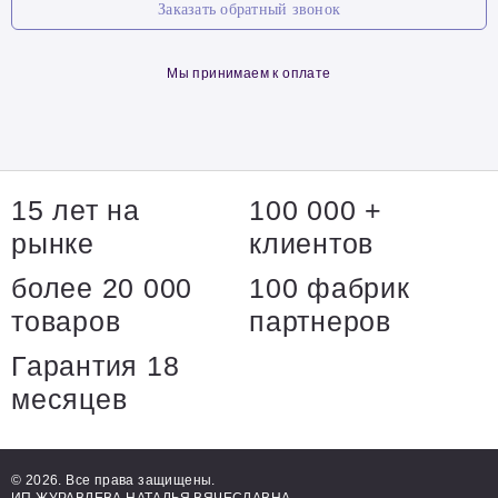
Заказать обратный звонок
Мы принимаем к оплате
15 лет на
100 000 +
рынке
клиентов
более 20 000
100 фабрик
товаров
партнеров
Гарантия 18
месяцев
© 2026. Все права защищены.