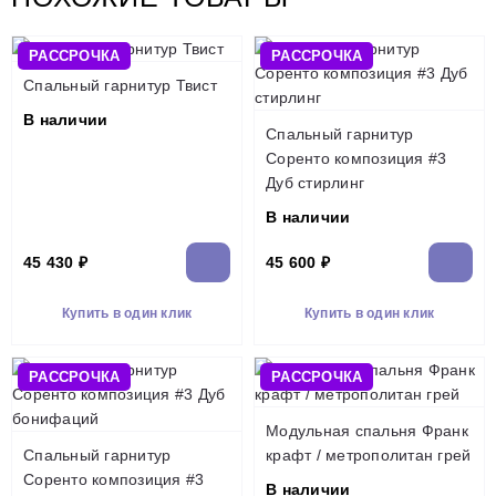
РАССРОЧКА
РАССРОЧКА
Спальный гарнитур Твист
В наличии
Спальный гарнитур
Соренто композиция #3
Дуб стирлинг
В наличии
45 430 ₽
45 600 ₽
Купить в один клик
Купить в один клик
РАССРОЧКА
РАССРОЧКА
Модульная спальня Франк
Спальный гарнитур
крафт / метрополитан грей
Соренто композиция #3
В наличии