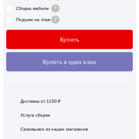
?
Сборка мебели
?
Подъем на этаж
Купить
Купить в один клик
Доставка от 1200 ₽
Услуга сборки
Самовывоз из наших магазинов