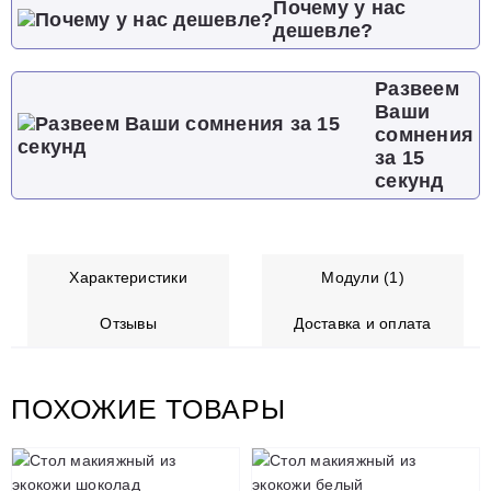
Почему у нас
дешевле?
Развеем
Ваши
сомнения
за 15
секунд
Характеристики
Модули (1)
Отзывы
Доставка и оплата
ПОХОЖИЕ ТОВАРЫ