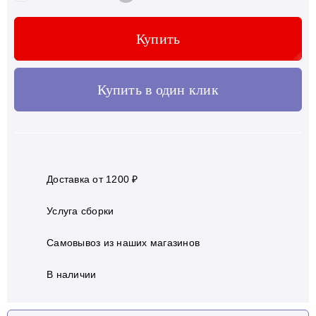
Купить
Купить в один клик
Доставка от 1200 ₽
Услуга сборки
Самовывоз из наших магазинов
В наличии