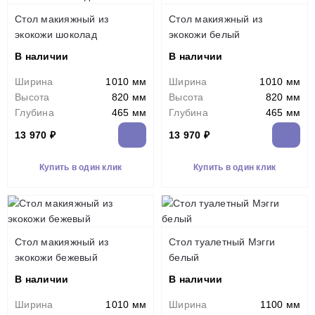
Стол макияжный из
Стол макияжный из
экокожи шоколад
экокожи белый
В наличии
В наличии
Ширина
1010 мм
Ширина
1010 мм
Высота
820 мм
Высота
820 мм
Глубина
465 мм
Глубина
465 мм
13 970 ₽
13 970 ₽
Купить в один клик
Купить в один клик
Стол макияжный из
Стол туалетный Мэгги
экокожи бежевый
белый
В наличии
В наличии
Ширина
1010 мм
Ширина
1100 мм