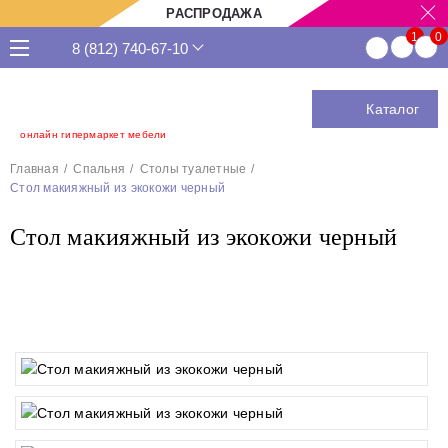
РАСПРОДАЖА
8 (812) 740-67-10
Каталог
онлайн гипермаркет мебели
Главная
Спальня
Столы туалетные
Стол макияжный из экокожи черный
Стол макияжный из экокожи черный