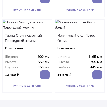
Купить в один клик
Купить в один клик
Тиана Стол туалетный
Макияжный стол Лотос
Персидский жемчуг
белый
В наличии
В наличии
Ширина
900 мм
Ширина
1165 мм
Высота
1550 мм
Высота
755 мм
Глубина
450 мм
Глубина
445 мм
13 450 ₽
14 570 ₽
Купить в один клик
Купить в один клик