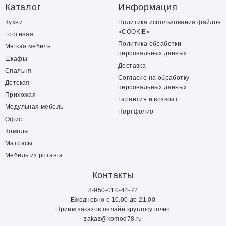
Каталог
Информация
Кухни
Политика использования файлов
«COOKIE»
Гостиная
Политика обработки
Мягкая мебель
персональных данных
Шкафы
Доставка
Спальня
Согласие на обработку
Детская
персональных данных
Прихожая
Гарантия и возврат
Модульная мебель
Портфолио
Офис
Комоды
Матрасы
Мебель из ротанга
Контакты
8-950-010-44-72
Ежедневно с 10.00 до 21.00
Прием заказов онлайн круглосуточно
zakaz@komod78.ru