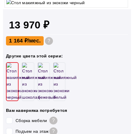
13 970 ₽
1 164 ₽
?
Другие цвета этой серии:
Вам наверняка потребуется
?
Сборка мебели
?
Подъем на этаж