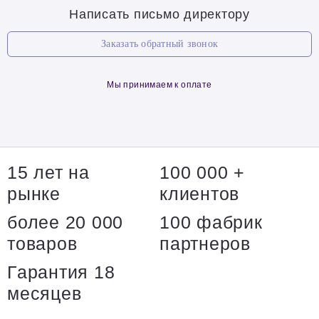
Написать письмо директору
Заказать обратный звонок
Мы принимаем к оплате
15 лет на
100 000 +
рынке
клиентов
более 20 000
100 фабрик
товаров
партнеров
Гарантия 18
месяцев