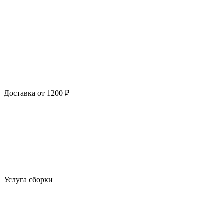
Доставка от 1200 ₽
Услуга сборки