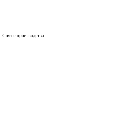
Cнят с производства