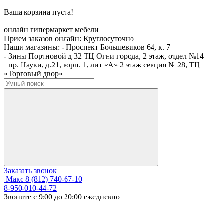
Ваша корзина пуста!
онлайн гипермаркет мебели
Прием заказов онлайн:
Круглосуточно
Наши магазины:
- Проспект Большевиков 64, к. 7
- Зины Портновой д 32 ТЦ Огни города, 2 этаж, отдел №14
- пр. Науки, д.21, корп. 1, лит «А» 2 этаж секция № 28, ТЦ
«Торговый двор»
Заказать звонок
Макс
8 (812) 740-67-10
8-950-010-44-72
Звоните с 9:00 до 20:00 ежедневно