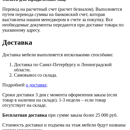
Перевод на расчетный счет (расчет безналом). Выполняется
путем перевода суммы на банковский счет, которая
выставлена нашим менеджером в счете за покупку. Все
необходимые документы передаются при доставке товара по
указанному адресу.
Доставка
Доставка мебели выполняется несколькими способами:
Доставка по Санкт-Петербургу и Ленинградской
области.
Самовывоз со склада.
Подробней
о доставке
.
Сроки доставки 3 дня с момента оформления заказа (если
товар в наличии на складе). 1-3 недели – если товар
отсутствует на складе.
Бесплатная доставка
при сумме заказа более 25 000 руб.
Стоимость доставки и подъема на этаж мебели будут названы