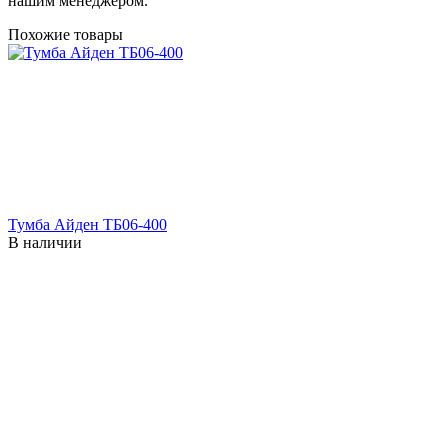
нашим менеджером.
Похожие товары
Тумба Айден ТБ06-400
В наличии