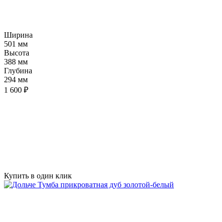
Ширина
501 мм
Высота
388 мм
Глубина
294 мм
1 600 ₽
Купить в один клик