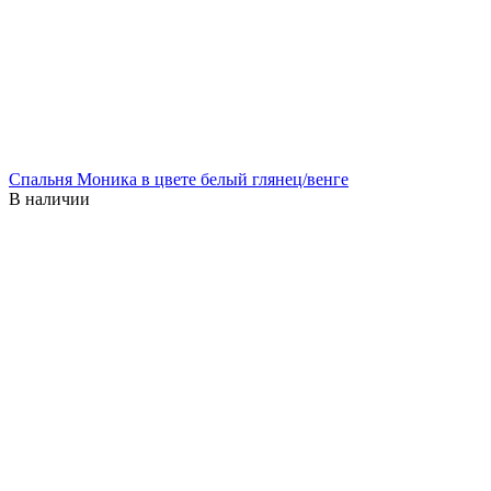
Спальня Моника в цвете белый глянец/венге
В наличии