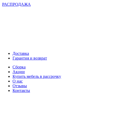
РАСПРОДАЖА
Доставка
Гарантия и возврат
Сборка
Акции
Купить мебель в рассрочку
О нас
Отзывы
Контакты