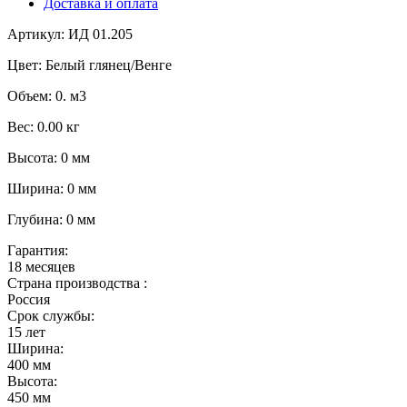
Доставка и оплата
Артикул: ИД 01.205
Цвет: Белый глянец/Венге
Объем: 0. м3
Вес: 0.00 кг
Высота: 0 мм
Ширина: 0 мм
Глубина: 0 мм
Гарантия:
18 месяцев
Страна производства :
Россия
Срок службы:
15 лет
Ширина:
400 мм
Высота:
450 мм