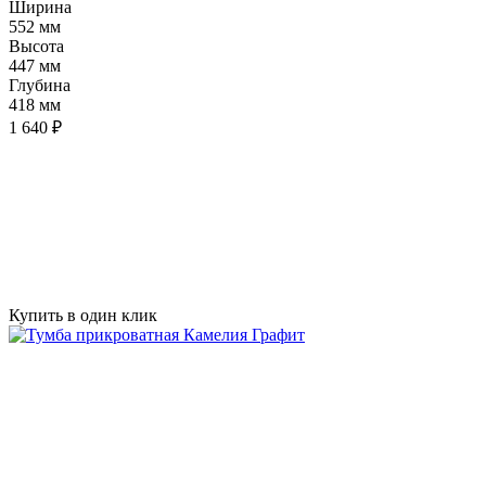
Ширина
552 мм
Высота
447 мм
Глубина
418 мм
1 640 ₽
Купить в один клик