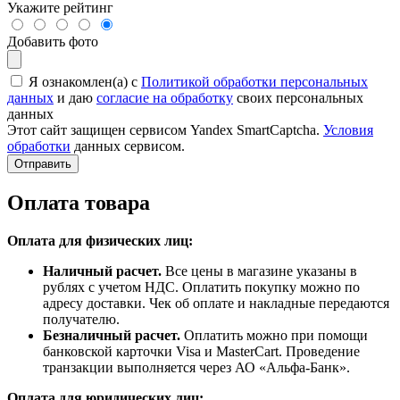
Укажите рейтинг
Добавить фото
Я ознакомлен(а) с
Политикой обработки персональных
данных
и даю
согласие на обработку
своих персональных
данных
Этот сайт защищен сервисом Yandex SmartCaptcha.
Условия
обработки
данных сервисом.
Отправить
Оплата товара
Оплата для физических лиц:
Наличный расчет.
Все цены в магазине указаны в
рублях с учетом НДС. Оплатить покупку можно по
адресу доставки. Чек об оплате и накладные передаются
получателю.
Безналичный расчет.
Оплатить можно при помощи
банковской карточки Visa и MasterCart. Проведение
транзакции выполняется через АО «Альфа-Банк».
Оплата для юридических лиц: