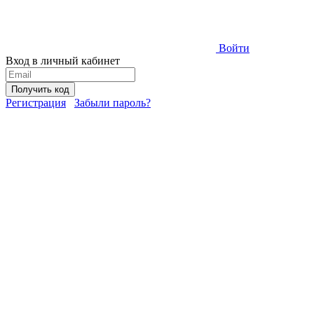
Войти
Вход в личный кабинет
Получить код
Регистрация
Забыли пароль?