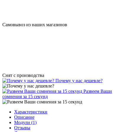
Самовывоз из наших магазинов
Cнят с производства
Почему у нас дешевле?
Развеем Ваши
сомнения за 15 секунд
Характеристики
Описание
Модули (1)
Отзывы