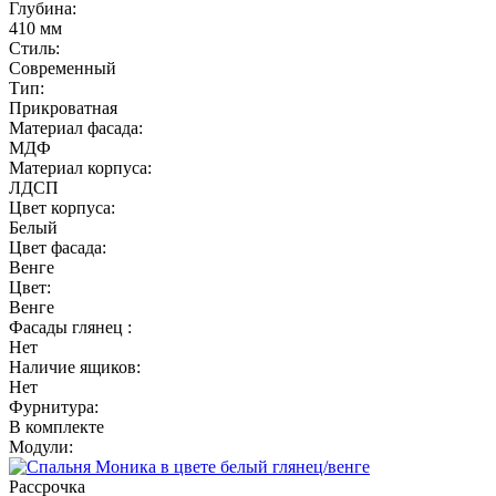
Глубина:
410 мм
Стиль:
Современный
Тип:
Прикроватная
Материал фасада:
МДФ
Материал корпуса:
ЛДСП
Цвет корпуса:
Белый
Цвет фасада:
Венге
Цвет:
Венге
Фасады глянец :
Нет
Наличие ящиков:
Нет
Фурнитура:
В комплекте
Модули:
Рассрочка