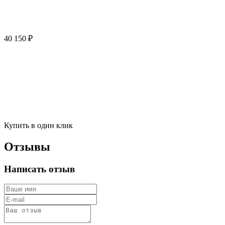
40 150 ₽
Купить в один клик
Отзывы
Написать отзыв