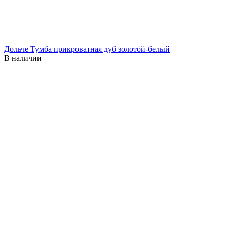
Дольче Тумба прикроватная дуб золотой-белый
В наличии