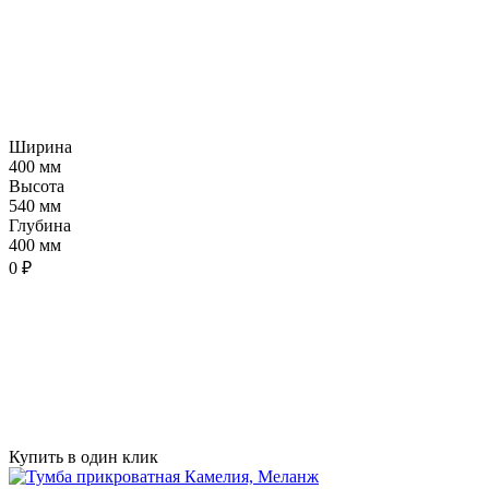
Ширина
400 мм
Высота
540 мм
Глубина
400 мм
0 ₽
Купить в один клик