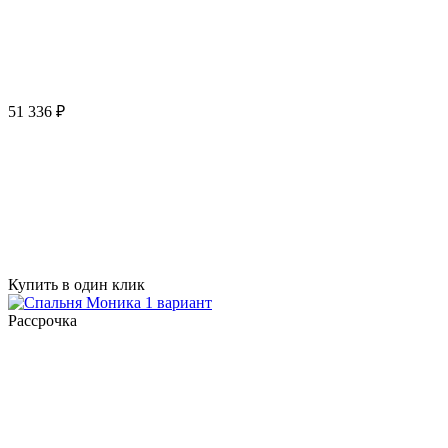
51 336 ₽
Купить в один клик
Рассрочка