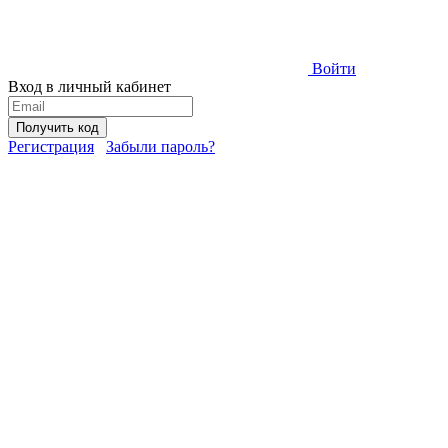
Войти
Вход в личный кабинет
Получить код
Регистрация
Забыли пароль?