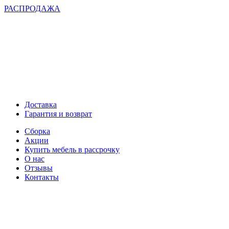
РАСПРОДАЖА
Доставка
Гарантия и возврат
Сборка
Акции
Купить мебель в рассрочку
О нас
Отзывы
Контакты