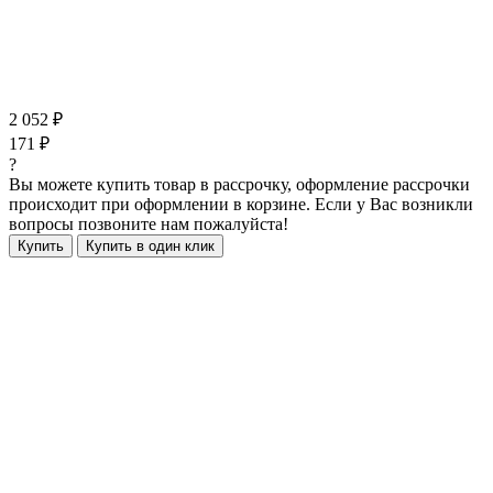
2 052 ₽
171 ₽
?
Вы можете купить товар в рассрочку, оформление рассрочки
происходит при оформлении в корзине. Если у Вас возникли
вопросы позвоните нам пожалуйста!
Купить
Купить в один клик