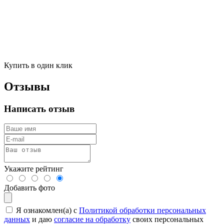
Купить в один клик
Отзывы
Написать отзыв
Укажите рейтинг
Добавить фото
Я ознакомлен(а) с
Политикой обработки персональных
данных
и даю
согласие на обработку
своих персональных