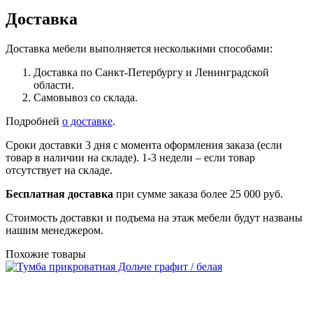
Доставка
Доставка мебели выполняется несколькими способами:
Доставка по Санкт-Петербургу и Ленинградской
области.
Самовывоз со склада.
Подробней
о доставке
.
Сроки доставки 3 дня с момента оформления заказа (если
товар в наличии на складе). 1-3 недели – если товар
отсутствует на складе.
Бесплатная доставка
при сумме заказа более 25 000 руб.
Стоимость доставки и подъема на этаж мебели будут названы
нашим менеджером.
Похожие товары