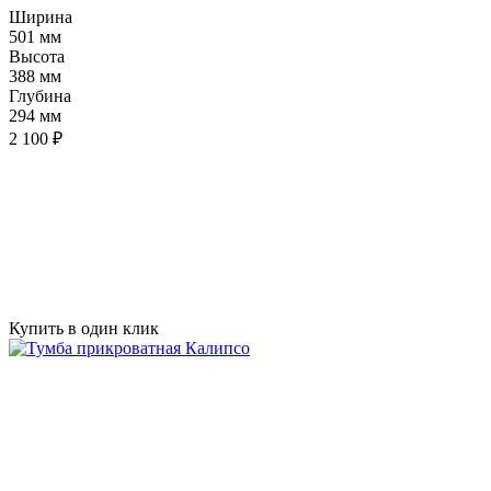
Ширина
501 мм
Высота
388 мм
Глубина
294 мм
2 100 ₽
Купить в один клик