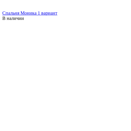
Спальня Моника 1 вариант
В наличии