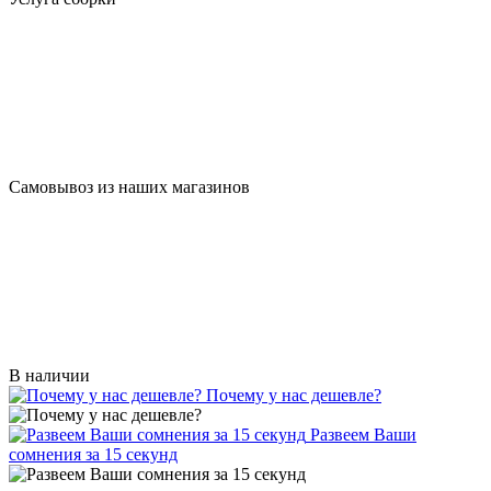
Самовывоз из наших магазинов
В наличии
Почему у нас дешевле?
Развеем Ваши
сомнения за 15 секунд