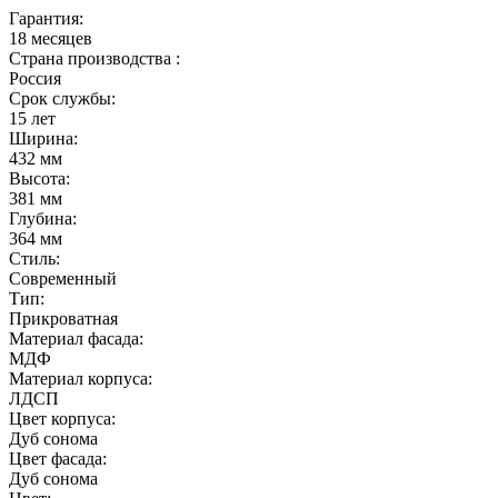
Гарантия:
18 месяцев
Страна производства :
Россия
Срок службы:
15 лет
Ширина:
432 мм
Высота:
381 мм
Глубина:
364 мм
Стиль:
Современный
Тип:
Прикроватная
Материал фасада:
МДФ
Материал корпуса:
ЛДСП
Цвет корпуса:
Дуб сонома
Цвет фасада:
Дуб сонома