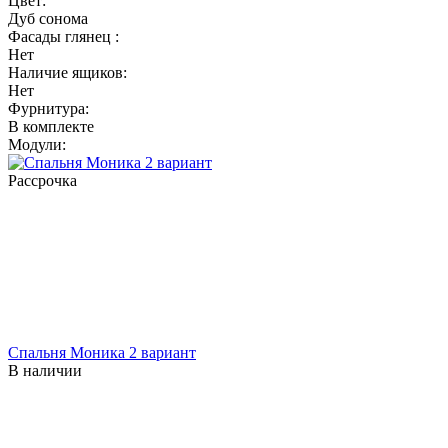
Цвет:
Дуб сонома
Фасады глянец :
Нет
Наличие ящиков:
Нет
Фурнитура:
В комплекте
Модули:
Рассрочка
Спальня Моника 2 вариант
В наличии