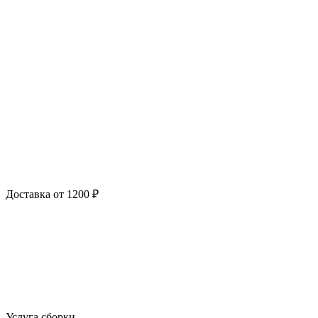
Доставка от 1200 ₽
Услуга сборки