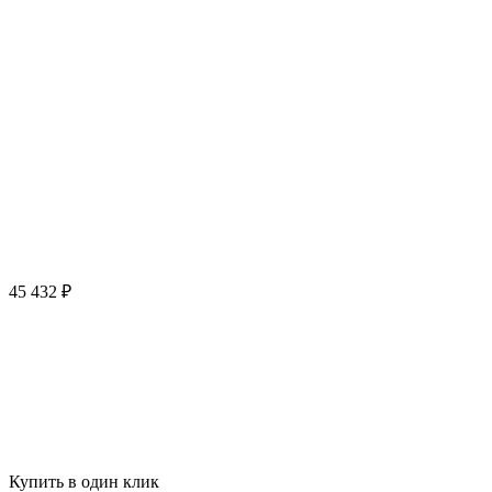
45 432 ₽
Купить в один клик