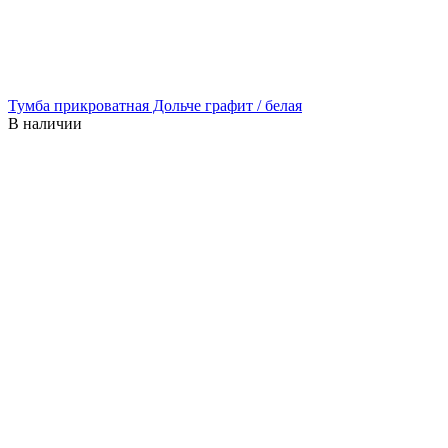
Тумба прикроватная Дольче графит / белая
В наличии