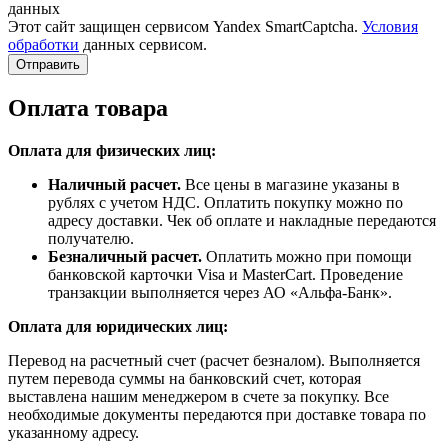
данных
Этот сайт защищен сервисом Yandex SmartCaptcha.
Условия
обработки
данных сервисом.
Отправить
Оплата товара
Оплата для физических лиц:
Наличный расчет.
Все цены в магазине указаны в
рублях с учетом НДС. Оплатить покупку можно по
адресу доставки. Чек об оплате и накладные передаются
получателю.
Безналичный расчет.
Оплатить можно при помощи
банковской карточки Visa и MasterCart. Проведение
транзакции выполняется через АО «Альфа-Банк».
Оплата для юридических лиц:
Перевод на расчетный счет (расчет безналом). Выполняется
путем перевода суммы на банковский счет, которая
выставлена нашим менеджером в счете за покупку. Все
необходимые документы передаются при доставке товара по
указанному адресу.