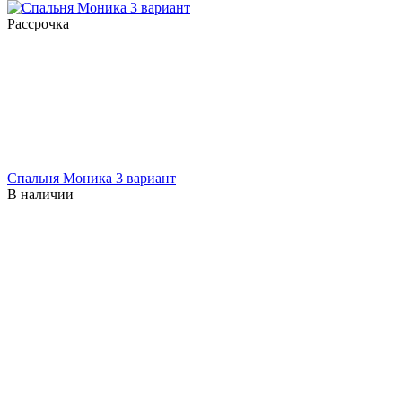
Рассрочка
Спальня Моника 3 вариант
В наличии