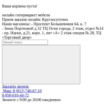
Ваша корзина пуста!
онлайн гипермаркет мебели
Прием заказов онлайн:
Круглосуточно
Наши магазины:
- Проспект Большевиков 64, к. 7
- Зины Портновой д 32 ТЦ Огни города, 2 этаж, отдел №14
- пр. Науки, д.21, корп. 1, лит «А» 2 этаж секция № 28, ТЦ
«Торговый двор»
Заказать звонок
Макс
8 (812) 740-67-10
8-950-010-44-72
Звоните с 9:00 до 20:00 ежедневно