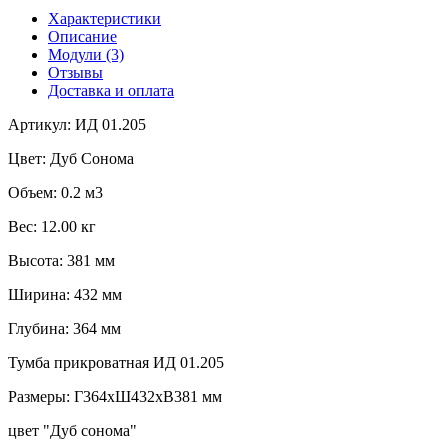
Характеристики
Описание
Модули (3)
Отзывы
Доставка и оплата
Артикул: ИД 01.205
Цвет: Дуб Сонома
Объем: 0.2 м3
Вес: 12.00 кг
Высота: 381 мм
Ширина: 432 мм
Глубина: 364 мм
Тумба прикроватная ИД 01.205
Размеры: Г364хШ432хВ381 мм
цвет "Дуб сонома"