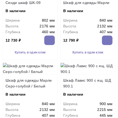
Сенди шкаф ШК-09
Шкаф для одежды Марли
В наличии
В наличии
Ширина
802 мм
Ширина
840 мм
Высота
2176 мм
Высота
2132 мм
Глубина
460 мм
Глубина
407 мм
12 730 ₽
12 790 ₽
Купить в один клик
Купить в один клик
Шкаф для одежды Марли
Шкаф Лавис 900 с ящ. ШД
Серо-голубой / Белый
900.1
В наличии
В наличии
Ширина
840 мм
Ширина
900 мм
Высота
2132 мм
Высота
2215 мм
Глубина
407 мм
Глубина
445 мм