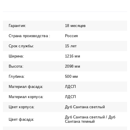
Доставка и оплата
Гарантия:
18 месяцев
Страна производства :
Россия
Срок службы:
15 лет
Ширина:
1216 мм
Высота:
2098 мм
Глубина:
500 мм
Материал фасада:
ЛДСП
Материал корпуса:
ЛДСП
Цвет корпуса:
Дуб Сантана светлый
Дуб Сантана светлый / Дуб
Цвет фасада:
Сантана темный