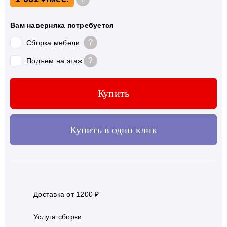
Вам наверняка потребуется
?
Сборка мебели
?
Подъем на этаж
Купить
Купить в один клик
Доставка от 1200 ₽
Услуга сборки