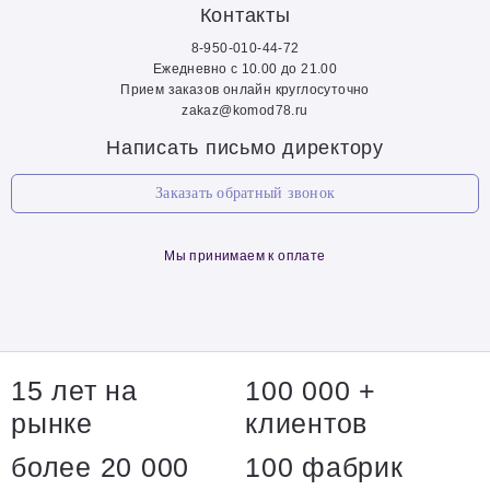
Контакты
8-950-010-44-72
Ежедневно с 10.00 до 21.00
Прием заказов онлайн круглосуточно
zakaz@komod78.ru
Написать письмо директору
Заказать обратный звонок
Мы принимаем к оплате
15 лет на
100 000 +
рынке
клиентов
более 20 000
100 фабрик