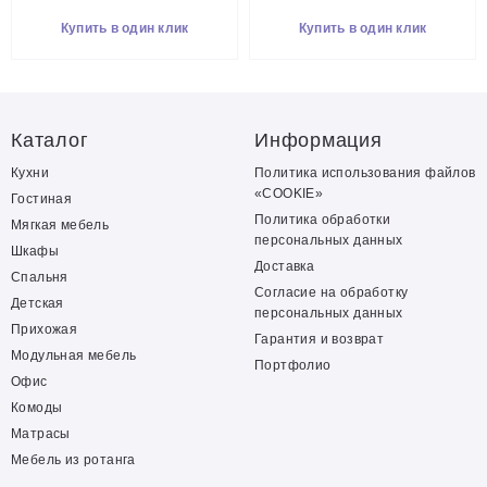
Купить в один клик
Купить в один клик
Каталог
Информация
Кухни
Политика использования файлов
«COOKIE»
Гостиная
Политика обработки
Мягкая мебель
персональных данных
Шкафы
Доставка
Спальня
Согласие на обработку
Детская
персональных данных
Прихожая
Гарантия и возврат
Модульная мебель
Портфолио
Офис
Комоды
Матрасы
Мебель из ротанга