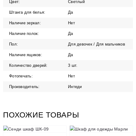
Цвет:
Светлый
Штанга для белья:
Да
Наличие зеркал:
Нет
Наличие полок:
Да
Пол:
Для девочек / Для мальчиков
Наличие ящиков:
Да
Количество дверей:
3 шт.
Фотопечать:
Нет
Производитель:
Интеди
ПОХОЖИЕ ТОВАРЫ