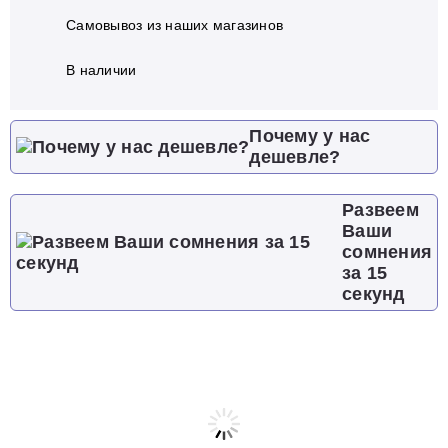
Самовывоз из наших магазинов
В наличии
Почему у нас
дешевле?
Развеем
Ваши
сомнения
за 15
секунд
Характеристики
Отзывы