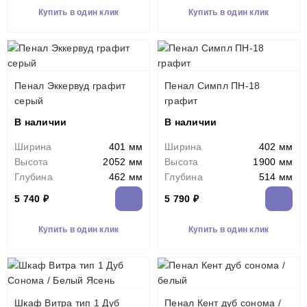
Купить в один клик
Купить в один клик
Пенал Эккервуд графит
Пенал Симпл ПН-18
серый
графит
В наличии
В наличии
Ширина
401 мм
Ширина
402 мм
Высота
2052 мм
Высота
1900 мм
Глубина
462 мм
Глубина
514 мм
5 740 ₽
5 790 ₽
Купить в один клик
Купить в один клик
Шкаф Витра тип 1 Дуб
Пенал Кент дуб сонома /