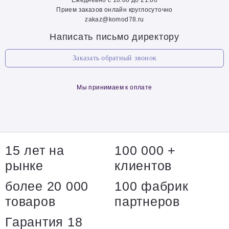
Прием заказов онлайн круглосуточно
zakaz@komod78.ru
Написать письмо директору
Заказать обратный звонок
Мы принимаем к оплате
15 лет на
100 000 +
рынке
клиентов
более 20 000
100 фабрик
товаров
партнеров
Гарантия 18