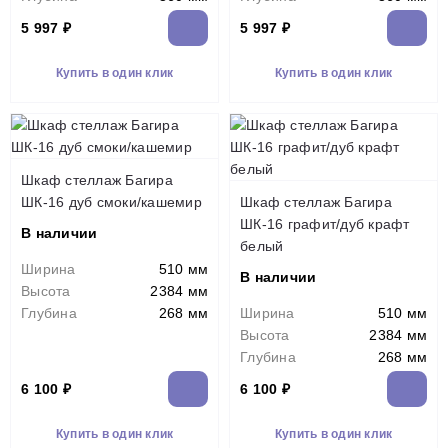
5 997 ₽
5 997 ₽
Купить в один клик
Купить в один клик
Шкаф стеллаж Багира
ШК-16 дуб смоки/кашемир
Шкаф стеллаж Багира
ШК-16 графит/дуб крафт
В наличии
белый
Ширина
510 мм
В наличии
Высота
2384 мм
Глубина
268 мм
Ширина
510 мм
Высота
2384 мм
Глубина
268 мм
6 100 ₽
6 100 ₽
Купить в один клик
Купить в один клик