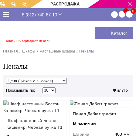
РАСПРОДАЖА
8 (812) 740-67-10
Каталог
онлайн гипермаркет мебели
Главная
Шкафы
Распашные шкафы
Пеналы
Пеналы
Фильтр
Показывать по:
Пенал Дебют графит
Шкаф настенный Бостон
В наличии
Кашемир, Черная ручка Т1
Ширина
400 мм