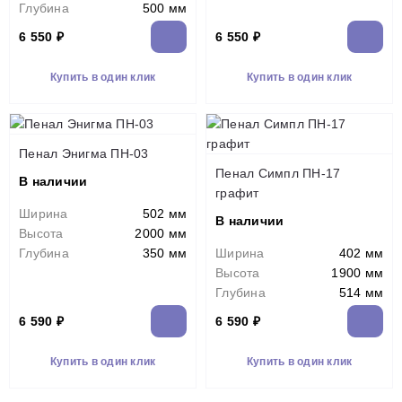
Глубина
500 мм
6 550 ₽
6 550 ₽
Купить в один клик
Купить в один клик
Пенал Энигма ПН-03
Пенал Симпл ПН-17
В наличии
графит
Ширина
502 мм
В наличии
Высота
2000 мм
Глубина
350 мм
Ширина
402 мм
Высота
1900 мм
Глубина
514 мм
6 590 ₽
6 590 ₽
Купить в один клик
Купить в один клик