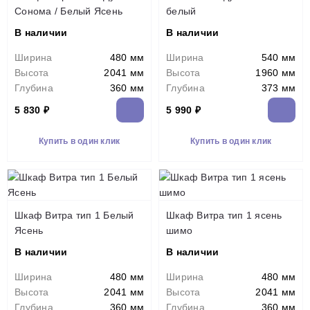
Сонома / Белый Ясень
белый
В наличии
В наличии
Ширина
480 мм
Ширина
540 мм
Высота
2041 мм
Высота
1960 мм
Глубина
360 мм
Глубина
373 мм
5 830 ₽
5 990 ₽
Купить в один клик
Купить в один клик
Шкаф Витра тип 1 Белый
Шкаф Витра тип 1 ясень
Ясень
шимо
В наличии
В наличии
Ширина
480 мм
Ширина
480 мм
Высота
2041 мм
Высота
2041 мм
Глубина
360 мм
Глубина
360 мм