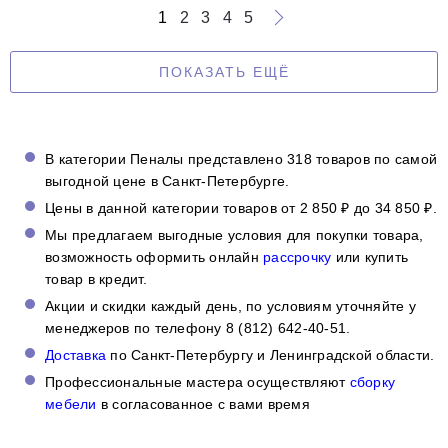
1
2
3
4
5
ПОКАЗАТЬ ЕЩЁ
В категории Пеналы представлено 318 товаров по самой
выгодной цене в Санкт-Петербурге.
Цены в данной категории товаров от 2 850 ₽ до 34 850 ₽.
Мы предлагаем выгодные условия для покупки товара,
возможность оформить онлайн
рассрочку
или купить
товар в кредит.
Акции и скидки каждый день, по условиям уточняйте у
менеджеров по телефону 8 (812) 642-40-51.
Доставка
по Санкт-Петербургу и Ленинградской области.
Профессиональные мастера осуществляют
сборку
мебели
в согласованное с вами время