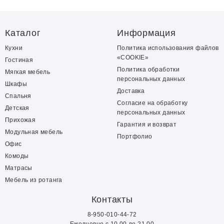
Каталог
Информация
Кухни
Политика использования файлов
«COOKIE»
Гостиная
Политика обработки
Мягкая мебель
персональных данных
Шкафы
Доставка
Спальня
Согласие на обработку
Детская
персональных данных
Прихожая
Гарантия и возврат
Модульная мебель
Портфолио
Офис
Комоды
Матрасы
Мебель из ротанга
Контакты
8-950-010-44-72
Ежедневно с 10.00 до 21.00