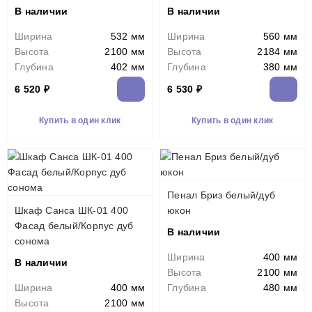
В наличии
В наличии
Ширина
532 мм
Ширина
560 мм
Высота
2100 мм
Высота
2184 мм
Глубина
402 мм
Глубина
380 мм
6 520 ₽
6 530 ₽
Купить в один клик
Купить в один клик
Пенал Бриз белый/дуб
Шкаф Санса ШК-01 400
юкон
Фасад белый/Корпус дуб
В наличии
сонома
Ширина
400 мм
В наличии
Высота
2100 мм
Ширина
400 мм
Глубина
480 мм
Высота
2100 мм