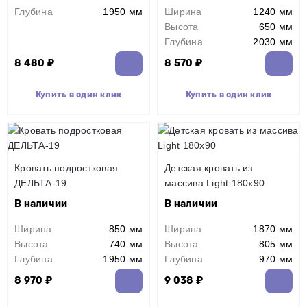
Глубина
1950 мм
Ширина
1240 мм
Высота
650 мм
Глубина
2030 мм
8 480 ₽
8 570 ₽
Купить в один клик
Купить в один клик
Кровать подростковая
Детская кровать из
ДЕЛЬТА-19
массива Light 180х90
В наличии
В наличии
Ширина
850 мм
Ширина
1870 мм
Высота
740 мм
Высота
805 мм
Глубина
1950 мм
Глубина
970 мм
8 970 ₽
9 038 ₽