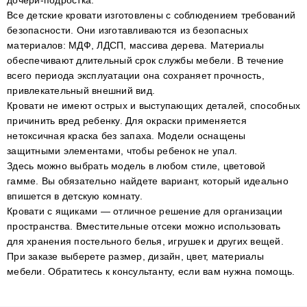
Все детские кровати изготовлены с соблюдением требований
безопасности. Они изготавливаются из безопасных
материалов: МДФ, ЛДСП, массива дерева. Материалы
обеспечивают длительный срок службы мебели. В течение
всего периода эксплуатации она сохраняет прочность,
привлекательный внешний вид.
Кровати не имеют острых и выступающих деталей, способных
причинить вред ребенку. Для окраски применяется
нетоксичная краска без запаха. Модели оснащены
защитными элементами, чтобы ребенок не упал.
Здесь можно выбрать модель в любом стиле, цветовой
гамме. Вы обязательно найдете вариант, который идеально
впишется в детскую комнату.
Кровати с ящиками — отличное решение для организации
пространства. Вместительные отсеки можно использовать
для хранения постельного белья, игрушек и других вещей.
При заказе выберете размер, дизайн, цвет, материалы
мебели. Обратитесь к консультанту, если вам нужна помощь.