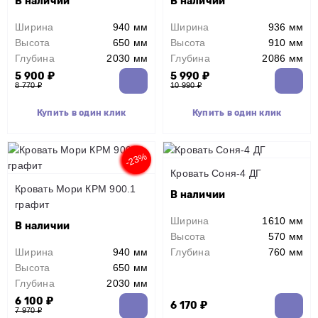
В наличии
В наличии
Ширина
940 мм
Ширина
936 мм
Высота
650 мм
Высота
910 мм
Глубина
2030 мм
Глубина
2086 мм
5 900 ₽
5 990 ₽
8 770 ₽
10 990 ₽
Купить в один клик
Купить в один клик
-23%
Кровать Соня-4 ДГ
Кровать Мори КРМ 900.1
В наличии
графит
Ширина
1610 мм
В наличии
Высота
570 мм
Ширина
940 мм
Глубина
760 мм
Высота
650 мм
Глубина
2030 мм
6 100 ₽
6 170 ₽
7 970 ₽