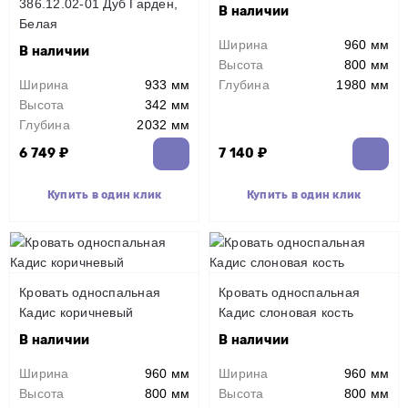
386.12.02-01 Дуб Гарден,
В наличии
Белая
Ширина
960 мм
В наличии
Высота
800 мм
Ширина
933 мм
Глубина
1980 мм
Высота
342 мм
Глубина
2032 мм
6 749 ₽
7 140 ₽
Купить в один клик
Купить в один клик
Кровать односпальная
Кровать односпальная
Кадис коричневый
Кадис слоновая кость
В наличии
В наличии
Ширина
960 мм
Ширина
960 мм
Высота
800 мм
Высота
800 мм