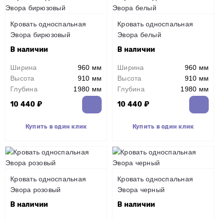
Кровать односпальная
Кровать односпальная
Эвора бирюзовый
Эвора белый
В наличии
В наличии
Ширина
960 мм
Ширина
960 мм
Высота
910 мм
Высота
910 мм
Глубина
1980 мм
Глубина
1980 мм
10 440 ₽
10 440 ₽
Купить в один клик
Купить в один клик
Кровать односпальная
Кровать односпальная
Эвора розовый
Эвора черный
В наличии
В наличии