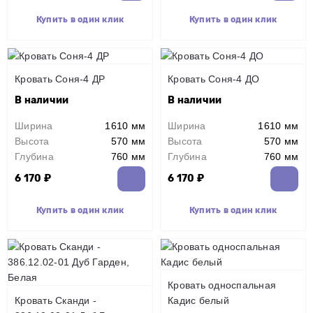
Купить в один клик
Купить в один клик
Кровать Соня-4 ДР
Кровать Соня-4 ДО
В наличии
В наличии
Ширина
1610 мм
Ширина
1610 мм
Высота
570 мм
Высота
570 мм
Глубина
760 мм
Глубина
760 мм
6 170 ₽
6 170 ₽
Купить в один клик
Купить в один клик
Кровать односпальная
Кровать Сканди -
Кадис белый