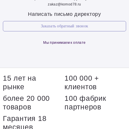
zakaz@komod78.ru
Написать письмо директору
Заказать обратный звонок
Мы принимаем к оплате
15 лет на
100 000 +
рынке
клиентов
более 20 000
100 фабрик
товаров
партнеров
Гарантия 18
месяцев