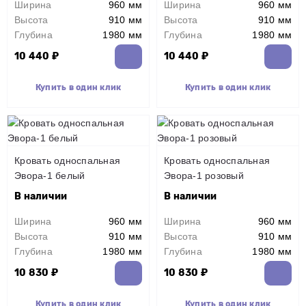
Ширина
960 мм
Ширина
960 мм
Высота
910 мм
Высота
910 мм
Глубина
1980 мм
Глубина
1980 мм
10 440 ₽
10 440 ₽
Купить в один клик
Купить в один клик
Кровать односпальная
Кровать односпальная
Эвора-1 белый
Эвора-1 розовый
В наличии
В наличии
Ширина
960 мм
Ширина
960 мм
Высота
910 мм
Высота
910 мм
Глубина
1980 мм
Глубина
1980 мм
10 830 ₽
10 830 ₽
Купить в один клик
Купить в один клик