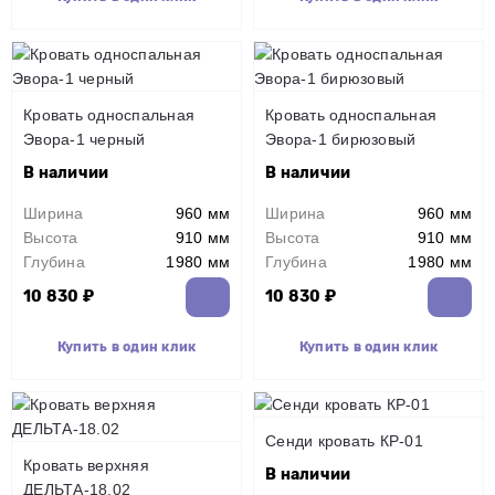
Кровать односпальная
Кровать односпальная
Эвора-1 черный
Эвора-1 бирюзовый
В наличии
В наличии
Ширина
960 мм
Ширина
960 мм
Высота
910 мм
Высота
910 мм
Глубина
1980 мм
Глубина
1980 мм
10 830 ₽
10 830 ₽
Купить в один клик
Купить в один клик
Сенди кровать КР-01
Кровать верхняя
В наличии
ДЕЛЬТА-18.02