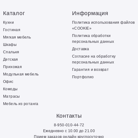
Каталог
Информация
Кухни
Политика использования файлов
«COOKIE»
Гостиная
Политика обработки
Мягкая мебель
персональных данных
Шкафы
Доставка
Спальня
Согласие на обработку
Детская
персональных данных
Прихожая
Гарантия и возврат
Модульная мебель
Портфолио
Офис
Комоды
Матрасы
Мебель из ротанга
Контакты
8-950-010-44-72
Ежедневно с 10.00 до 21.00
Прием заказов онлайн круглосуточно