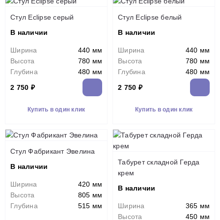
Стул Eclipse серый
Стул Eclipse белый
В наличии
В наличии
Ширина
440 мм
Ширина
440 мм
Высота
780 мм
Высота
780 мм
Глубина
480 мм
Глубина
480 мм
2 750 ₽
2 750 ₽
Купить в один клик
Купить в один клик
Стул Фабрикант Эвелина
Табурет складной Герда
В наличии
крем
Ширина
420 мм
В наличии
Высота
805 мм
Глубина
515 мм
Ширина
365 мм
Высота
450 мм