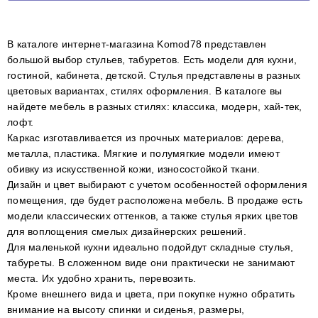
В каталоге интернет-магазина Komod78 представлен
большой выбор стульев, табуретов. Есть модели для кухни,
гостиной, кабинета, детской. Стулья представлены в разных
цветовых вариантах, стилях оформления. В каталоге вы
найдете мебель в разных стилях: классика, модерн, хай-тек,
лофт.
Каркас изготавливается из прочных материалов: дерева,
металла, пластика. Мягкие и полумягкие модели имеют
обивку из искусственной кожи, износостойкой ткани.
Дизайн и цвет выбирают с учетом особенностей оформления
помещения, где будет расположена мебель. В продаже есть
модели классических оттенков, а также стулья ярких цветов
для воплощения смелых дизайнерских решений.
Для маленькой кухни идеально подойдут складные стулья,
табуреты. В сложенном виде они практически не занимают
места. Их удобно хранить, перевозить.
Кроме внешнего вида и цвета, при покупке нужно обратить
внимание на высоту спинки и сиденья, размеры,