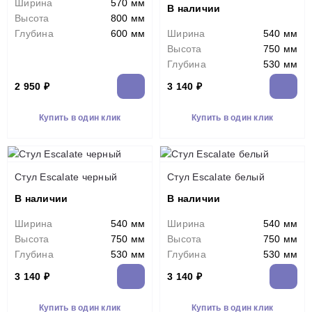
Ширина
570 мм
В наличии
Высота
800 мм
Глубина
600 мм
Ширина
540 мм
Высота
750 мм
Глубина
530 мм
2 950 ₽
3 140 ₽
Купить в один клик
Купить в один клик
Стул Escalate черный
Стул Escalate белый
В наличии
В наличии
Ширина
540 мм
Ширина
540 мм
Высота
750 мм
Высота
750 мм
Глубина
530 мм
Глубина
530 мм
3 140 ₽
3 140 ₽
Купить в один клик
Купить в один клик