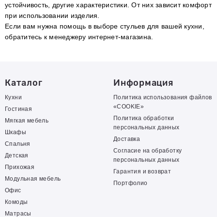
устойчивость, другие характеристики. От них зависит комфорт
при использовании изделия.
Если вам нужна помощь в выборе стульев для вашей кухни,
обратитесь к менеджеру интернет-магазина.
Каталог
Информация
Кухни
Политика использования файлов
«COOKIE»
Гостиная
Политика обработки
Мягкая мебель
персональных данных
Шкафы
Доставка
Спальня
Согласие на обработку
Детская
персональных данных
Прихожая
Гарантия и возврат
Модульная мебель
Портфолио
Офис
Комоды
Матрасы