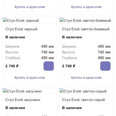
Купить в один клик
Купить в один клик
Стул Evok черный
Стул Evok светло-бежевый
В наличии
В наличии
Ширина
490 мм
Ширина
490 мм
Высота
740 мм
Высота
740 мм
Глубина
490 мм
Глубина
490 мм
2 740 ₽
2 740 ₽
Купить в один клик
Купить в один клик
Стул Evok капучино
Стул Evok светло-серый
В наличии
В наличии