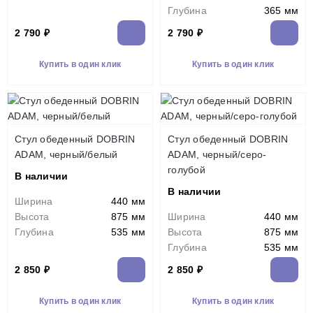
Глубина
365 мм
2 790 ₽
2 790 ₽
Купить в один клик
Купить в один клик
Стул обеденный DOBRIN
Стул обеденный DOBRIN
ADAM, черный/белый
ADAM, черный/серо-
голубой
В наличии
В наличии
Ширина
440 мм
Высота
875 мм
Ширина
440 мм
Глубина
535 мм
Высота
875 мм
Глубина
535 мм
2 850 ₽
2 850 ₽
Купить в один клик
Купить в один клик