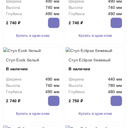
Ширина
490 мм
Ширина
490 мм
Высота
740 мм
Высота
740 мм
Глубина
490 мм
Глубина
490 мм
2 740 ₽
2 740 ₽
Купить в один клик
Купить в один клик
Стул Evok белый
Стул Eclipse бежевый
В наличии
В наличии
Ширина
490 мм
Ширина
440 мм
Высота
740 мм
Высота
780 мм
Глубина
490 мм
Глубина
480 мм
2 740 ₽
2 750 ₽
Купить в один клик
Купить в один клик