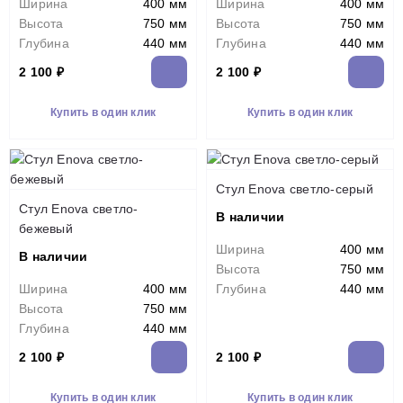
Ширина
400 мм
Ширина
400 мм
Высота
750 мм
Высота
750 мм
Глубина
440 мм
Глубина
440 мм
2 100 ₽
2 100 ₽
Купить в один клик
Купить в один клик
Стул Enova светло-серый
Стул Enova светло-
В наличии
бежевый
Ширина
400 мм
В наличии
Высота
750 мм
Ширина
400 мм
Глубина
440 мм
Высота
750 мм
Глубина
440 мм
2 100 ₽
2 100 ₽
Купить в один клик
Купить в один клик