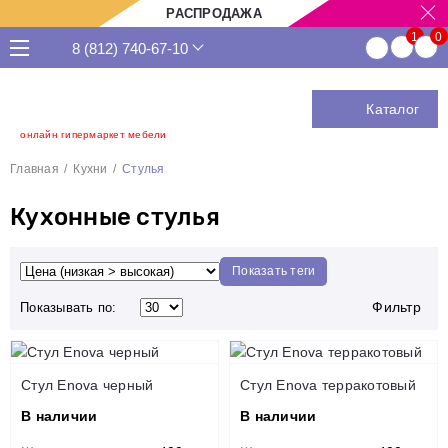
РАСПРОДАЖА
8 (812) 740-67-10
Каталог
онлайн гипермаркет мебели
Главная
Кухни
Стулья
Кухонные стулья
Показать теги
Фильтр
Показывать по:
Стул Enova черный
Стул Enova терракотовый
В наличии
В наличии