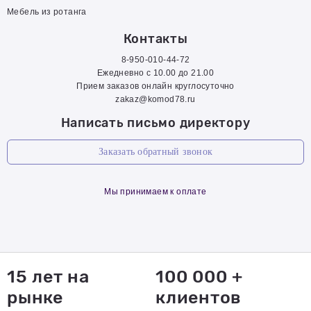
Мебель из ротанга
Контакты
8-950-010-44-72
Ежедневно с 10.00 до 21.00
Прием заказов онлайн круглосуточно
zakaz@komod78.ru
Написать письмо директору
Заказать обратный звонок
Мы принимаем к оплате
15 лет на
100 000 +
рынке
клиентов