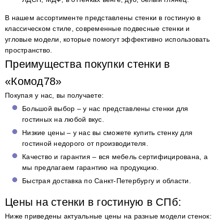
В нашем ассортименте представлены стенки в гостиную в
классическом стиле, современные подвесные стенки и
угловые модели, которые помогут эффективно использовать
пространство.
Преимущества покупки стенки в
«Комод78»
Покупая у нас, вы получаете:
Большой выбор – у нас представлены стенки для
гостиных на любой вкус.
Низкие цены – у нас вы сможете купить стенку для
гостиной недорого от производителя.
Качество и гарантия – вся мебель сертифицирована, а
мы предлагаем гарантию на продукцию.
Быстрая доставка по Санкт-Петербургу и области.
Цены на стенки в гостиную в СПб:
Ниже приведены актуальные цены на разные модели стенок: