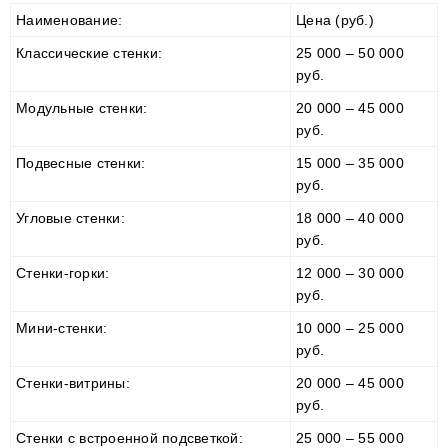
Наименование:
Цена (руб.)
Классические стенки:
25 000 – 50 000
руб.
Модульные стенки:
20 000 – 45 000
руб.
Подвесные стенки:
15 000 – 35 000
руб.
Угловые стенки:
18 000 – 40 000
руб.
Стенки-горки:
12 000 – 30 000
руб.
Мини-стенки:
10 000 – 25 000
руб.
Стенки-витрины:
20 000 – 45 000
руб.
Стенки с встроенной подсветкой:
25 000 – 55 000