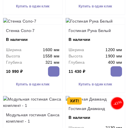
Купить в один клик
Купить в один клик
Стенка Соло-7
Гостиная Руна Белый
В наличии
В наличии
Ширина
1600 мм
Ширина
1200 мм
Высота
1558 мм
Высота
1900 мм
Глубина
321 мм
Глубина
400 мм
10 990 ₽
11 430 ₽
Купить в один клик
Купить в один клик
ХИТ!
-41%
Гостиная Диаманд
Модульная гостиная Санса
В наличии
комплект - 1
Ширина
2130 мм