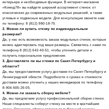
интерьера и необходимые функции. В интернет-магазине
«Комод78» вы найдете широкий ассортимент стенок: от
классических до современных модульных решений, а также
угловые и подвесные модели. Для консультации звоните нам
по телефону: 8 (812) 980-18-75.
2. Можно ли купить стенку по индивидуальным
размерам?
Да, у нас есть возможность заказа модульных стенок, которые
можно адаптировать под ваши размеры. Свяжитесь с нами по
телефону 8 (812) 642-40-51, чтобы уточнить детали и
получить персональное предложение.
3. Доставляете ли вы стенки по Санкт-Петербургу и
области?
Да, мы предоставляем услугу доставки по Санкт-Петербургу и
Ленинградской области. Подробности о сроках и стоимости
доставки можно уточнить у наших менеджеров по телефону
8-904-605-26-05.
4. Можно ли заказать сборку мебели?
Да, мы предлагаем услугу профессиональной сборки стенок.
Наши специалисты соберут стенку на месте в кратчайшие
сроки. Стоимость сборки зависит от выбранной модели.