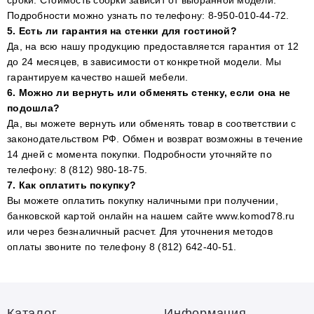
Подробности можно узнать по телефону: 8-950-010-44-72.
5. Есть ли гарантия на стенки для гостиной?
Да, на всю нашу продукцию предоставляется гарантия от 12
до 24 месяцев, в зависимости от конкретной модели. Мы
гарантируем качество нашей мебели.
6. Можно ли вернуть или обменять стенку, если она не
подошла?
Да, вы можете вернуть или обменять товар в соответствии с
законодательством РФ. Обмен и возврат возможны в течение
14 дней с момента покупки. Подробности уточняйте по
телефону: 8 (812) 980-18-75.
7. Как оплатить покупку?
Вы можете оплатить покупку наличными при получении,
банковской картой онлайн на нашем сайте www.komod78.ru
или через безналичный расчет. Для уточнения методов
оплаты звоните по телефону 8 (812) 642-40-51.
Каталог
Информация