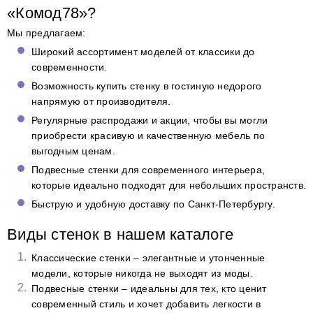
«Комод78»?
Мы предлагаем:
Широкий ассортимент моделей от классики до
современности.
Возможность купить стенку в гостиную недорого
напрямую от производителя.
Регулярные распродажи и акции, чтобы вы могли
приобрести красивую и качественную мебель по
выгодным ценам.
Подвесные стенки для современного интерьера,
которые идеально подходят для небольших пространств.
Быструю и удобную доставку по Санкт-Петербургу.
Виды стенок в нашем каталоге
Классические стенки – элегантные и утонченные
модели, которые никогда не выходят из моды.
Подвесные стенки – идеальны для тех, кто ценит
современный стиль и хочет добавить легкости в