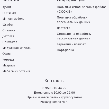
Кухни
Политика использования файлов
«COOKIE»
Гостиная
Политика обработки
Мягкая мебель
персональных данных
Шкафы
Доставка
Спальня
Согласие на обработку
Детская
персональных данных
Прихожая
Гарантия и возврат
Модульная мебель
Портфолио
Офис
Комоды
Матрасы
Мебель из ротанга
Контакты
8-950-010-44-72
Ежедневно с 10.00 до 21.00
Прием заказов онлайн круглосуточно
zakaz@komod78.ru