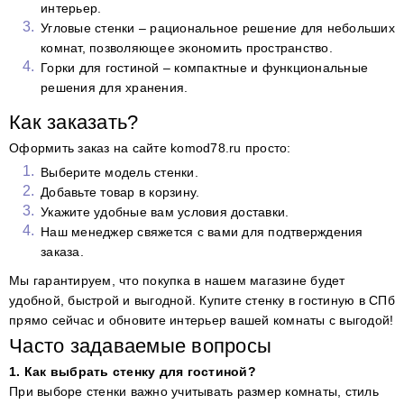
интерьер.
Угловые стенки – рациональное решение для небольших
комнат, позволяющее экономить пространство.
Горки для гостиной – компактные и функциональные
решения для хранения.
Как заказать?
Оформить заказ на сайте komod78.ru просто:
Выберите модель стенки.
Добавьте товар в корзину.
Укажите удобные вам условия доставки.
Наш менеджер свяжется с вами для подтверждения
заказа.
Мы гарантируем, что покупка в нашем магазине будет
удобной, быстрой и выгодной. Купите стенку в гостиную в СПб
прямо сейчас и обновите интерьер вашей комнаты с выгодой!
Часто задаваемые вопросы
1. Как выбрать стенку для гостиной?
При выборе стенки важно учитывать размер комнаты, стиль