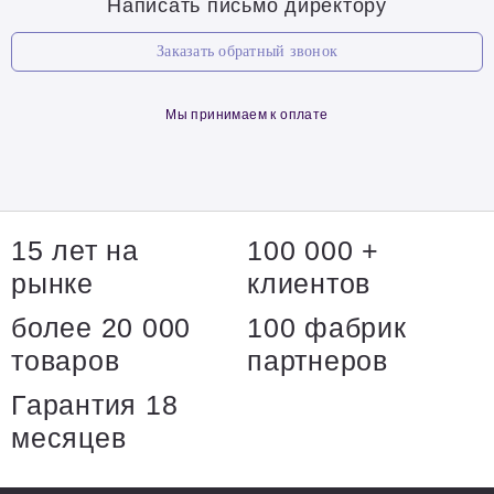
Написать письмо директору
Заказать обратный звонок
Мы принимаем к оплате
15 лет на
100 000 +
рынке
клиентов
более 20 000
100 фабрик
товаров
партнеров
Гарантия 18
месяцев