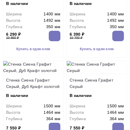
В наличии
В наличии
Ширина
1400 мм
Ширина
1400 мм
Высота
1492 мм
Высота
1492 мм
Глубина
350 мм
Глубина
350 мм
6 290 ₽
6 390 ₽
10 850 ₽
10 700 ₽
Купить в один клик
Купить в один клик
Стенка Сиена Графит
Стенка Сиена Графит
Серый, Дуб Крафт золотой
Серый
В наличии
В наличии
Ширина
1500 мм
Ширина
1500 мм
Высота
1464 мм
Высота
1464 мм
Глубина
364 мм
Глубина
364 мм
7 550 ₽
7 550 ₽