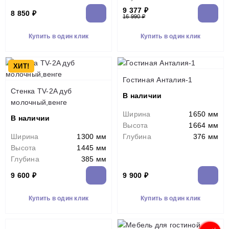
9 377 ₽
8 850 ₽
16 990 ₽
Купить в один клик
Купить в один клик
ХИТ!
Гостиная Анталия-1
Стенка TV-2A дуб
В наличии
молочный,венге
Ширина
1650 мм
В наличии
Высота
1664 мм
Ширина
1300 мм
Глубина
376 мм
Высота
1445 мм
Глубина
385 мм
9 600 ₽
9 900 ₽
Купить в один клик
Купить в один клик