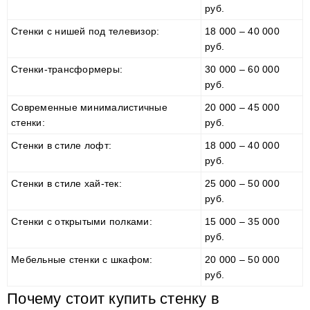
руб.
Стенки с нишей под телевизор:
18 000 – 40 000
руб.
Стенки-трансформеры:
30 000 – 60 000
руб.
Современные минималистичные
20 000 – 45 000
стенки:
руб.
Стенки в стиле лофт:
18 000 – 40 000
руб.
Стенки в стиле хай-тек:
25 000 – 50 000
руб.
Стенки с открытыми полками:
15 000 – 35 000
руб.
Мебельные стенки с шкафом:
20 000 – 50 000
руб.
Почему стоит купить стенку в