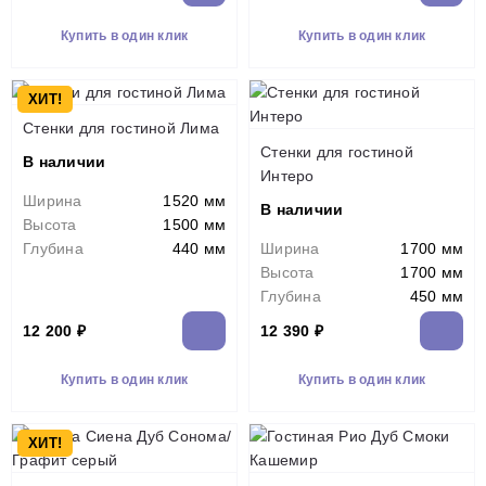
Купить в один клик
Купить в один клик
ХИТ!
Стенки для гостиной Лима
Стенки для гостиной
В наличии
Интеро
Ширина
1520 мм
В наличии
Высота
1500 мм
Глубина
440 мм
Ширина
1700 мм
Высота
1700 мм
Глубина
450 мм
12 200 ₽
12 390 ₽
Купить в один клик
Купить в один клик
ХИТ!