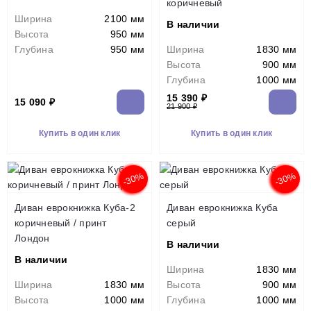
коричневый
Ширина
2100 мм
В наличии
Высота
950 мм
Глубина
950 мм
Ширина
1830 мм
Высота
900 мм
Глубина
1000 мм
15 390 ₽
15 090 ₽
21 900 ₽
Купить в один клик
Купить в один клик
-30%
-30%
Диван еврокнижка Куба-2
Диван еврокнижка Куба
коричневый / принт
серый
Лондон
В наличии
В наличии
Ширина
1830 мм
Ширина
1830 мм
Высота
900 мм
Высота
1000 мм
Глубина
1000 мм