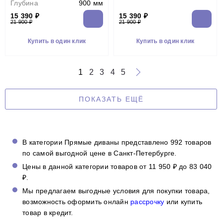
Глубина
900 мм
15 390 ₽
15 390 ₽
21 900 ₽
21 900 ₽
Купить в один клик
Купить в один клик
1
2
3
4
5
ПОКАЗАТЬ ЕЩЁ
В категории Прямые диваны представлено 992 товаров
по самой выгодной цене в Санкт-Петербурге.
Цены в данной категории товаров от 11 950 ₽ до 83 040
₽.
Мы предлагаем выгодные условия для покупки товара,
возможность оформить онлайн
рассрочку
или купить
товар в кредит.