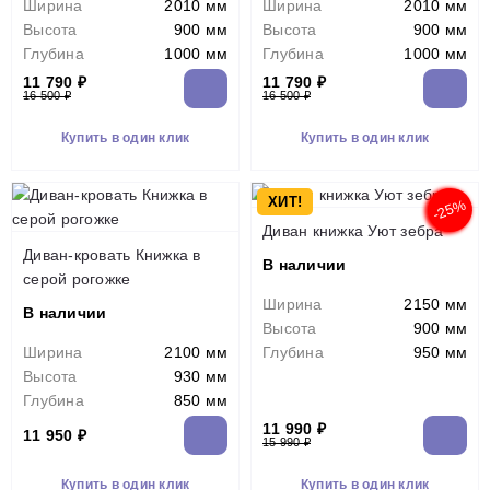
Ширина
2010 мм
Ширина
2010 мм
Высота
900 мм
Высота
900 мм
Глубина
1000 мм
Глубина
1000 мм
11 790 ₽
11 790 ₽
16 500 ₽
16 500 ₽
Купить в один клик
Купить в один клик
ХИТ!
-25%
Диван книжка Уют зебра
Диван-кровать Книжка в
В наличии
серой рогожке
Ширина
2150 мм
В наличии
Высота
900 мм
Ширина
2100 мм
Глубина
950 мм
Высота
930 мм
Глубина
850 мм
11 990 ₽
11 950 ₽
15 990 ₽
Купить в один клик
Купить в один клик