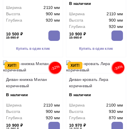
В наличии
Ширина
2110 мм
Высота
900 мм
Ширина
2110 мм
Глубина
920 мм
Высота
900 мм
Глубина
920 мм
10 500 ₽
10 900 ₽
15 990 ₽
15 990 ₽
Купить в один клик
Купить в один клик
ХИТ!
ХИТ!
-32%
-34%
Диван-книжка Милан
Диван-кровать Лира
коричневый
коричневый
В наличии
В наличии
Ширина
2110 мм
Ширина
2100 мм
Высота
900 мм
Высота
930 мм
Глубина
920 мм
Глубина
870 мм
10 900 ₽
10 970 ₽
15 990 ₽
16 500 ₽