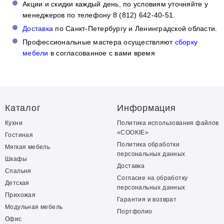
Акции и скидки каждый день, по условиям уточняйте у
менеджеров по телефону 8 (812) 642-40-51.
Доставка
по Санкт-Петербургу и Ленинградской области.
Профессиональные мастера осуществляют
сборку
мебели
в согласованное с вами время
Каталог
Информация
Кухни
Политика использования файлов
«COOKIE»
Гостиная
Политика обработки
Мягкая мебель
персональных данных
Шкафы
Доставка
Спальня
Согласие на обработку
Детская
персональных данных
Прихожая
Гарантия и возврат
Модульная мебель
Портфолио
Офис