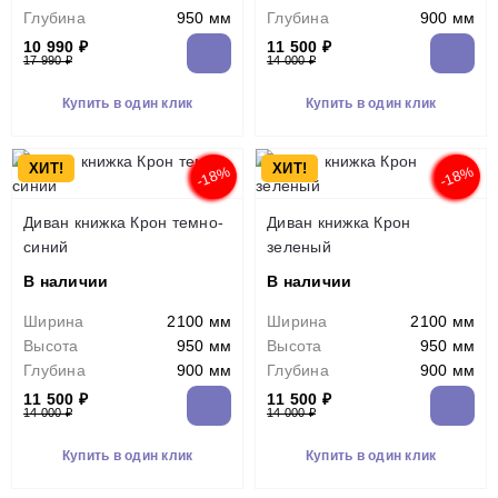
Глубина
950 мм
Глубина
900 мм
10 990 ₽
11 500 ₽
17 990 ₽
14 000 ₽
Купить в один клик
Купить в один клик
ХИТ!
ХИТ!
-18%
-18%
Диван книжка Крон темно-
Диван книжка Крон
синий
зеленый
В наличии
В наличии
Ширина
2100 мм
Ширина
2100 мм
Высота
950 мм
Высота
950 мм
Глубина
900 мм
Глубина
900 мм
11 500 ₽
11 500 ₽
14 000 ₽
14 000 ₽
Купить в один клик
Купить в один клик