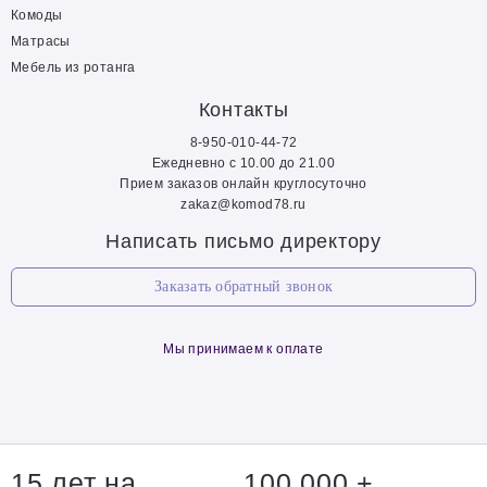
Комоды
Матрасы
Мебель из ротанга
Контакты
8-950-010-44-72
Ежедневно с 10.00 до 21.00
Прием заказов онлайн круглосуточно
zakaz@komod78.ru
Написать письмо директору
Заказать обратный звонок
Мы принимаем к оплате
15 лет на
100 000 +