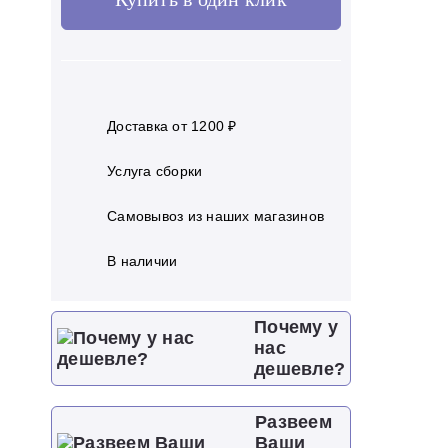
Доставка от 1200 ₽
Услуга сборки
Самовывоз из наших магазинов
В наличии
Почему у
нас
дешевле?
Развеем
Ваши