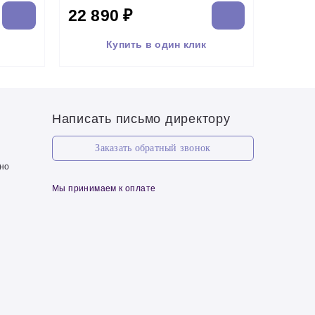
22 890 ₽
Купить в один клик
Написать письмо директору
Заказать обратный звонок
чно
Мы принимаем к оплате