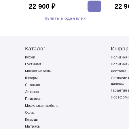
22 900 ₽
22 9
Купить в один клик
Каталог
Инфор
Кухни
Политика
Гостиная
Политика 
Мягкая мебель
Доставка
Шкафы
Согласие 
данных
Спальня
Гарантия 
Детская
Портфоли
Прихожая
Модульная мебель
Офис
Комоды
Матрасы