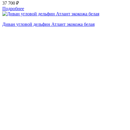
37 700 ₽
Подробнее
Диван угловой дельфин Атлант экокожа белая