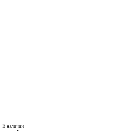
В наличии