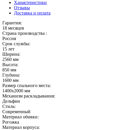
Характеристики
Отзывы
Доставка и оплата
Гарантия:
18 месяцев
Страна производства :
Россия
Срок службы:
15 лет
Ширина:
2560 мм
Высота:
850 мм
Глубина:
1600 мм
Размер спального места:
1400х2000 мм
Механизм раскладывания:
Дельфин
Стиль:
Современный
Материал обивки:
Рогожка
Материал корпуса: