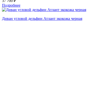
37 700 ₽
Подробнее
Диван угловой дельфин Атлант экокожа черная