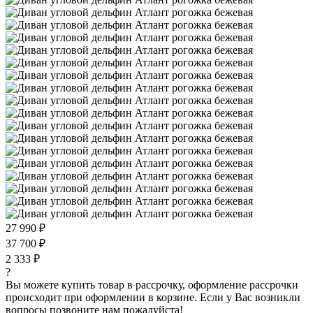
27 990 ₽
37 700 ₽
2 333 ₽
?
Вы можете купить товар в рассрочку, оформление рассрочки
происходит при оформлении в корзине. Если у Вас возникли
вопросы позвоните нам пожалуйста!