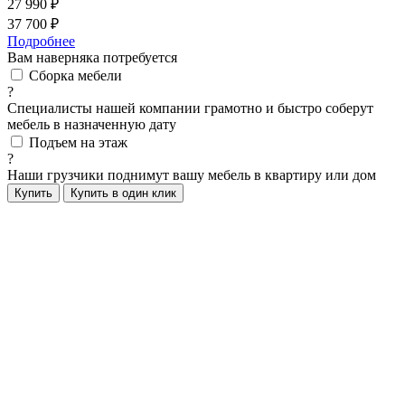
27 990 ₽
37 700 ₽
Подробнее
Вам наверняка потребуется
Сборка мебели
?
Специалисты нашей компании грамотно и быстро соберут
мебель в назначенную дату
Подъем на этаж
?
Наши грузчики поднимут вашу мебель в квартиру или дом
Купить
Купить в один клик