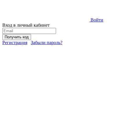
Войти
Вход в личный кабинет
Получить код
Регистрация
Забыли пароль?