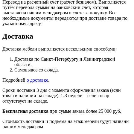
Перевод на расчетный счет (расчет безналом). Выполняется
путем перевода суммы на банковский счет, которая
выставлена нашим менеджером в счете за покупку. Все
необходимые документы передаются при доставке товара по
указанному адресу.
Доставка
Доставка мебели выполняется несколькими способами:
Доставка по Санкт-Петербургу и Ленинградской
области.
Самовывоз со склада.
Подробней
о доставке
.
Сроки доставки 3 дня с момента оформления заказа (если
товар в наличии на складе). 1-3 недели – если товар
отсутствует на складе.
Бесплатная доставка
при сумме заказа более 25 000 руб.
Стоимость доставки и подъема на этаж мебели будут названы
нашим менеджером.