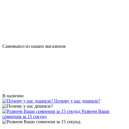
Самовывоз из наших магазинов
В наличии
Почему у нас дешевле?
Развеем Ваши
сомнения за 15 секунд