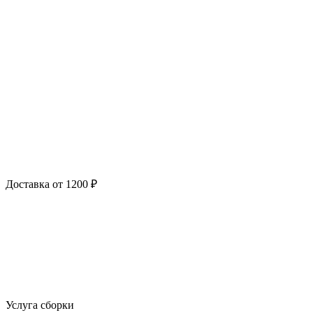
Доставка от 1200 ₽
Услуга сборки