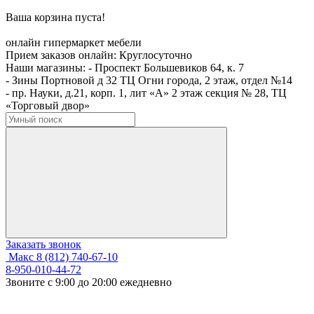
Ваша корзина пуста!
онлайн гипермаркет мебели
Прием заказов онлайн:
Круглосуточно
Наши магазины:
- Проспект Большевиков 64, к. 7
- Зины Портновой д 32 ТЦ Огни города, 2 этаж, отдел №14
- пр. Науки, д.21, корп. 1, лит «А» 2 этаж секция № 28, ТЦ
«Торговый двор»
Заказать звонок
Макс
8 (812) 740-67-10
8-950-010-44-72
Звоните с 9:00 до 20:00 ежедневно