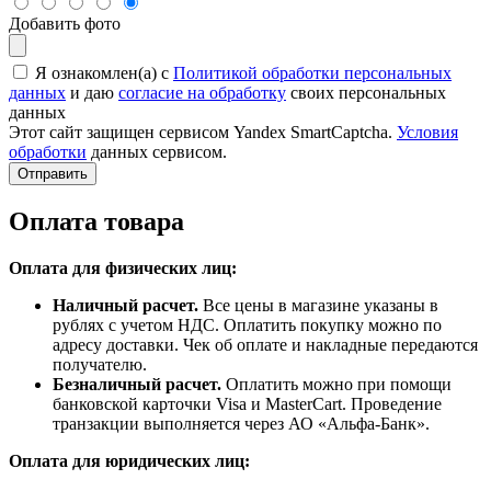
Добавить фото
Я ознакомлен(а) с
Политикой обработки персональных
данных
и даю
согласие на обработку
своих персональных
данных
Этот сайт защищен сервисом Yandex SmartCaptcha.
Условия
обработки
данных сервисом.
Отправить
Оплата товара
Оплата для физических лиц:
Наличный расчет.
Все цены в магазине указаны в
рублях с учетом НДС. Оплатить покупку можно по
адресу доставки. Чек об оплате и накладные передаются
получателю.
Безналичный расчет.
Оплатить можно при помощи
банковской карточки Visa и MasterCart. Проведение
транзакции выполняется через АО «Альфа-Банк».
Оплата для юридических лиц: