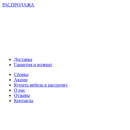
РАСПРОДАЖА
Доставка
Гарантия и возврат
Сборка
Акции
Купить мебель в рассрочку
О нас
Отзывы
Контакты