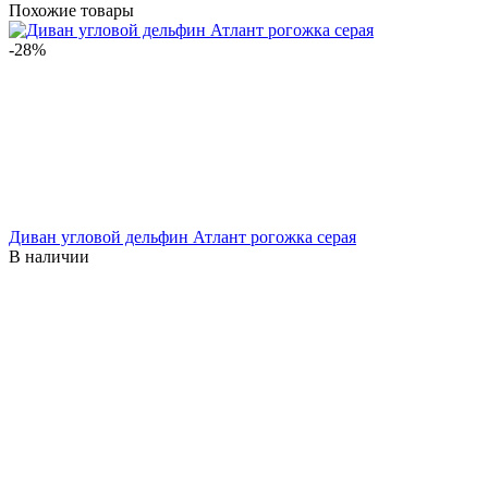
Похожие товары
-28%
Диван угловой дельфин Атлант рогожка серая
В наличии