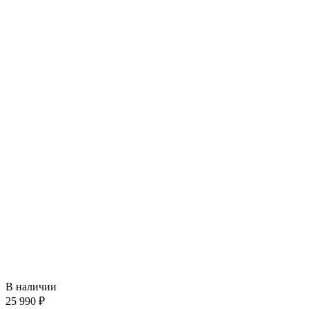
В наличии
25 990 ₽