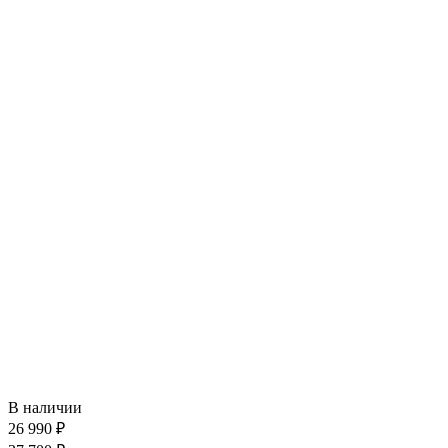
В наличии
26 990 ₽