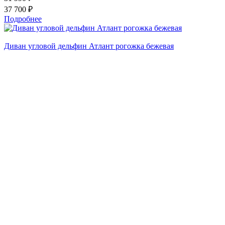
37 700 ₽
Подробнее
Диван угловой дельфин Атлант рогожка бежевая