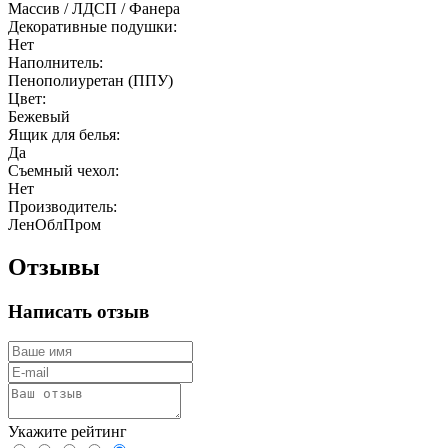
Массив / ЛДСП / Фанера
Декоративные подушки:
Нет
Наполнитель:
Пенополиуретан (ППУ)
Цвет:
Бежевый
Ящик для белья:
Да
Съемный чехол:
Нет
Производитель:
ЛенОблПром
Отзывы
Написать отзыв
Укажите рейтинг