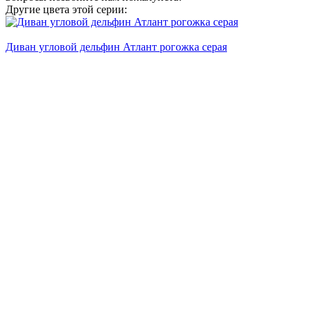
Другие цвета этой серии:
Диван угловой дельфин Атлант рогожка серая