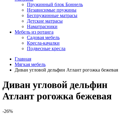
Пружинный блок Боннель
Независимые пружины
Беспружинные матрасы
Детские матрасы
Наматрасники
Мебель из ротанга
Садовая мебель
Кресла-качалки
Подвесные кресла
Главная
Мягкая мебель
Диван угловой дельфин Атлант рогожка бежевая
Диван угловой дельфин
Атлант рогожка бежевая
-26%