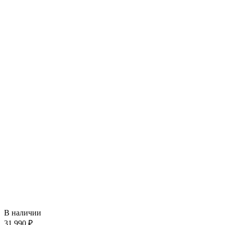
В наличии
31 990 ₽