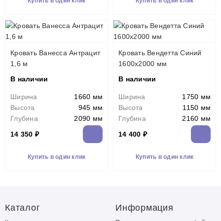
Купить в один клик
Купить в один клик
Кровать Ванесса Антрацит
Кровать Вендетта Синий
1,6 м
1600х2000 мм
В наличии
В наличии
Ширина
1660 мм
Ширина
1750 мм
Высота
945 мм
Высота
1150 мм
Глубина
2090 мм
Глубина
2160 мм
14 350 ₽
14 400 ₽
Купить в один клик
Купить в один клик
Каталог
Информация