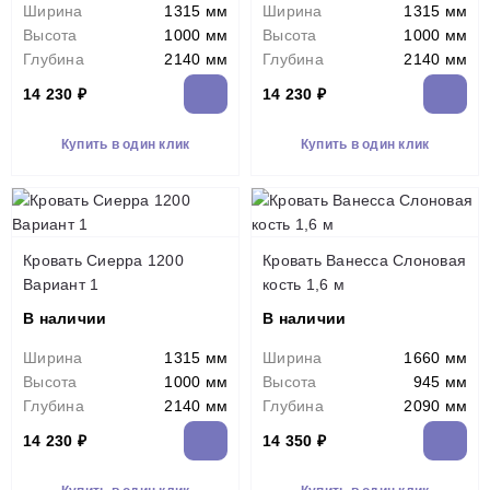
Ширина
1315 мм
Ширина
1315 мм
Высота
1000 мм
Высота
1000 мм
Глубина
2140 мм
Глубина
2140 мм
14 230 ₽
14 230 ₽
Купить в один клик
Купить в один клик
Кровать Сиерра 1200
Кровать Ванесса Слоновая
Вариант 1
кость 1,6 м
В наличии
В наличии
Ширина
1315 мм
Ширина
1660 мм
Высота
1000 мм
Высота
945 мм
Глубина
2140 мм
Глубина
2090 мм
14 230 ₽
14 350 ₽