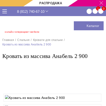
РАСПРОДАЖА
8 (812) 740-67-10
Каталог
онлайн гипермаркет мебели
Главная
Спальня
Кровати для спальни
Кровать из массива Анабель 2 900
Кровать из массива Анабель 2 900