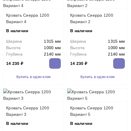
Кровать Сиерра 1200
Кровать Сиерра 1200
Вариант 4
Вариант 2
В наличии
В наличии
Ширина
1315 мм
Ширина
1315 мм
Высота
1000 мм
Высота
1000 мм
Глубина
2140 мм
Глубина
2140 мм
14 230 ₽
14 230 ₽
Купить в один клик
Купить в один клик
Кровать Сиерра 1200
Кровать Сиерра 1200
Вариант 3
Вариант 5
В наличии
В наличии