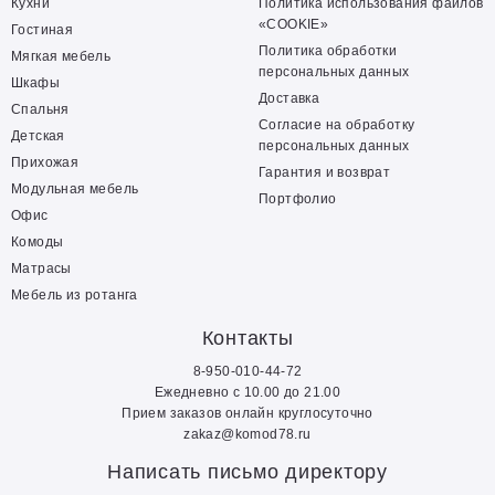
Кухни
Политика использования файлов
«COOKIE»
Гостиная
Политика обработки
Мягкая мебель
персональных данных
Шкафы
Доставка
Спальня
Согласие на обработку
Детская
персональных данных
Прихожая
Гарантия и возврат
Модульная мебель
Портфолио
Офис
Комоды
Матрасы
Мебель из ротанга
Контакты
8-950-010-44-72
Ежедневно с 10.00 до 21.00
Прием заказов онлайн круглосуточно
zakaz@komod78.ru
Написать письмо директору