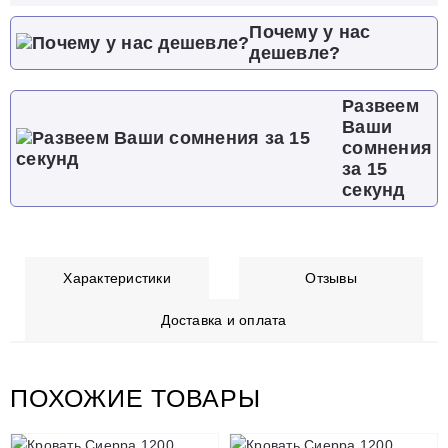
Почему у нас
дешевле?
Развеем
Ваши
сомнения
за 15
секунд
Характеристики
Отзывы
Доставка и оплата
ПОХОЖИЕ ТОВАРЫ