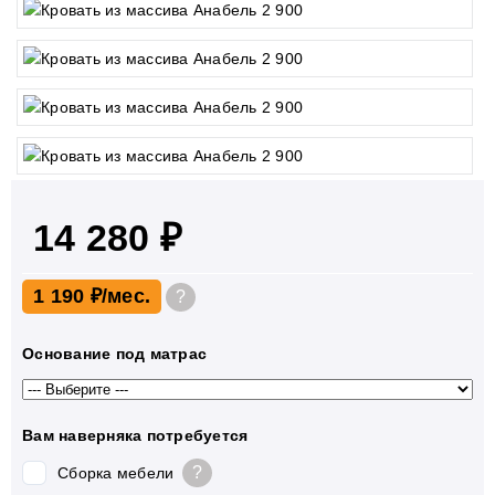
14 280 ₽
1 190 ₽
?
Основание под матрас
Вам наверняка потребуется
?
Сборка мебели