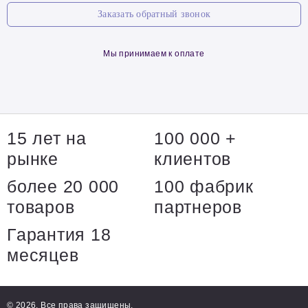
Заказать обратный звонок
Мы принимаем к оплате
15 лет на
100 000 +
рынке
клиентов
более 20 000
100 фабрик
товаров
партнеров
Гарантия 18
месяцев
© 2026. Все права защищены.