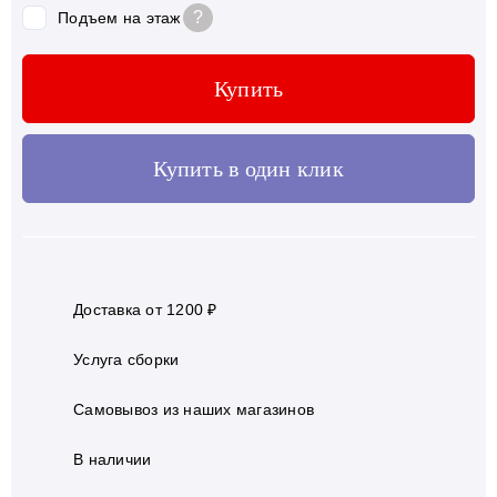
?
Подъем на этаж
Купить
Купить в один клик
Доставка от 1200 ₽
Услуга сборки
Самовывоз из наших магазинов
В наличии