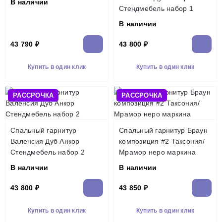
В наличии
Стендмебель набор 1
В наличии
43 790 ₽
43 800 ₽
Купить в один клик
Купить в один клик
РАССРОЧКА
РАССРОЧКА
Спальный гарнитур
Спальный гарнитур Браун
Валенсия Дуб Анкор
композиция #2 Таксония/
Стендмебель набор 2
Мрамор неро маркина
В наличии
В наличии
43 800 ₽
43 850 ₽
Купить в один клик
Купить в один клик