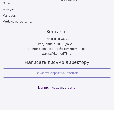
Офис
Комоды
Матрасы
Мебель из ротанга
Контакты
8-950-010-44-72
Ежедневно с 10.00 до 21.00
Прием заказов онлайн круглосуточно
zakaz@komod78.ru
Написать письмо директору
Заказать обратный звонок
Мы принимаем к оплате