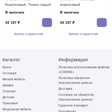
Коричневый, Темно-серый
коричневый
В наличии
В наличии
43 197 ₽
43 197 ₽
Купить в один клик
Купить в один клик
Каталог
Информация
Кухни
Политика использования файлов
«COOKIE»
Гостиная
Политика обработки
Мягкая мебель
персональных данных
Шкафы
Доставка
Спальня
Согласие на обработку
Детская
персональных данных
Прихожая
Гарантия и возврат
Модульная мебель
Портфолио