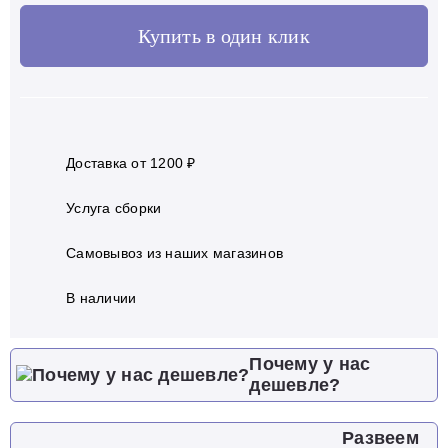
Купить в один клик
Доставка от 1200 ₽
Услуга сборки
Самовывоз из наших магазинов
В наличии
Почему у нас
дешевле?
Развеем