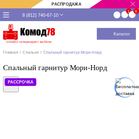
РАСПРОДАЖА
8 (812) 740-67-10
Каталог
онлайн гипермаркет мебели
Главная
Спальня
Спальный гарнитур Мори-Норд
Спальный гарнитур Мори-Норд
РАССРОЧКА
Previous