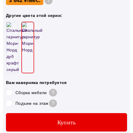
3 642 ₽
?
Другие цвета этой серии:
Вам наверняка потребуется
?
Сборка мебели
?
Подъем на этаж
Купить