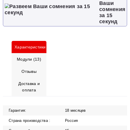
Ваши
сомнения
за 15
секунд
Характеристики
Модули (13)
Отзывы
Доставка и
оплата
Гарантия:
18 месяцев
Страна производства :
Россия