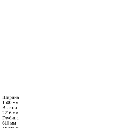
Ширина
1500 мм
Высота
2216 мм
Глубина
610 мм