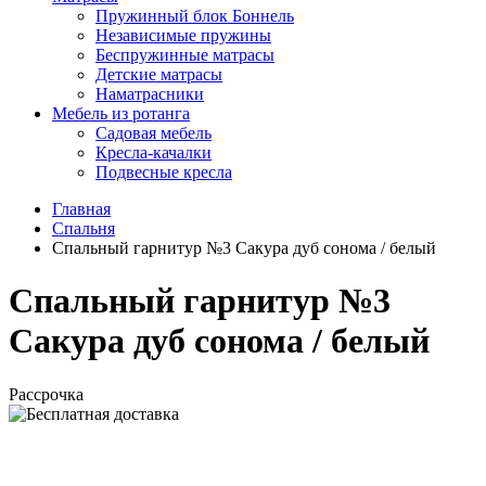
Пружинный блок Боннель
Независимые пружины
Беспружинные матрасы
Детские матрасы
Наматрасники
Мебель из ротанга
Садовая мебель
Кресла-качалки
Подвесные кресла
Главная
Спальня
Спальный гарнитур №3 Сакура дуб сонома / белый
Спальный гарнитур №3
Сакура дуб сонома / белый
Рассрочка