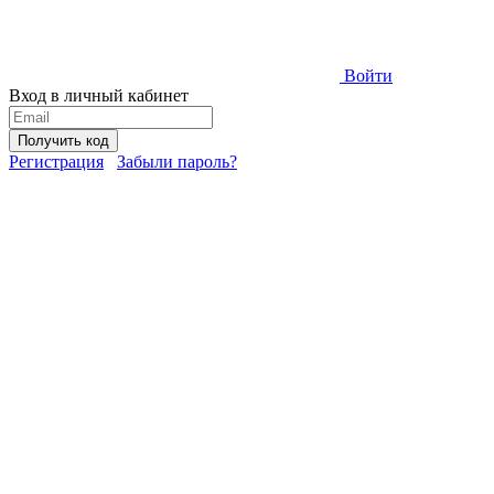
Войти
Вход в личный кабинет
Получить код
Регистрация
Забыли пароль?