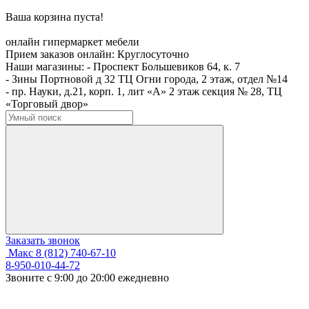
Ваша корзина пуста!
онлайн гипермаркет мебели
Прием заказов онлайн:
Круглосуточно
Наши магазины:
- Проспект Большевиков 64, к. 7
- Зины Портновой д 32 ТЦ Огни города, 2 этаж, отдел №14
- пр. Науки, д.21, корп. 1, лит «А» 2 этаж секция № 28, ТЦ
«Торговый двор»
Заказать звонок
Макс
8 (812) 740-67-10
8-950-010-44-72
Звоните с 9:00 до 20:00 ежедневно