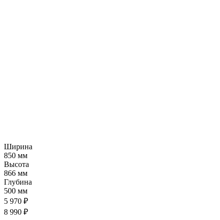
Ширина
850 мм
Высота
866 мм
Глубина
500 мм
5 970 ₽
8 990 ₽