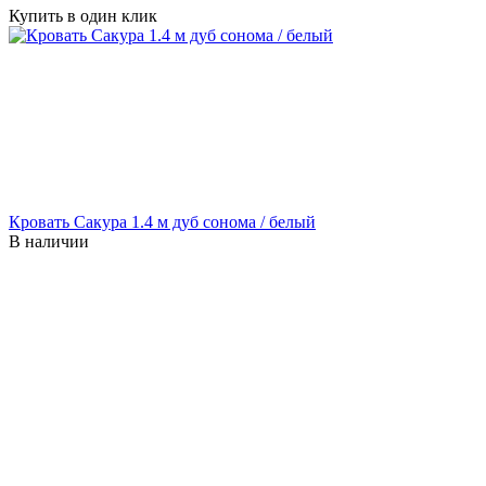
Купить в один клик
Кровать Сакура 1.4 м дуб сонома / белый
В наличии