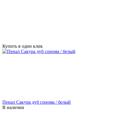
Купить в один клик
Пенал Сакура дуб сонома / белый
В наличии