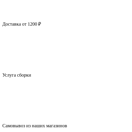
Доставка от 1200 ₽
Услуга сборки
Самовывоз из наших магазинов