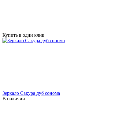
Купить в один клик
Зеркало Сакура дуб сонома
В наличии