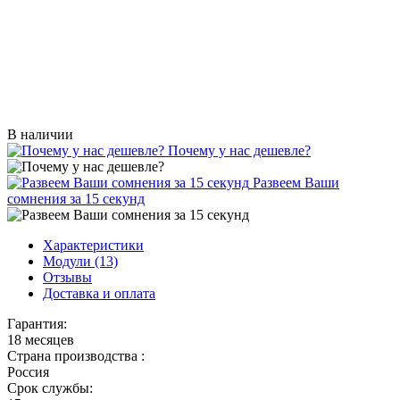
В наличии
Почему у нас дешевле?
Развеем Ваши
сомнения за 15 секунд
Характеристики
Модули (13)
Отзывы
Доставка и оплата
Гарантия:
18 месяцев
Страна производства :
Россия
Срок службы: