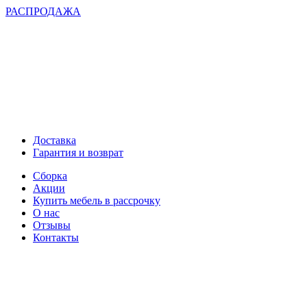
РАСПРОДАЖА
Доставка
Гарантия и возврат
Сборка
Акции
Купить мебель в рассрочку
О нас
Отзывы
Контакты