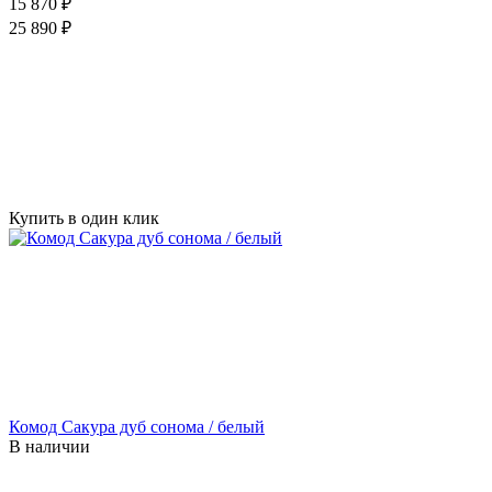
15 870 ₽
25 890 ₽
Купить в один клик
Комод Сакура дуб сонома / белый
В наличии