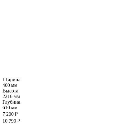
Ширина
400 мм
Высота
2216 мм
Глубина
610 мм
7 200 ₽
10 790 ₽