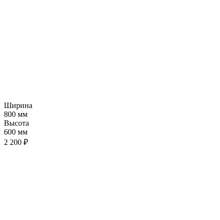
Ширина
800 мм
Высота
600 мм
2 200 ₽