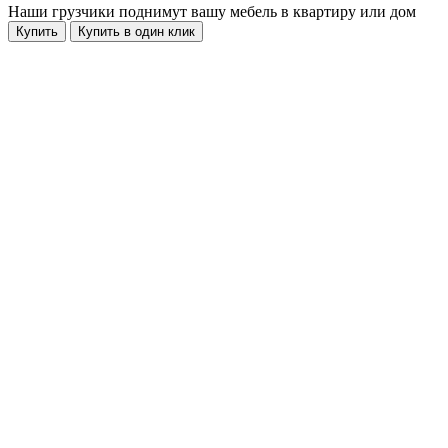
Наши грузчики поднимут вашу мебель в квартиру или дом
Купить
Купить в один клик