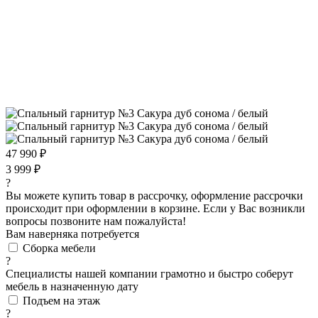
47 990 ₽
3 999 ₽
?
Вы можете купить товар в рассрочку, оформление рассрочки
происходит при оформлении в корзине. Если у Вас возникли
вопросы позвоните нам пожалуйста!
Вам наверняка потребуется
Сборка мебели
?
Специалисты нашей компании грамотно и быстро соберут
мебель в назначенную дату
Подъем на этаж
?