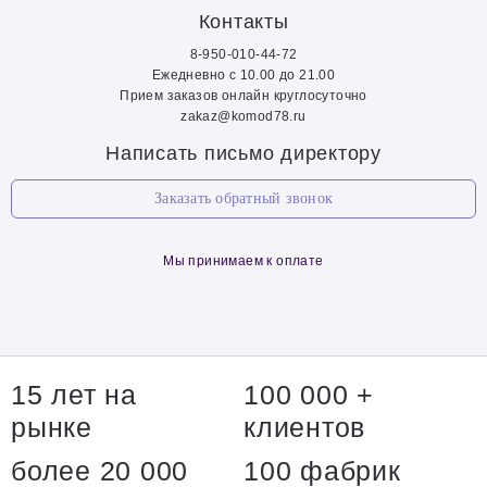
Контакты
8-950-010-44-72
Ежедневно с 10.00 до 21.00
Прием заказов онлайн круглосуточно
zakaz@komod78.ru
Написать письмо директору
Заказать обратный звонок
Мы принимаем к оплате
15 лет на
100 000 +
рынке
клиентов
более 20 000
100 фабрик