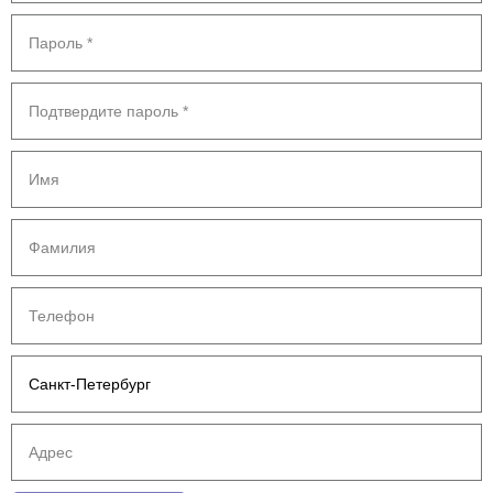
Закладки
История заказов