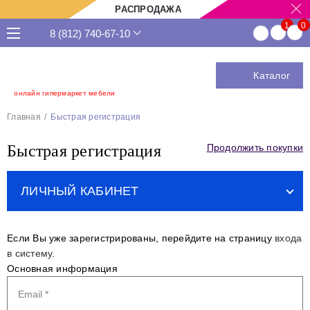
РАСПРОДАЖА
8 (812) 740-67-10
Каталог
онлайн гипермаркет мебели
Главная
Быстрая регистрация
Быстрая регистрация
Продолжить покупки
ЛИЧНЫЙ КАБИНЕТ
Вход
Если Вы уже зарегистрированы, перейдите на страницу
входа
в систему
.
Регистрация
Основная информация
Забыли пароль?