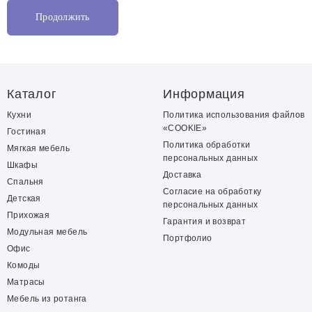
Продолжить
Каталог
Информация
Кухни
Политика использования файлов
«COOKIE»
Гостиная
Политика обработки
Мягкая мебель
персональных данных
Шкафы
Доставка
Спальня
Согласие на обработку
Детская
персональных данных
Прихожая
Гарантия и возврат
Модульная мебель
Портфолио
Офис
Комоды
Матрасы
Мебель из ротанга