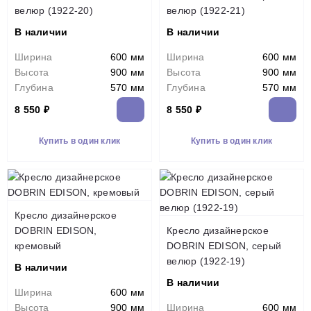
велюр (1922-20)
велюр (1922-21)
В наличии
В наличии
Ширина
600 мм
Ширина
600 мм
Высота
900 мм
Высота
900 мм
Глубина
570 мм
Глубина
570 мм
8 550 ₽
8 550 ₽
Купить в один клик
Купить в один клик
Кресло дизайнерское
DOBRIN EDISON,
Кресло дизайнерское
кремовый
DOBRIN EDISON, серый
велюр (1922-19)
В наличии
В наличии
Ширина
600 мм
Высота
900 мм
Ширина
600 мм