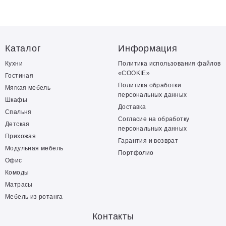
Каталог
Информация
Кухни
Политика использования файлов
«COOKIE»
Гостиная
Политика обработки
Мягкая мебель
персональных данных
Шкафы
Доставка
Спальня
Согласие на обработку
Детская
персональных данных
Прихожая
Гарантия и возврат
Модульная мебель
Портфолио
Офис
Комоды
Матрасы
Мебель из ротанга
Контакты