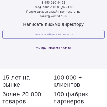
8-950-010-44-72
Ежедневно с 10.00 до 21.00
Прием заказов онлайн круглосуточно
zakaz@komod78.ru
Написать письмо директору
Заказать обратный звонок
Мы принимаем к оплате
15 лет на
100 000 +
рынке
клиентов
более 20 000
100 фабрик
товаров
партнеров