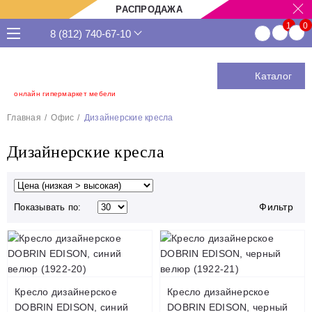
РАСПРОДАЖА
8 (812) 740-67-10
Каталог
онлайн гипермаркет мебели
Главная
Офис
Дизайнерские кресла
Дизайнерские кресла
Фильтр
Показывать по:
Кресло дизайнерское
Кресло дизайнерское
DOBRIN EDISON, синий
DOBRIN EDISON, черный