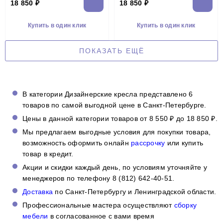
18 850 ₽
18 850 ₽
Купить в один клик
Купить в один клик
ПОКАЗАТЬ ЕЩЁ
В категории Дизайнерские кресла представлено 6
товаров по самой выгодной цене в Санкт-Петербурге.
Цены в данной категории товаров от 8 550 ₽ до 18 850 ₽.
Мы предлагаем выгодные условия для покупки товара,
возможность оформить онлайн
рассрочку
или купить
товар в кредит.
Акции и скидки каждый день, по условиям уточняйте у
менеджеров по телефону 8 (812) 642-40-51.
Доставка
по Санкт-Петербургу и Ленинградской области.
Профессиональные мастера осуществляют
сборку
мебели
в согласованное с вами время