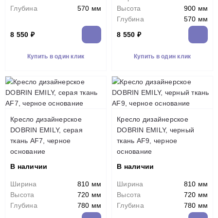
Глубина
570 мм
Высота
900 мм
Глубина
570 мм
8 550 ₽
8 550 ₽
Купить в один клик
Купить в один клик
Кресло дизайнерское
Кресло дизайнерское
DOBRIN EMILY, серая
DOBRIN EMILY, черный
ткань AF7, черное
ткань AF9, черное
основание
основание
В наличии
В наличии
Ширина
810 мм
Ширина
810 мм
Высота
720 мм
Высота
720 мм
Глубина
780 мм
Глубина
780 мм