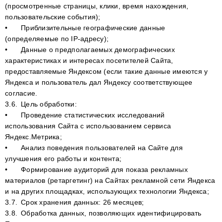
(просмотренные страницы, клики, время нахождения,
пользовательские события);
•
Приблизительные географические данные
(определяемые по IP-адресу);
•
Данные о предполагаемых демографических
характеристиках и интересах посетителей Сайта,
предоставляемые Яндексом (если такие данные имеются у
Яндекса и пользователь дал Яндексу соответствующее
согласие.
3.6.
Цель обработки:
•
Проведение статистических исследований
использования Сайта с использованием сервиса
Яндекс.Метрика;
•
Анализ поведения пользователей на Сайте для
улучшения его работы и контента;
•
Формирование аудиторий для показа рекламных
материалов (ретаргетинг) на Сайтах рекламной сети Яндекса
и на других площадках, использующих технологии Яндекса;
3.7.
Срок хранения данных: 26 месяцев;
3.8.
Обработка данных, позволяющих идентифицировать