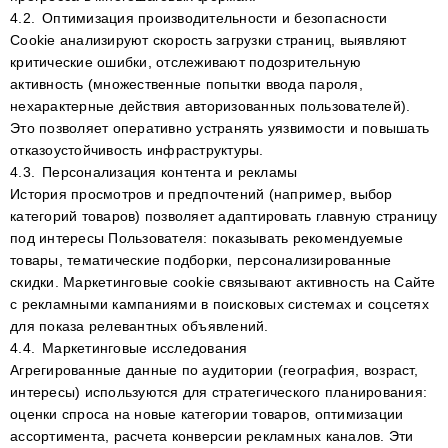
4.2.
Оптимизация производительности и безопасности
Cookie анализируют скорость загрузки страниц, выявляют
критические ошибки, отслеживают подозрительную
активность (множественные попытки ввода пароля,
нехарактерные действия авторизованных пользователей).
Это позволяет оперативно устранять уязвимости и повышать
отказоустойчивость инфраструктуры.
4.3.
Персонализация контента и рекламы
История просмотров и предпочтений (например, выбор
категорий товаров) позволяет адаптировать главную страницу
под интересы Пользователя: показывать рекомендуемые
товары, тематические подборки, персонализированные
скидки. Маркетинговые cookie связывают активность на Сайте
с рекламными кампаниями в поисковых системах и соцсетях
для показа релевантных объявлений.
4.4.
Маркетинговые исследования
Агрегированные данные по аудитории (география, возраст,
интересы) используются для стратегического планирования:
оценки спроса на новые категории товаров, оптимизации
ассортимента, расчета конверсии рекламных каналов. Эти