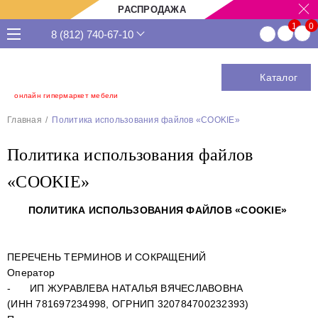
РАСПРОДАЖА
8 (812) 740-67-10
Каталог
онлайн гипермаркет мебели
Главная
Политика использования файлов «COOKIE»
Политика использования файлов
«COOKIE»
ПОЛИТИКА ИСПОЛЬЗОВАНИЯ ФАЙЛОВ «COOKIE»
ПЕРЕЧЕНЬ ТЕРМИНОВ И СОКРАЩЕНИЙ
Оператор
-
ИП
ЖУРАВЛЕВА НАТАЛЬЯ ВЯЧЕСЛАВОВНА
(ИНН 781697234998, ОГРНИП 320784700232393)