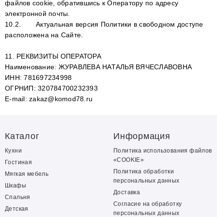
файлов сookie, обратившись к Оператору по адресу
электронной почты.
10.2.
Актуальная версия Политики в свободном доступе
расположена на Сайте.
11. РЕКВИЗИТЫ ОПЕРАТОРА
Наименование: ЖУРАВЛЕВА НАТАЛЬЯ ВЯЧЕСЛАВОВНА
ИНН: 781697234998
ОГРНИП: 320784700232393
E-mail: zakaz@komod78.ru
Каталог
Информация
Кухни
Политика использования файлов
«COOKIE»
Гостиная
Политика обработки
Мягкая мебель
персональных данных
Шкафы
Доставка
Спальня
Согласие на обработку
Детская
персональных данных