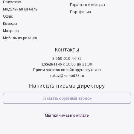
Прихожая
Гарантия и возврат
Модульная мебель
Портфолио
Офис
Комоды
Матрасы
Мебель из ротанга
Контакты
8-950-010-44-72
Ежедневно с 10.00 до 21.00
Прием заказов онлайн круглосуточно
zakaz@komod78.ru
Написать письмо директору
Заказать обратный звонок
Мы принимаем к оплате