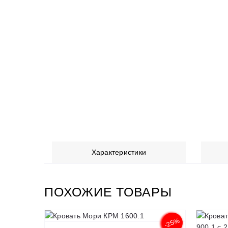
Характеристики
ПОХОЖИЕ ТОВАРЫ
-25%