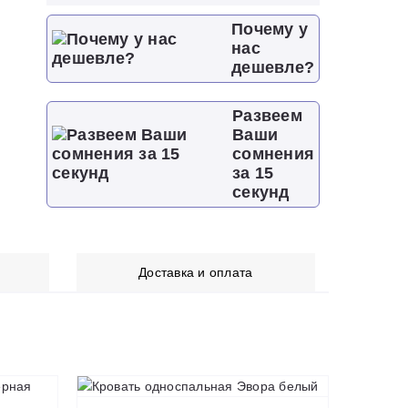
Почему у
нас
дешевле?
Развеем
Ваши
сомнения
за 15
секунд
Доставка и оплата