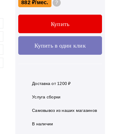
882 ₽
?
Купить
Купить в один клик
Доставка от 1200 ₽
Услуга сборки
Самовывоз из наших магазинов
В наличии