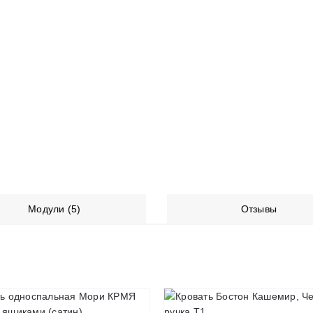
Модули (5)
Отзывы