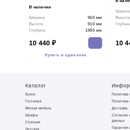
В нал
В наличии
Ширин
Ширина
960 мм
Высота
Высота
910 мм
Глубин
Глубина
1980 мм
10 440 ₽
10 4
Купить в один клик
Каталог
Инфор
Кухни
Политика
Гостиная
Политика 
Мягкая мебель
Доставка
Шкафы
Согласие 
данных
Спальня
Гарантия 
Детская