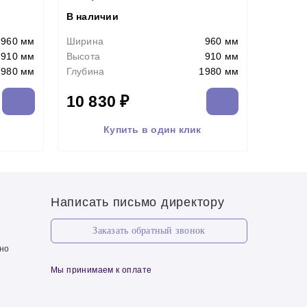
В наличии
960 мм
Ширина
960 мм
910 мм
Высота
910 мм
1980 мм
Глубина
1980 мм
10 830 ₽
Купить в один клик
Написать письмо директору
Заказать обратный звонок
чно
Мы принимаем к оплате