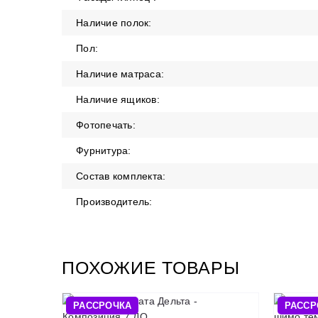
Наличие полок:
Пол:
Наличие матраса:
Наличие ящиков:
Фотопечать:
Фурнитура:
Состав комплекта:
Производитель:
ПОХОЖИЕ ТОВАРЫ
РАССРОЧКА
РАССР