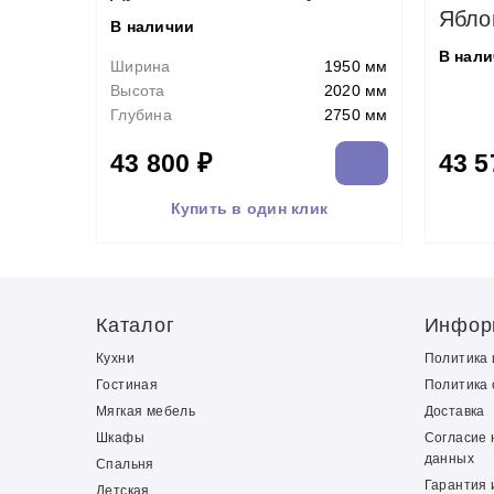
Ябло
В наличии
В нал
Ширина
1950 мм
Высота
2020 мм
Глубина
2750 мм
43 800 ₽
43 5
Купить в один клик
Каталог
Инфор
Кухни
Политика
Гостиная
Политика 
Мягкая мебель
Доставка
Шкафы
Согласие 
данных
Спальня
Гарантия 
Детская