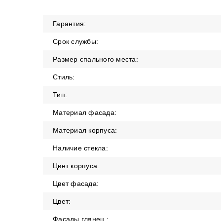
Гарантия:
Срок службы:
Размер спального места:
Стиль:
Тип:
Материал фасада:
Материал корпуса:
Наличие стекла:
Цвет корпуса:
Цвет фасада:
Цвет:
Фасады глянец :