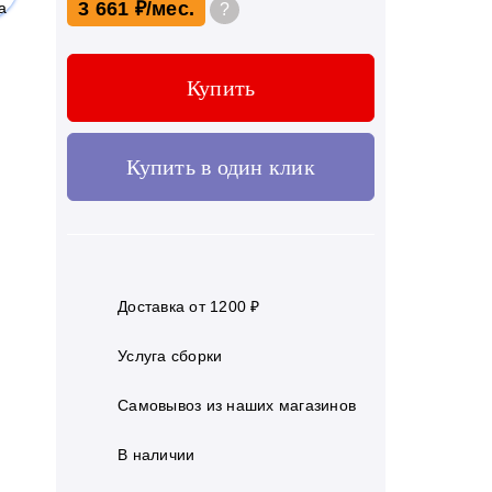
3 661 ₽
?
Купить
Купить в один клик
Доставка от 1200 ₽
Услуга сборки
Самовывоз из наших магазинов
В наличии