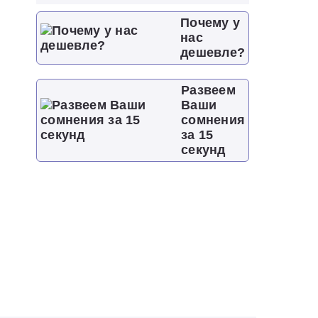
Почему у
нас
дешевле?
Развеем
Ваши
сомнения
за 15
секунд