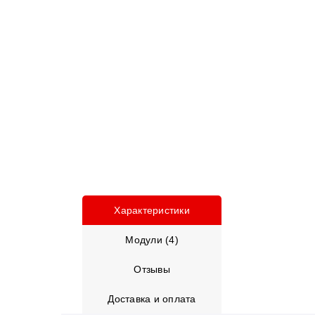
Характеристики
Модули (4)
Отзывы
Доставка и оплата