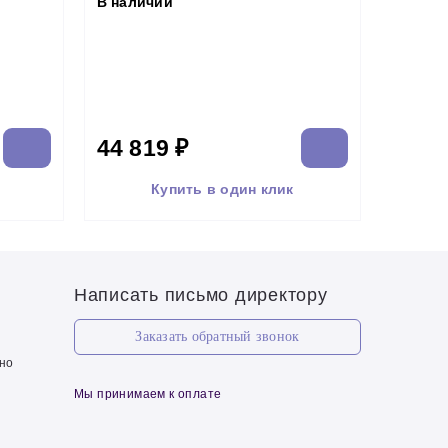
В наличии
44 819 ₽
Купить в один клик
Написать письмо директору
Заказать обратный звонок
чно
Мы принимаем к оплате