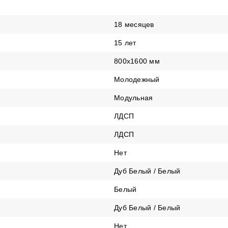
18 месяцев
15 лет
800х1600 мм
Молодежный
Модульная
ЛДСП
ЛДСП
Нет
Дуб Белый / Белый
Белый
Дуб Белый / Белый
Нет