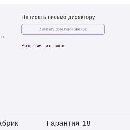
Написать письмо директору
Заказать обратный звонок
чно
Мы принимаем к оплате
абрик
Гарантия 18