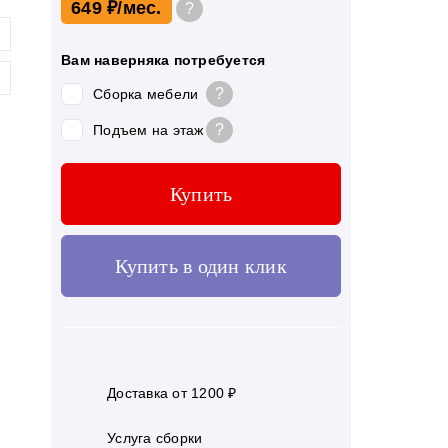
649 ₽
?
Вам наверняка потребуется
?
Сборка мебели
?
Подъем на этаж
Купить
Купить в один клик
Доставка от 1200 ₽
Услуга сборки