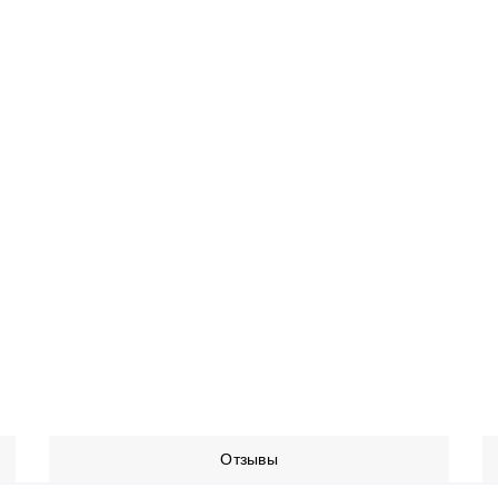
Отзывы