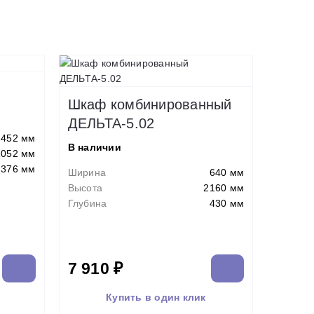
Шкаф комбинированный
ДЕЛЬТА-5.02
452 мм
В наличии
2052 мм
376 мм
Ширина
640 мм
Высота
2160 мм
Глубина
430 мм
7 910 ₽
Купить в один клик