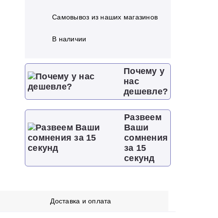
Самовывоз из наших магазинов
В наличии
Почему у
нас
дешевле?
Развеем
Ваши
сомнения
за 15
секунд
Доставка и оплата