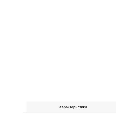
Характеристики