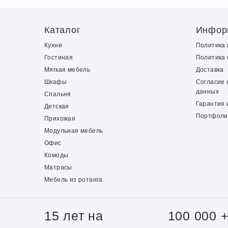
Каталог
Инфор
Кухни
Политика
Гостиная
Политика 
Мягкая мебель
Доставка
Шкафы
Согласие 
данных
Спальня
Гарантия 
Детская
Портфоли
Прихожая
Модульная мебель
Офис
Комоды
Матрасы
Мебель из ротанга
15 лет на
100 000 