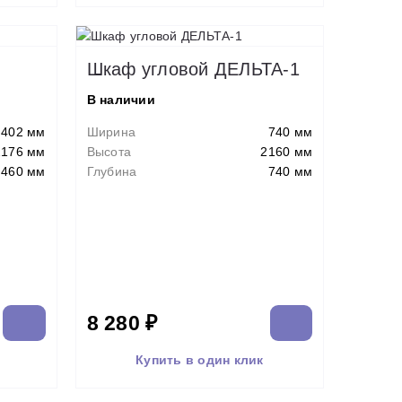
Шкаф угловой ДЕЛЬТА-1
В наличии
402 мм
Ширина
740 мм
2176 мм
Высота
2160 мм
460 мм
Глубина
740 мм
8 280 ₽
Купить в один клик