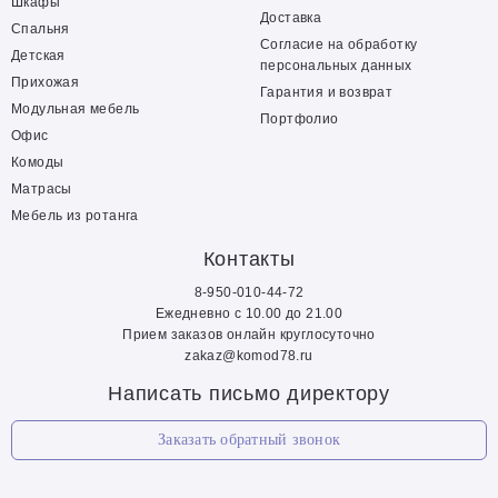
Шкафы
Доставка
Спальня
Согласие на обработку
Детская
персональных данных
Прихожая
Гарантия и возврат
Модульная мебель
Портфолио
Офис
Комоды
Матрасы
Мебель из ротанга
Контакты
8-950-010-44-72
Ежедневно с 10.00 до 21.00
Прием заказов онлайн круглосуточно
zakaz@komod78.ru
Написать письмо директору
Заказать обратный звонок