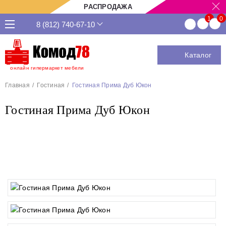
РАСПРОДАЖА
8 (812) 740-67-10
Каталог
онлайн гипермаркет мебели
Главная
Гостиная
Гостиная Прима Дуб Юкон
Гостиная Прима Дуб Юкон