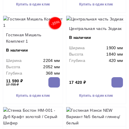
Купить в один клик
Купить в один клик
-35%
Центральная часть Зодиак
Гостиная Мишель
В наличии
Комплект 1
Ширина
1900 мм
В наличии
Высота
1840 мм
Ширина
2204 мм
Глубина
420 мм
Высота
2052 мм
Глубина
368 мм
11 590 ₽
17 420 ₽
17 700 ₽
Купить в один клик
Купить в один клик