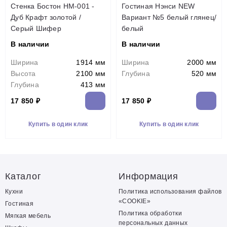
Стенка Бостон НМ-001 -
Гостиная Нэнси NEW
Дуб Крафт золотой /
Вариант №5 белый глянец/
Серый Шифер
белый
В наличии
В наличии
Ширина
1914 мм
Ширина
2000 мм
Высота
2100 мм
Глубина
520 мм
Глубина
413 мм
17 850 ₽
17 850 ₽
Купить в один клик
Купить в один клик
Каталог
Информация
Кухни
Политика использования файлов
«COOKIE»
Гостиная
Политика обработки
Мягкая мебель
персональных данных