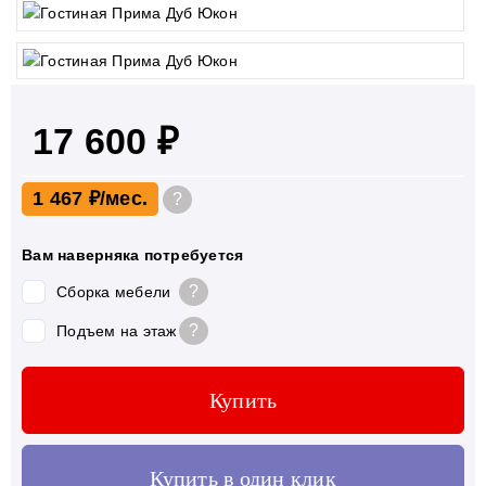
17 600 ₽
1 467 ₽
?
Вам наверняка потребуется
?
Сборка мебели
?
Подъем на этаж
Купить
Купить в один клик