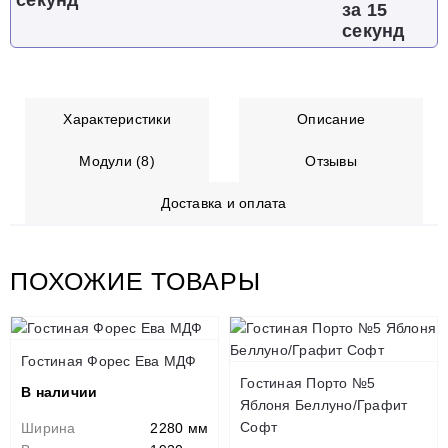
за 15
секунд
Характеристики
Описание
Модули (8)
Отзывы
Доставка и оплата
ПОХОЖИЕ ТОВАРЫ
Гостиная Форес Ева МДФ
Гостиная Порто №5
В наличии
Яблоня Беллуно/Графит
Софт
Ширина
2280 мм