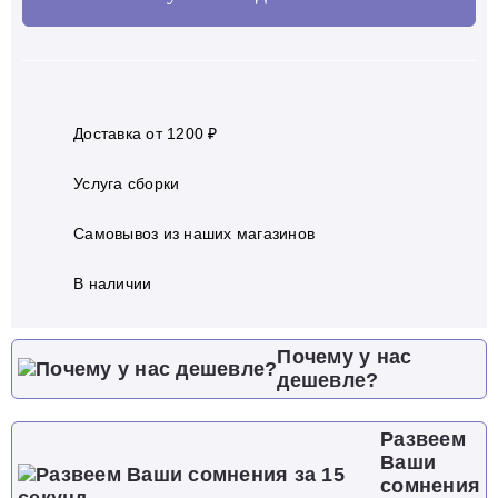
Доставка от 1200 ₽
Услуга сборки
Самовывоз из наших магазинов
В наличии
Почему у нас
дешевле?
Развеем
Ваши
сомнения