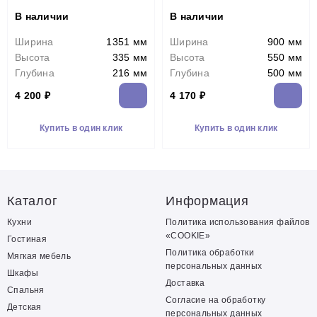
В наличии
В наличии
Ширина
1351 мм
Ширина
900 мм
Высота
335 мм
Высота
550 мм
Глубина
216 мм
Глубина
500 мм
4 200 ₽
4 170 ₽
Купить в один клик
Купить в один клик
Каталог
Информация
Кухни
Политика использования файлов
«COOKIE»
Гостиная
Политика обработки
Мягкая мебель
персональных данных
Шкафы
Доставка
Спальня
Согласие на обработку
Детская
персональных данных