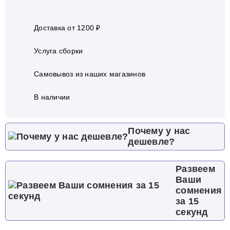
Доставка от 1200 ₽
Услуга сборки
Самовывоз из наших магазинов
В наличии
Почему у нас
дешевле?
Развеем
Ваши
сомнения
за 15
секунд