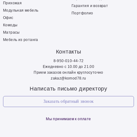
Прихожая
Гарантия и возврат
Модульная мебель
Портфолио
Офис
Комоды
Матрасы
Мебель из ротанга
Контакты
8-950-010-44-72
Ежедневно с 10.00 до 21.00
Прием заказов онлайн круглосуточно
zakaz@komod78.ru
Написать письмо директору
Заказать обратный звонок
Мы принимаем к оплате