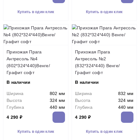
Купить в один клик
Купить в один клик
Прихожая Прага
Прихожая Прага
Антресоль №4
Антресоль №2
(802*324*440)Венге/
(832*324*440) Венге/
Графит софт
Графит софт
В наличии
В наличии
Ширина
802 мм
Ширина
832 мм
Высота
324 мм
Высота
324 мм
Глубина
440 мм
Глубина
440 мм
4 290 ₽
4 290 ₽
Купить в один клик
Купить в один клик