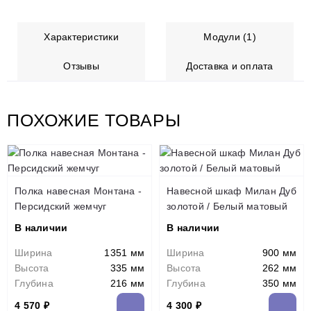
Характеристики
Модули (1)
Отзывы
Доставка и оплата
ПОХОЖИЕ ТОВАРЫ
Полка навесная Монтана -
Навесной шкаф Милан Дуб
Персидский жемчуг
золотой / Белый матовый
В наличии
В наличии
Ширина
1351 мм
Ширина
900 мм
Высота
335 мм
Высота
262 мм
Глубина
216 мм
Глубина
350 мм
4 570 ₽
4 300 ₽