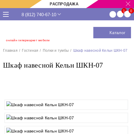
РАСПРОДАЖА
8 (812) 740-67-10
Каталог
онлайн гипермаркет мебели
Главная
Гостиная
Полки и тумбы
Шкаф навесной Кельн ШКН-07
Шкаф навесной Кельн ШКН-07