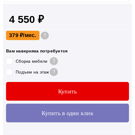
4 550 ₽
379 ₽
?
Вам наверняка потребуется
?
Сборка мебели
?
Подъем на этаж
Купить
Купить в один клик