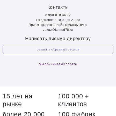
Контакты
8-950-010-44-72
Ежедневно с 10.00 до 21.00
Прием заказов онлайн круглосуточно
zakaz@komod78.ru
Написать письмо директору
Заказать обратный звонок
Мы принимаем к оплате
15 лет на
100 000 +
рынке
клиентов
более 20 000
100 фабрик