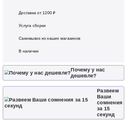
Доставка от 1200 ₽
Услуга сборки
Самовывоз из наших магазинов
В наличии
Почему у нас
дешевле?
Развеем
Ваши
сомнения
за 15
секунд