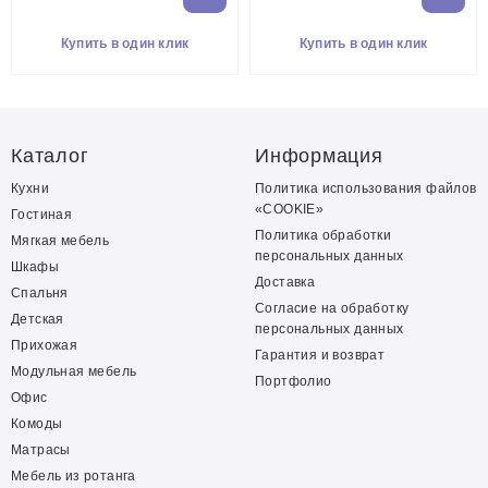
Купить в один клик
Купить в один клик
Каталог
Информация
Кухни
Политика использования файлов
«COOKIE»
Гостиная
Политика обработки
Мягкая мебель
персональных данных
Шкафы
Доставка
Спальня
Согласие на обработку
Детская
персональных данных
Прихожая
Гарантия и возврат
Модульная мебель
Портфолио
Офис
Комоды
Матрасы
Мебель из ротанга