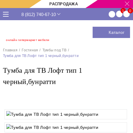
РАСПРОДАЖА
8 (812) 740-67-10
Каталог
онлайн гипермаркет мебели
Главная
Гостиная
Тумбы под ТВ
Тумба для ТВ Лофт тип 1 черный,бунратти
Тумба для ТВ Лофт тип 1
черный,бунратти