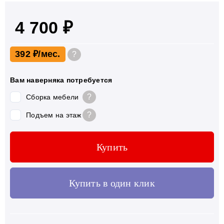
4 700 ₽
392 ₽
?
Вам наверняка потребуется
?
Сборка мебели
?
Подъем на этаж
Купить
Купить в один клик