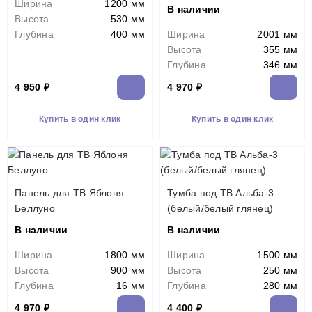
Ширина
1200 мм
В наличии
Высота
530 мм
Глубина
400 мм
Ширина
2001 мм
Высота
355 мм
Глубина
346 мм
4 950 ₽
4 970 ₽
Купить в один клик
Купить в один клик
Панель для ТВ Яблоня
Тумба под ТВ Альба-3
Беллуно
(белый/белый глянец)
В наличии
В наличии
Ширина
1800 мм
Ширина
1500 мм
Высота
900 мм
Высота
250 мм
Глубина
16 мм
Глубина
280 мм
4 970 ₽
4 400 ₽