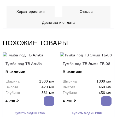
Характеристики
Отзывы
Доставка и оплата
ПОХОЖИЕ ТОВАРЫ
Тумба под ТВ Альба
Тумба под ТВ Эмми ТБ-08
В наличии
В наличии
Ширина
1300 мм
Ширина
1300 мм
Высота
420 мм
Высота
460 мм
Глубина
361 мм
Глубина
456 мм
4 730 ₽
4 730 ₽
Купить в один клик
Купить в один клик