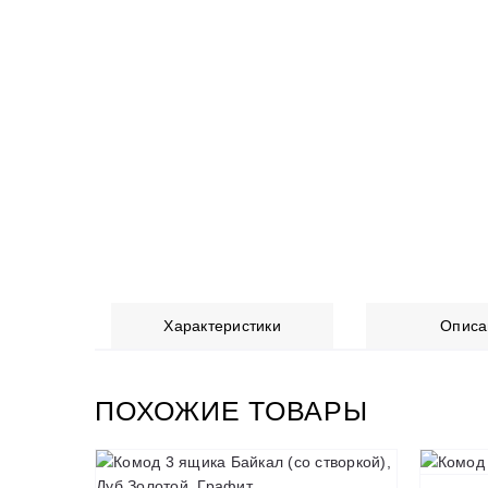
Характеристики
Описа
ПОХОЖИЕ ТОВАРЫ