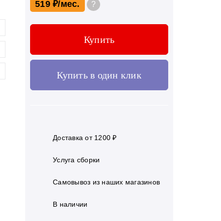
519 ₽
?
Купить
Купить в один клик
Доставка от 1200 ₽
Услуга сборки
Самовывоз из наших магазинов
В наличии