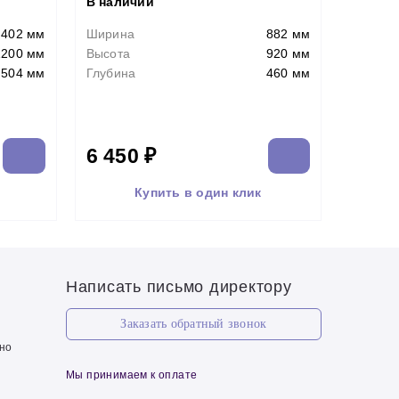
В наличии
402 мм
Ширина
882 мм
1200 мм
Высота
920 мм
504 мм
Глубина
460 мм
6 450 ₽
Купить в один клик
Написать письмо директору
Заказать обратный звонок
чно
Мы принимаем к оплате