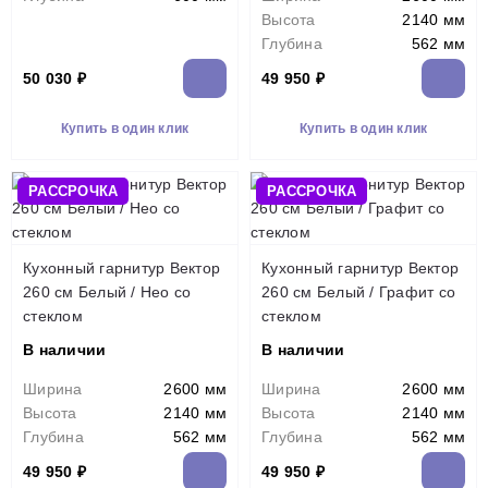
Высота
2140 мм
Глубина
562 мм
50 030 ₽
49 950 ₽
Купить в один клик
Купить в один клик
РАССРОЧКА
РАССРОЧКА
Кухонный гарнитур Вектор
Кухонный гарнитур Вектор
260 см Белый / Нео со
260 см Белый / Графит со
стеклом
стеклом
В наличии
В наличии
Ширина
2600 мм
Ширина
2600 мм
Высота
2140 мм
Высота
2140 мм
Глубина
562 мм
Глубина
562 мм
49 950 ₽
49 950 ₽