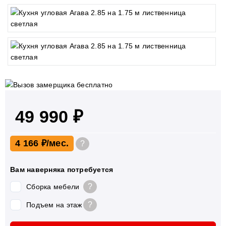
49 990 ₽
4 166 ₽
?
Вам наверняка потребуется
?
Сборка мебели
?
Подъем на этаж