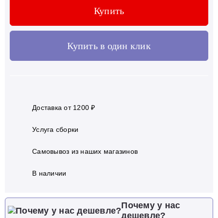
Купить
Купить в один клик
Доставка от 1200 ₽
Услуга сборки
Самовывоз из наших магазинов
В наличии
Почему у нас
дешевле?