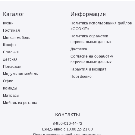
Каталог
Информация
Кухни
Политика использования файлов
«COOKIE»
Гостиная
Политика обработки
Мягкая мебель
персональных данных
Шкафы
Доставка
Спальня
Согласие на обработку
Детская
персональных данных
Прихожая
Гарантия и возврат
Модульная мебель
Портфолио
Офис
Комоды
Матрасы
Мебель из ротанга
Контакты
8-950-010-44-72
Ежедневно с 10.00 до 21.00