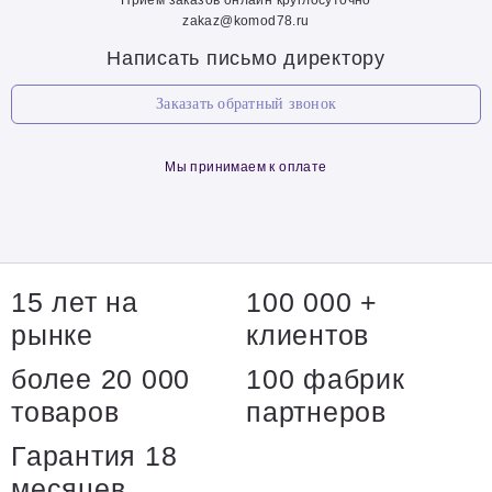
Прием заказов онлайн круглосуточно
zakaz@komod78.ru
Написать письмо директору
Заказать обратный звонок
Мы принимаем к оплате
15 лет на
100 000 +
рынке
клиентов
более 20 000
100 фабрик
товаров
партнеров
Гарантия 18
месяцев