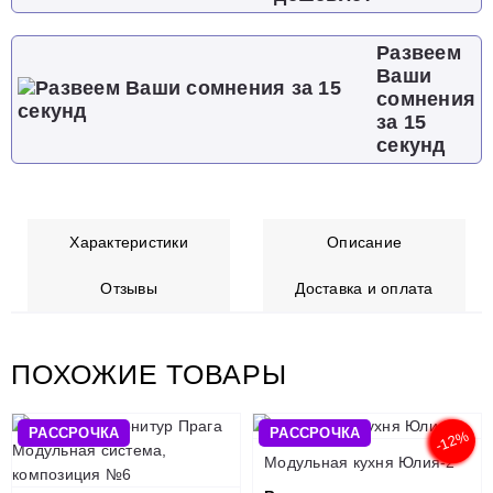
Развеем
Ваши
сомнения
за 15
секунд
Характеристики
Описание
Отзывы
Доставка и оплата
ПОХОЖИЕ ТОВАРЫ
РАССРОЧКА
РАССРОЧКА
-12%
Модульная кухня Юлия-2