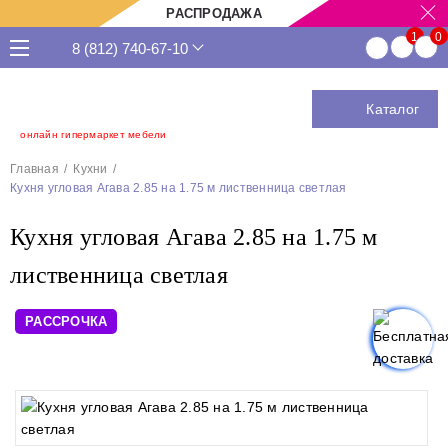
РАСПРОДАЖА
8 (812) 740-67-10
Каталог
онлайн гипермаркет мебели
Главная
Кухни
Кухня угловая Агава 2.85 на 1.75 м лиственница светлая
Кухня угловая Агава 2.85 на 1.75 м
лиственница светлая
РАССРОЧКА