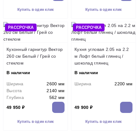
Купить в один клик
Купить в один клик
РАССРОЧКА
РАССРОЧКА
Кухонный гарнитур Вектор
Кухня угловая 2.05 на 2.2
260 см Белый / Грей со
м Лофт белый глянец /
стеклом
шоколад глянец
В наличии
В наличии
Ширина
2600 мм
Ширина
2200 мм
Высота
2140 мм
Глубина
562 мм
49 950 ₽
49 900 ₽
Купить в один клик
Купить в один клик