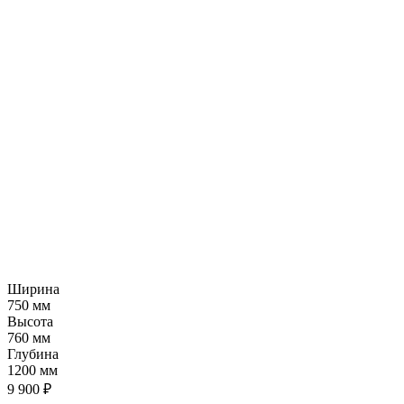
Ширина
750 мм
Высота
760 мм
Глубина
1200 мм
9 900 ₽