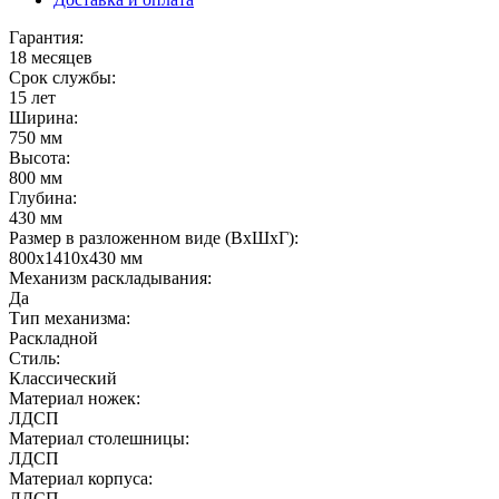
Гарантия:
18 месяцев
Срок службы:
15 лет
Ширина:
750 мм
Высота:
800 мм
Глубина:
430 мм
Размер в разложенном виде (ВхШхГ):
800х1410х430 мм
Механизм раскладывания:
Да
Тип механизма:
Раскладной
Стиль:
Классический
Материал ножек:
ЛДСП
Материал столешницы:
ЛДСП
Материал корпуса:
ЛДСП