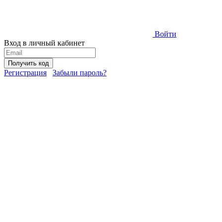
Войти
Вход в личный кабинет
Получить код
Регистрация
Забыли пароль?