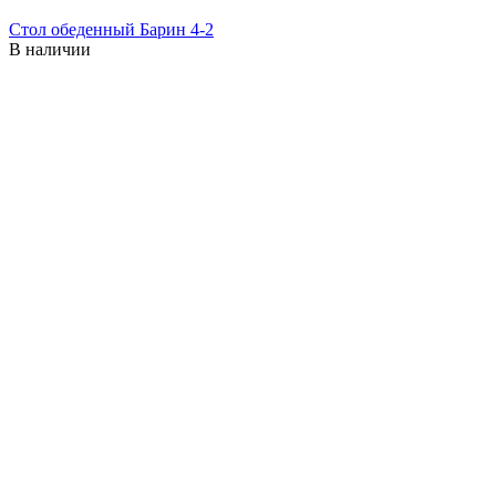
Стол обеденный Барин 4-2
В наличии