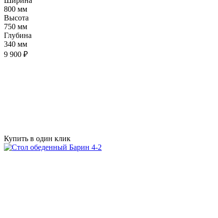
Ширина
800 мм
Высота
750 мм
Глубина
340 мм
9 900 ₽
Купить в один клик