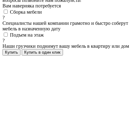
вопросы позвоните нам пожалуйста!
Вам наверняка потребуется
Сборка мебели
?
Специалисты нашей компании грамотно и быстро соберут
мебель в назначенную дату
Подъем на этаж
?
Наши грузчики поднимут вашу мебель в квартиру или дом
Купить
Купить в один клик