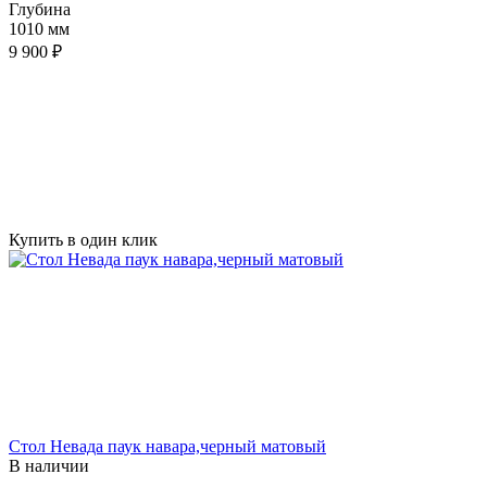
Глубина
1010 мм
9 900 ₽
Купить в один клик
Стол Невада паук навара,черный матовый
В наличии