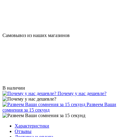
Самовывоз из наших магазинов
В наличии
Почему у нас дешевле?
Развеем Ваши
сомнения за 15 секунд
Характеристики
Отзывы
Доставка и оплата