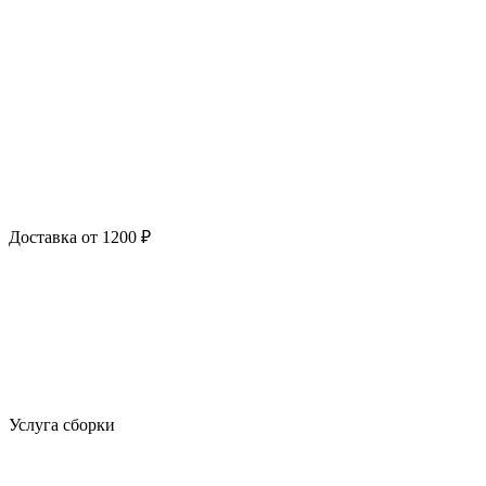
Доставка от 1200 ₽
Услуга сборки