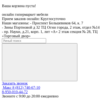
Ваша корзина пуста!
онлайн гипермаркет мебели
Прием заказов онлайн:
Круглосуточно
Наши магазины:
- Проспект Большевиков 64, к. 7
- Зины Портновой д 32 ТЦ Огни города, 2 этаж, отдел №14
- пр. Науки, д.21, корп. 1, лит «А» 2 этаж секция № 28, ТЦ
«Торговый двор»
Заказать звонок
Макс
8 (812) 740-67-10
8-950-010-44-72
Звоните с 9:00 до 20:00 ежедневно