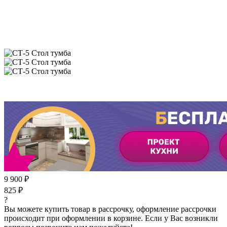
9 900 ₽
825 ₽
?
Вы можете купить товар в рассрочку, оформление рассрочки
происходит при оформлении в корзине. Если у Вас возникли