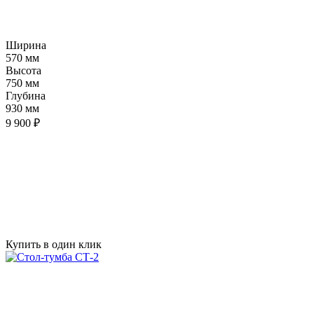
Ширина
570 мм
Высота
750 мм
Глубина
930 мм
9 900 ₽
Купить в один клик