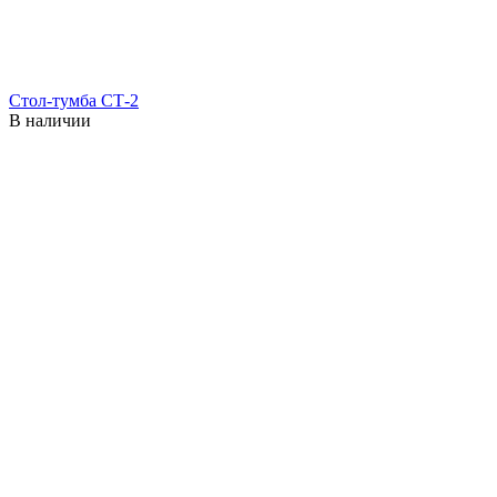
Стол-тумба СТ-2
В наличии