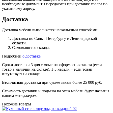
необходимые документы передаются при доставке товара по
указанному адресу.
Доставка
Доставка мебели выполняется несколькими способами:
Доставка по Санкт-Петербургу и Ленинградской
области.
Самовывоз со склада.
Подробней
о доставке
.
Сроки доставки 3 дня с момента оформления заказа (если
товар в наличии на складе). 1-3 недели – если товар
отсутствует на складе.
Бесплатная доставка
при сумме заказа более 25 000 руб.
Стоимость доставки и подъема на этаж мебели будут названы
нашим менеджером.
Похожие товары