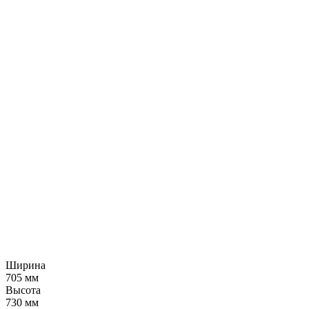
Ширина
705 мм
Высота
730 мм