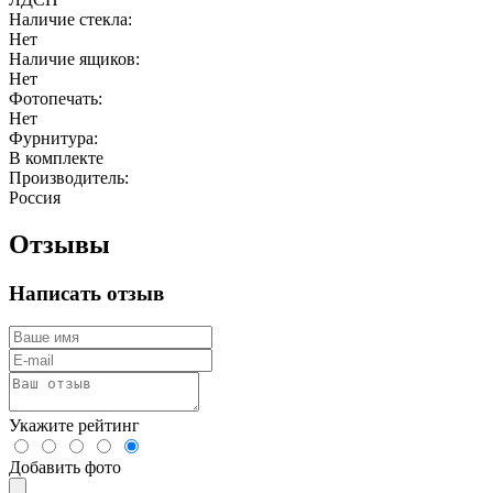
Наличие стекла:
Нет
Наличие ящиков:
Нет
Фотопечать:
Нет
Фурнитура:
В комплекте
Производитель:
Россия
Отзывы
Написать отзыв
Укажите рейтинг
Добавить фото