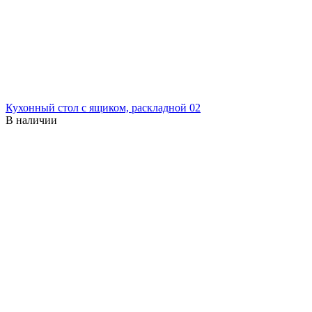
Кухонный стол с ящиком, раскладной 02
В наличии