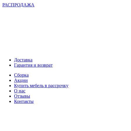
РАСПРОДАЖА
Доставка
Гарантия и возврат
Сборка
Акции
Купить мебель в рассрочку
О нас
Отзывы
Контакты