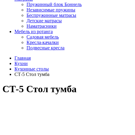
Пружинный блок Боннель
Независимые пружины
Беспружинные матрасы
Детские матрасы
Наматрасники
Мебель из ротанга
Садовая мебель
Кресла-качалки
Подвесные кресла
Главная
Кухни
Кухонные столы
СТ-5 Стол тумба
СТ-5 Стол тумба