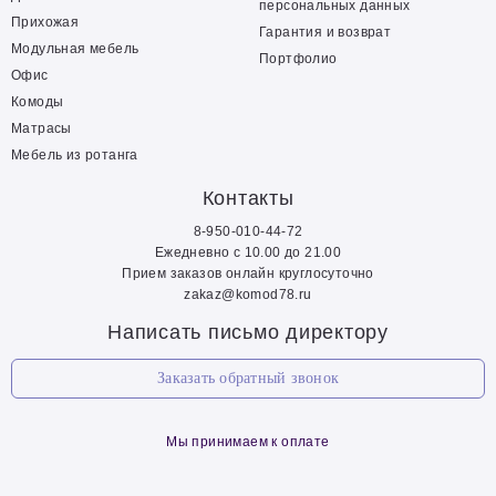
персональных данных
Прихожая
Гарантия и возврат
Модульная мебель
Портфолио
Офис
Комоды
Матрасы
Мебель из ротанга
Контакты
8-950-010-44-72
Ежедневно с 10.00 до 21.00
Прием заказов онлайн круглосуточно
zakaz@komod78.ru
Написать письмо директору
Заказать обратный звонок
Мы принимаем к оплате