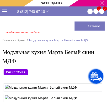
РАСПРОДАЖА
8 (812) 740-67-10
Каталог
онлайн гипермаркет мебели
Главная
Кухни
Модульная кухня Марта Белый скин МДФ
Модульная кухня Марта Белый скин
МДФ
РАССРОЧКА