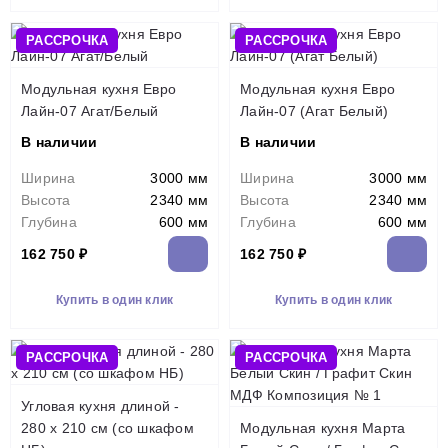
РАССРОЧКА
РАССРОЧКА
Модульная кухня Евро
Модульная кухня Евро
Лайн-07 Агат/Белый
Лайн-07 (Агат Белый)
В наличии
В наличии
Ширина
3000 мм
Ширина
3000 мм
Высота
2340 мм
Высота
2340 мм
Глубина
600 мм
Глубина
600 мм
162 750 ₽
162 750 ₽
Купить в один клик
Купить в один клик
РАССРОЧКА
РАССРОЧКА
Угловая кухня длиной -
280 х 210 см (со шкафом
Модульная кухня Марта