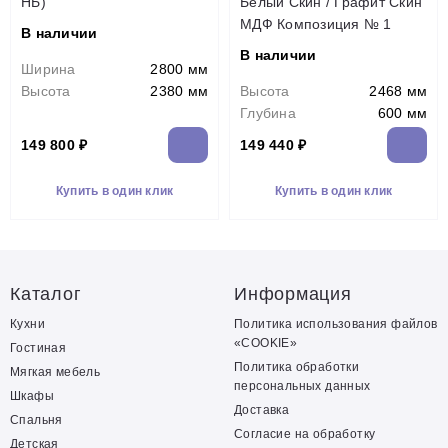
НБ)
Белый Скин / Графит Скин
МДФ Композиция № 1
В наличии
В наличии
Ширина
2800 мм
Высота
2380 мм
Высота
2468 мм
Глубина
600 мм
149 800 ₽
149 440 ₽
Купить в один клик
Купить в один клик
Каталог
Информация
Кухни
Политика использования файлов
«COOKIE»
Гостиная
Политика обработки
Мягкая мебель
персональных данных
Шкафы
Доставка
Спальня
Согласие на обработку
Детская