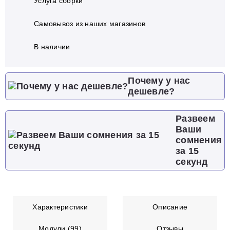
Услуга сборки
Самовывоз из наших магазинов
В наличии
Почему у нас
дешевле?
Развеем
Ваши
сомнения
за 15
секунд
Характеристики
Описание
Модули (99)
Отзывы