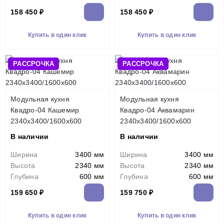
158 450 ₽
158 450 ₽
Купить в один клик
Купить в один клик
РАССРОЧКА
РАССРОЧКА
Модульная кухня
Модульная кухня
Квадро-04 Кашемир
Квадро-04 Аквамарин
2340х3400/1600х600
2340х3400/1600х600
В наличии
В наличии
Ширина
3400 мм
Ширина
3400 мм
Высота
2340 мм
Высота
2340 мм
Глубина
600 мм
Глубина
600 мм
159 650 ₽
159 750 ₽
Купить в один клик
Купить в один клик