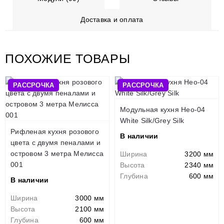
Доставка и оплата
ПОХОЖИЕ ТОВАРЫ
РАССРОЧКА
РАССРОЧКА
Модульная кухня Нео-04
White Silk/Grey Silk
Рифленая кухня розового
В наличии
цвета с двумя пеналами и
островом 3 метра Мелисса
Ширина
3200 мм
001
Высота
2340 мм
Глубина
600 мм
В наличии
Ширина
3000 мм
Высота
2100 мм
Глубина
600 мм