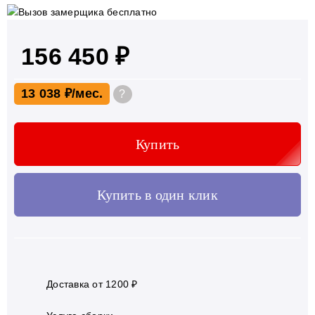
156 450 ₽
13 038 ₽
?
Купить
Купить в один клик
Доставка от 1200 ₽