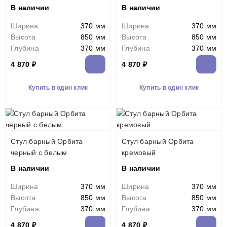
В наличии
В наличии
Ширина
370 мм
Ширина
370 мм
Высота
850 мм
Высота
850 мм
Глубина
370 мм
Глубина
370 мм
4 870 ₽
4 870 ₽
Купить в один клик
Купить в один клик
Стул барный Орбита
Стул барный Орбита
черный с белым
кремовый
В наличии
В наличии
Ширина
370 мм
Ширина
370 мм
Высота
850 мм
Высота
850 мм
Глубина
370 мм
Глубина
370 мм
4 870 ₽
4 870 ₽