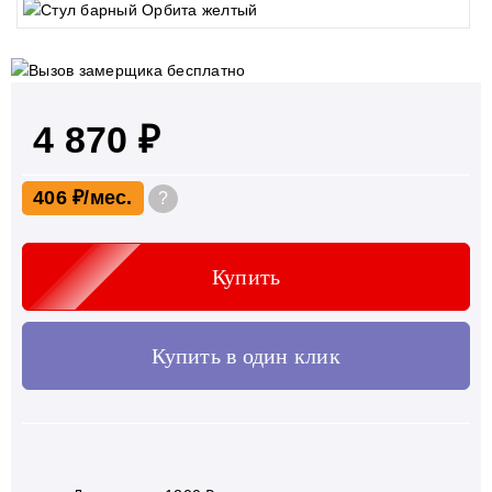
4 870 ₽
406 ₽
?
Купить
Купить в один клик