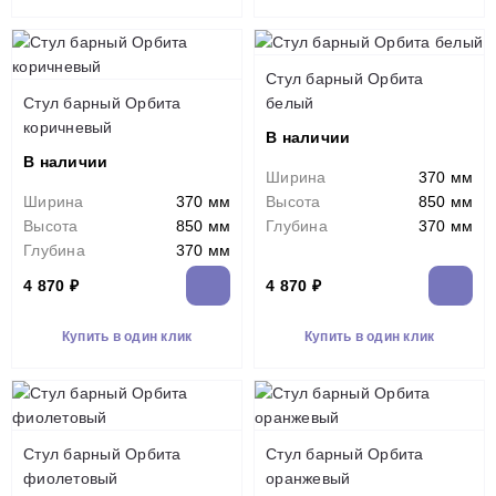
Стул барный Орбита
Стул барный Орбита
белый
коричневый
В наличии
В наличии
Ширина
370 мм
Ширина
370 мм
Высота
850 мм
Высота
850 мм
Глубина
370 мм
Глубина
370 мм
4 870 ₽
4 870 ₽
Купить в один клик
Купить в один клик
Стул барный Орбита
Стул барный Орбита
фиолетовый
оранжевый