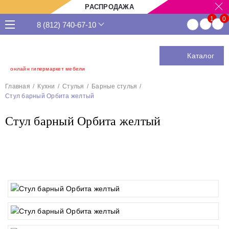
РАСПРОДАЖА
8 (812) 740-67-10
Каталог
онлайн гипермаркет мебели
Главная
Кухни
Стулья
Барные стулья
Стул барный Орбита желтый
Стул барный Орбита желтый