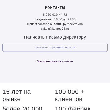
Контакты
8-950-010-44-72
Ежедневно с 10.00 до 21.00
Прием заказов онлайн круглосуточно
zakaz@komod78.ru
Написать письмо директору
Заказать обратный звонок
Мы принимаем к оплате
15 лет на
100 000 +
рынке
клиентов
более 20 000
100 фабрик