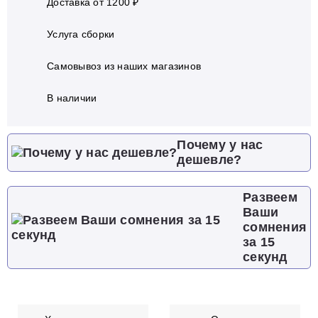
Доставка от 1200 ₽
Услуга сборки
Самовывоз из наших магазинов
В наличии
Почему у нас
дешевле?
Развеем
Ваши
сомнения
за 15
секунд