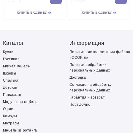
Купить в один клик
Купить в один клик
Каталог
Информация
Кухни
Политика использования файлов
«COOKIE»
Гостиная
Политика обработки
Мягкая мебель
персональных данных
Шкафы
Доставка
Спальня
Согласие на обработку
Детская
персональных данных
Прихожая
Гарантия и возврат
Модульная мебель
Портфолио
Офис
Комоды
Матрасы
Мебель из ротанга