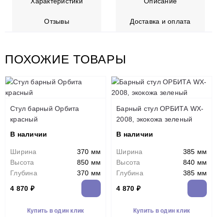
Характеристики
Описание
Отзывы
Доставка и оплата
ПОХОЖИЕ ТОВАРЫ
Стул барный Орбита
Барный стул ОРБИТА WX-
красный
2008, экокожа зеленый
В наличии
В наличии
Ширина
370 мм
Ширина
385 мм
Высота
850 мм
Высота
840 мм
Глубина
370 мм
Глубина
385 мм
4 870 ₽
4 870 ₽
Купить в один клик
Купить в один клик