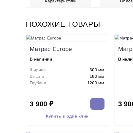
Характеристики
Описа
ПОХОЖИЕ ТОВАРЫ
Матрас Europe
Матр
В наличии
В нал
Ширина
600 мм
Высота
180 мм
Глубина
1200 мм
3 900 ₽
3 90
Купить в один клик