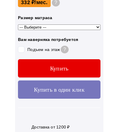
332 ₽
?
Размер матраса
Вам наверняка потребуется
?
Подъем на этаж
Купить
Купить в один клик
Доставка от 1200 ₽