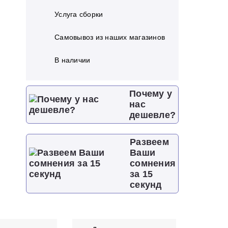
Услуга сборки
Самовывоз из наших магазинов
В наличии
Почему у
нас
дешевле?
Развеем
Ваши
сомнения
за 15
секунд