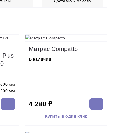
тзывы
Доставка и оплата
Матрас Compatto
 Plus
В наличии
20
600 мм
1200 мм
4 280 ₽
Купить в один клик