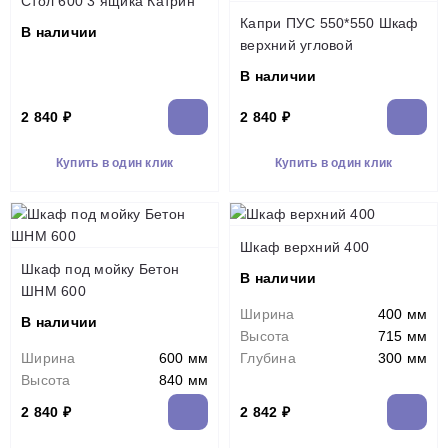
Стол 600 3 ящика Катрин
Капри ПУС 550*550 Шкаф
В наличии
верхний угловой
В наличии
2 840 ₽
2 840 ₽
Купить в один клик
Купить в один клик
Шкаф верхний 400
Шкаф под мойку Бетон
В наличии
ШНМ 600
Ширина
400 мм
В наличии
Высота
715 мм
Ширина
600 мм
Глубина
300 мм
Высота
840 мм
2 840 ₽
2 842 ₽