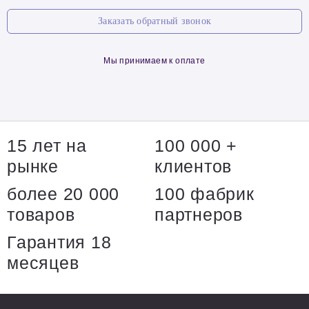
Заказать обратный звонок
Мы принимаем к оплате
15 лет на
100 000 +
рынке
клиентов
более 20 000
100 фабрик
товаров
партнеров
Гарантия 18
месяцев