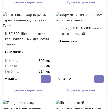
Купить в один клик
Купить в один клик
Лофт ДСВ ШВГ-800 шкаф
ШВГ 600-Шкаф верхний
горизонтальный
горизонтальный для кухни
В наличии
Турия
В наличии
Ширина
600 мм
Высота
358 мм
Глубина
314 мм
2 840 ₽
2 845 ₽
Купить в один клик
Купить в один клик