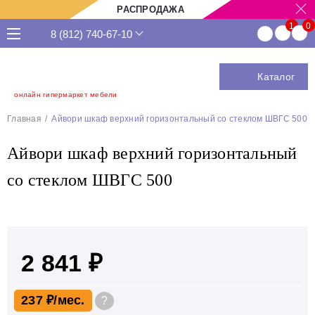
РАСПРОДАЖА
8 (812) 740-67-10
Каталог
онлайн гипермаркет мебели
Главная
Айвори шкаф верхний горизонтальный со стеклом ШВГС 500
Айвори шкаф верхний горизонтальный
со стеклом ШВГС 500
2 841 ₽
237 ₽
?