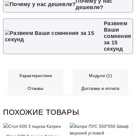
Почему у нас
дешевле?
Развеем
Ваши
сомнения
за 15
секунд
Характеристики
Модули (1)
Отзывы
Доставка и оплата
ПОХОЖИЕ ТОВАРЫ