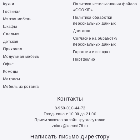
Кухни
Политика использования файлов
«COOKIE»
Гостиная
Политика обработки
Мягкая мебель
персональных данных
Шкафы
Доставка
Спальня
Согласие на обработку
Детская
персональных данных
Прихожая
Гарантия и возврат
Модульная мебель
Портфолио
Офис
Комоды
Матрасы
Мебель из ротанга
Контакты
8-950-010-44-72
Ежедневно с 10.00 до 21.00
Прием заказов онлайн круглосуточно
zakaz@komod78.ru
Написать письмо директору