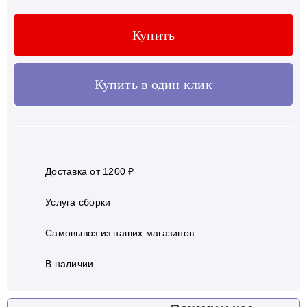
Купить
Купить в один клик
Доставка от 1200 ₽
Услуга сборки
Самовывоз из наших магазинов
В наличии