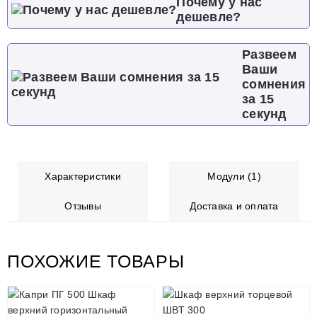
Почему у нас
дешевле?
Развеем
Ваши
сомнения
за 15
секунд
Характеристики
Модули (1)
Отзывы
Доставка и оплата
ПОХОЖИЕ ТОВАРЫ