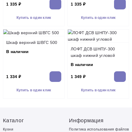
1 335 ₽
1 335 ₽
Купить в один клик
Купить в один клик
Шкаф верхний ШВГС 500
ЛОФТ ДСВ ШНПУ-300
В наличии
шкаф нижний угловой
В наличии
1 334 ₽
1 349 ₽
Купить в один клик
Купить в один клик
Каталог
Информация
Кухни
Политика использования файлов