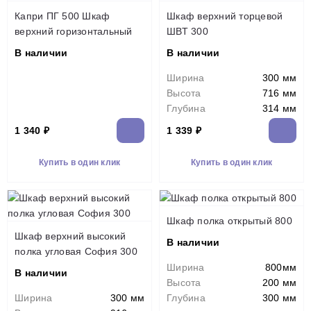
Капри ПГ 500 Шкаф
Шкаф верхний торцевой
верхний горизонтальный
ШВТ 300
В наличии
В наличии
Ширина
300 мм
Высота
716 мм
Глубина
314 мм
1 340 ₽
1 339 ₽
Купить в один клик
Купить в один клик
Шкаф полка открытый 800
Шкаф верхний высокий
В наличии
полка угловая София 300
Ширина
800мм
В наличии
Высота
200 мм
Ширина
300 мм
Глубина
300 мм