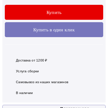
Купить
Купить в один клик
Доставка от 1200 ₽
Услуга сборки
Самовывоз из наших магазинов
В наличии