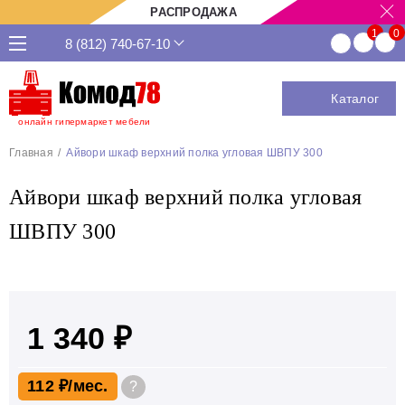
РАСПРОДАЖА
8 (812) 740-67-10
Каталог
онлайн гипермаркет мебели
Главная
Айвори шкаф верхний полка угловая ШВПУ 300
Айвори шкаф верхний полка угловая
ШВПУ 300
1 340 ₽
112 ₽
?