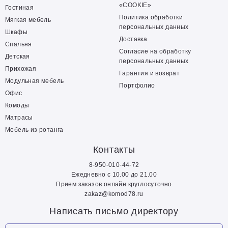
«COOKIE»
Гостиная
Политика обработки
Мягкая мебель
персональных данных
Шкафы
Доставка
Спальня
Согласие на обработку
Детская
персональных данных
Прихожая
Гарантия и возврат
Модульная мебель
Портфолио
Офис
Комоды
Матрасы
Мебель из ротанга
Контакты
8-950-010-44-72
Ежедневно с 10.00 до 21.00
Прием заказов онлайн круглосуточно
zakaz@komod78.ru
Написать письмо директору