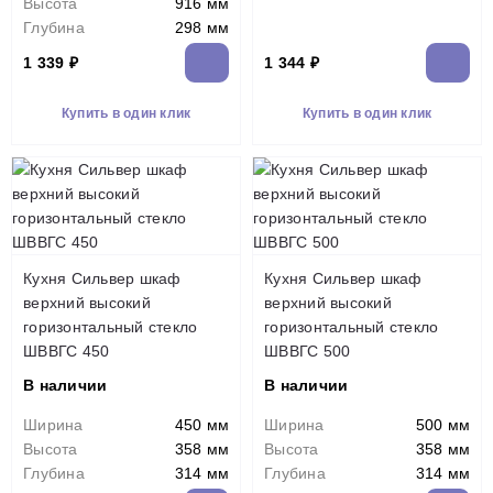
Высота
916 мм
Глубина
298 мм
1 339 ₽
1 344 ₽
Купить в один клик
Купить в один клик
Кухня Сильвер шкаф
Кухня Сильвер шкаф
верхний высокий
верхний высокий
горизонтальный стекло
горизонтальный стекло
ШВВГС 450
ШВВГС 500
В наличии
В наличии
Ширина
450 мм
Ширина
500 мм
Высота
358 мм
Высота
358 мм
Глубина
314 мм
Глубина
314 мм