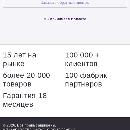
Заказать обратный звонок
Мы принимаем к оплате
15 лет на
100 000 +
рынке
клиентов
более 20 000
100 фабрик
товаров
партнеров
Гарантия 18
месяцев
© 2026. Все права защищены.