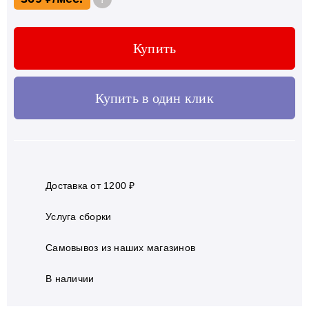
Купить
Купить в один клик
Доставка от 1200 ₽
Услуга сборки
Самовывоз из наших магазинов
В наличии