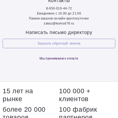
Контакты
8-950-010-44-72
Ежедневно с 10.00 до 21.00
Прием заказов онлайн круглосуточно
zakaz@komod78.ru
Написать письмо директору
Заказать обратный звонок
Мы принимаем к оплате
15 лет на
100 000 +
рынке
клиентов
более 20 000
100 фабрик
товаров
партнеров