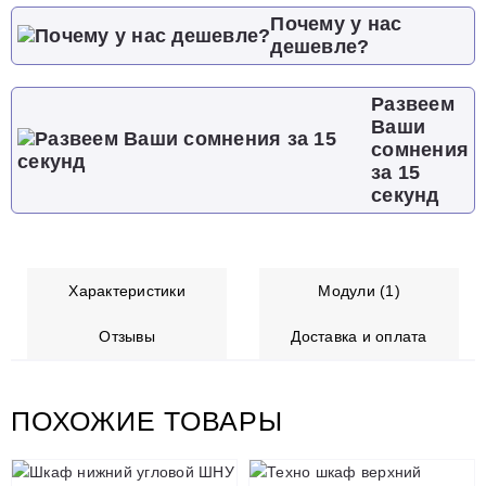
Почему у нас
дешевле?
Развеем
Ваши
сомнения
за 15
секунд
Характеристики
Модули (1)
Отзывы
Доставка и оплата
ПОХОЖИЕ ТОВАРЫ