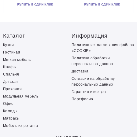
Купить в один клик
Купить в один клик
Каталог
Информация
Кухни
Политика использования файлов
«COOKIE»
Гостиная
Политика обработки
Мягкая мебель
персональных данных
Шкафы
Доставка
Спальня
Согласие на обработку
Детская
персональных данных
Прихожая
Гарантия и возврат
Модульная мебель
Портфолио
Офис
Комоды
Матрасы
Мебель из ротанга