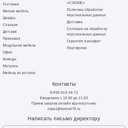
«COOKIE»
Гостиная
Политика обработки
Мягкая мебель
персональных данных
Шкафы
Доставка
Спальня
Согласие на обработку
Детская
персональных данных
Прихожая
Гарантия и возврат
Модульная мебель
Портфолио
Офис
Комоды
Матрасы
Мебель из ротанга
Контакты
8-950-010-44-72
Ежедневно с 10.00 до 21.00
Прием заказов онлайн круглосуточно
zakaz@komod78.ru
Написать письмо директору