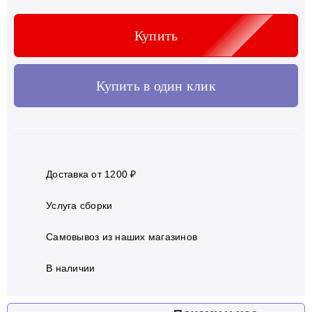
Купить
Купить в один клик
Доставка от 1200 ₽
Услуга сборки
Самовывоз из наших магазинов
В наличии