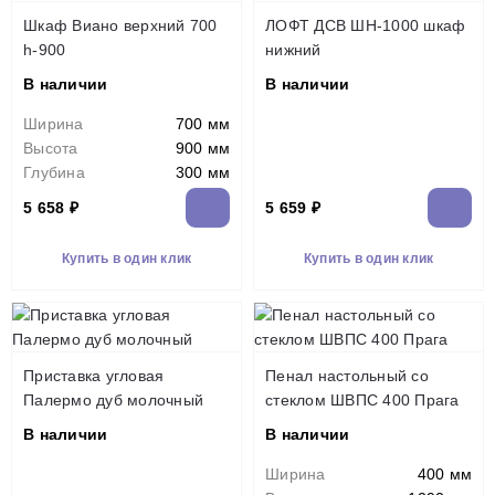
Шкаф Виано верхний 700
ЛОФТ ДСВ ШН-1000 шкаф
h-900
нижний
В наличии
В наличии
Ширина
700 мм
Высота
900 мм
Глубина
300 мм
5 658 ₽
5 659 ₽
Купить в один клик
Купить в один клик
Приставка угловая
Пенал настольный со
Палермо дуб молочный
стеклом ШВПС 400 Прага
В наличии
В наличии
Ширина
400 мм