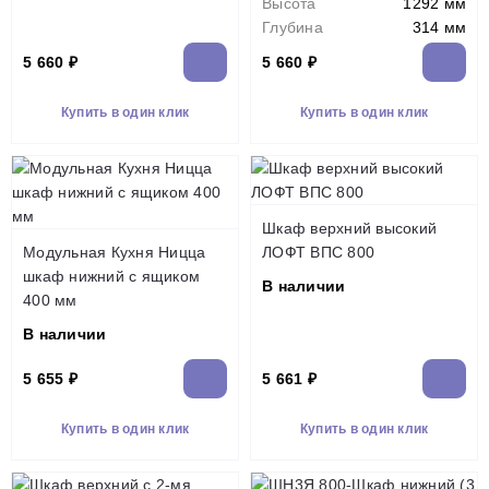
Высота
1292 мм
Глубина
314 мм
5 660 ₽
5 660 ₽
Купить в один клик
Купить в один клик
Шкаф верхний высокий
Модульная Кухня Ницца
ЛОФТ ВПС 800
шкаф нижний с ящиком
В наличии
400 мм
В наличии
5 655 ₽
5 661 ₽
Купить в один клик
Купить в один клик