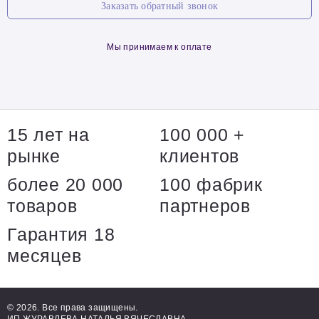
Заказать обратный звонок
Мы принимаем к оплате
15 лет на
100 000 +
рынке
клиентов
более 20 000
100 фабрик
товаров
партнеров
Гарантия 18
месяцев
© 2026. Все права защищены.