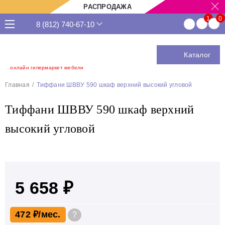
РАСПРОДАЖА
8 (812) 740-67-10
Каталог
онлайн гипермаркет мебели
Главная
Тиффани ШВВУ 590 шкаф верхний высокий угловой
Тиффани ШВВУ 590 шкаф верхний
высокий угловой
5 658 ₽
472 ₽
?