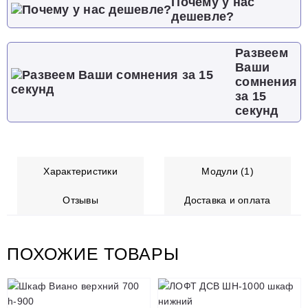
Почему у нас
дешевле?
Развеем
Ваши
сомнения
за 15
секунд
Характеристики
Модули (1)
Отзывы
Доставка и оплата
ПОХОЖИЕ ТОВАРЫ