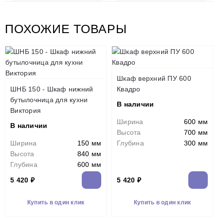
ПОХОЖИЕ ТОВАРЫ
Шкаф верхний ПУ 600
ШНБ 150 - Шкаф нижний
Квадро
бутылочница для кухни
В наличии
Виктория
Ширина
600 мм
В наличии
Высота
700 мм
Ширина
150 мм
Глубина
300 мм
Высота
840 мм
Глубина
600 мм
5 420 ₽
5 420 ₽
Купить в один клик
Купить в один клик