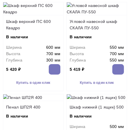
Шкаф верхний ПС 600
Угловой навесной шкаф
Квадро
СКАЛА ПУ-550
В наличии
В наличии
Ширина
600 мм
Ширина
550 мм
Высота
700 мм
Высота
700 мм
Глубина
300 мм
Глубина
550 мм
5 420 ₽
5 419 ₽
Купить в один клик
Купить в один клик
Пенал ШП2Я 400
Шкаф нижний (1 ящик) 500
В наличии
В наличии
Ширина
500 мм