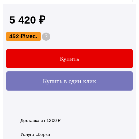
5 420 ₽
452 ₽
?
Купить
Купить в один клик
Доставка от 1200 ₽
Услуга сборки