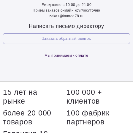
Ежедневно с 10.00 до 21.00
Прием заказов онлайн круглосуточно
zakaz@komod78.ru
Написать письмо директору
Заказать обратный звонок
Мы принимаем к оплате
15 лет на
100 000 +
рынке
клиентов
более 20 000
100 фабрик
товаров
партнеров