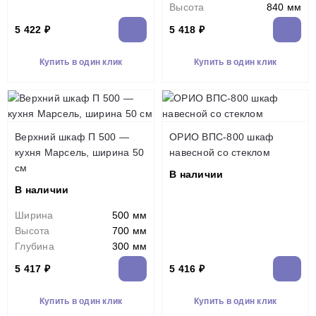
Высота
840 мм
5 422 ₽
5 418 ₽
Купить в один клик
Купить в один клик
Верхний шкаф П 500 —
ОРИО ВПС-800 шкаф
кухня Марсель, ширина 50
навесной со стеклом
см
В наличии
В наличии
Ширина
500 мм
Высота
700 мм
Глубина
300 мм
5 417 ₽
5 416 ₽
Купить в один клик
Купить в один клик