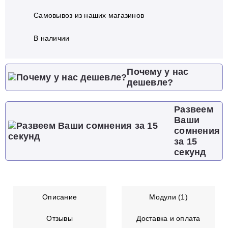
Самовывоз из наших магазинов
В наличии
Почему у нас
дешевле?
Развеем
Ваши
сомнения
за 15
секунд
Описание
Модули (1)
Отзывы
Доставка и оплата