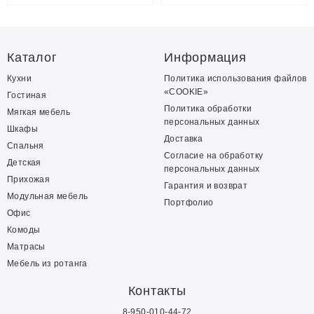
Каталог
Информация
Кухни
Политика использования файлов
«COOKIE»
Гостиная
Политика обработки
Мягкая мебель
персональных данных
Шкафы
Доставка
Спальня
Согласие на обработку
Детская
персональных данных
Прихожая
Гарантия и возврат
Модульная мебель
Портфолио
Офис
Комоды
Матрасы
Мебель из ротанга
Контакты
8-950-010-44-72