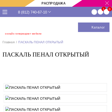
РАСПРОДАЖА
8 (812) 740-67-10
Каталог
онлайн гипермаркет мебели
Главная
ПАСКАЛЬ ПЕНАЛ ОТКРЫТЫЙ
ПАСКАЛЬ ПЕНАЛ ОТКРЫТЫЙ