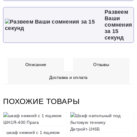
Развеем
Ваши
сомнения
за 15
секунд
Описание
Отзывы
Доставка и оплата
ПОХОЖИЕ ТОВАРЫ
шкаф нижний с 1 ящиком