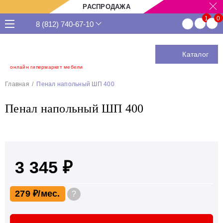
РАСПРОДАЖА
8 (812) 740-67-10
Каталог
онлайн гипермаркет мебели
Главная
Пенал напольный ШП 400
Пенал напольный ШП 400
3 345 ₽
279 ₽
?