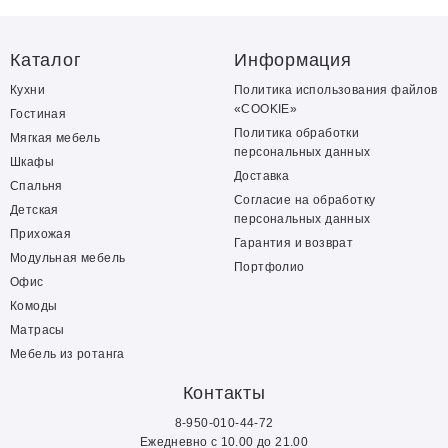
Каталог
Информация
Кухни
Политика использования файлов
«COOKIE»
Гостиная
Политика обработки
Мягкая мебель
персональных данных
Шкафы
Доставка
Спальня
Согласие на обработку
Детская
персональных данных
Прихожая
Гарантия и возврат
Модульная мебель
Портфолио
Офис
Комоды
Матрасы
Мебель из ротанга
Контакты
8-950-010-44-72
Ежедневно с 10.00 до 21.00