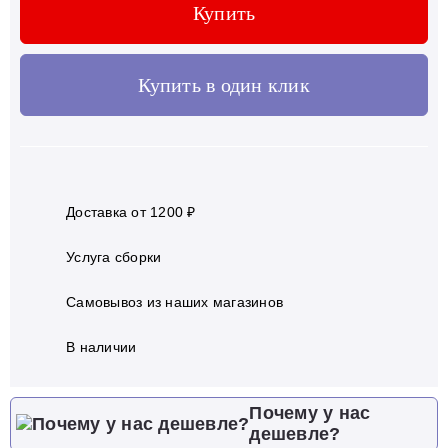
Купить
Купить в один клик
Доставка от 1200 ₽
Услуга сборки
Самовывоз из наших магазинов
В наличии
Почему у нас
дешевле?