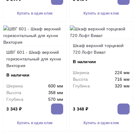
Купить в один клик
Купить в один клик
Шкаф верхний торцевой
ШВГ 601 - Шкаф верхний
720 Лофт Виват
горизонтальный для кухни
В наличии
Виктория
Ширина
224 мм
В наличии
Высота
716 мм
Ширина
600 мм
Глубина
320 мм
Высота
358 мм
Глубина
570 мм
3 343 ₽
3 348 ₽
Купить в один клик
Купить в один клик