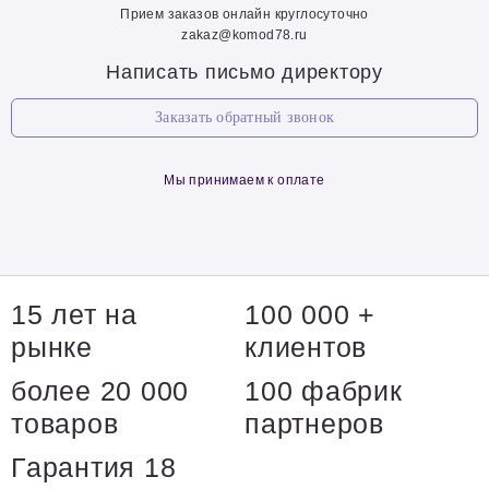
Прием заказов онлайн круглосуточно
zakaz@komod78.ru
Написать письмо директору
Заказать обратный звонок
Мы принимаем к оплате
15 лет на
100 000 +
рынке
клиентов
более 20 000
100 фабрик
товаров
партнеров
Гарантия 18