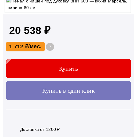
20 538 ₽
1 712 ₽
?
Купить
Купить в один клик
Доставка от 1200 ₽