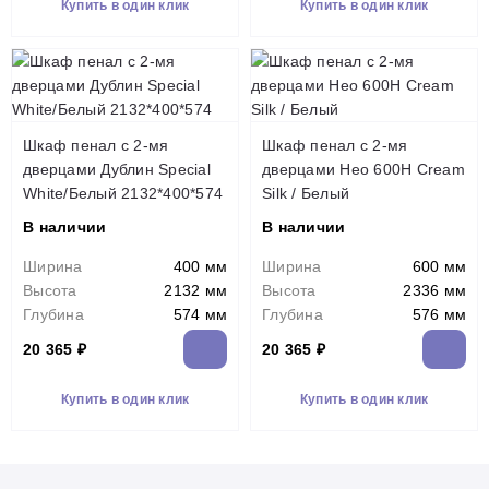
Купить в один клик
Купить в один клик
Шкаф пенал с 2-мя
Шкаф пенал с 2-мя
дверцами Дублин Special
дверцами Нео 600Н Cream
White/Белый 2132*400*574
Silk / Белый
В наличии
В наличии
Ширина
400 мм
Ширина
600 мм
Высота
2132 мм
Высота
2336 мм
Глубина
574 мм
Глубина
576 мм
20 365 ₽
20 365 ₽
Купить в один клик
Купить в один клик