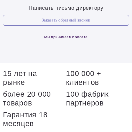
Написать письмо директору
Заказать обратный звонок
Мы принимаем к оплате
15 лет на
100 000 +
рынке
клиентов
более 20 000
100 фабрик
товаров
партнеров
Гарантия 18
месяцев