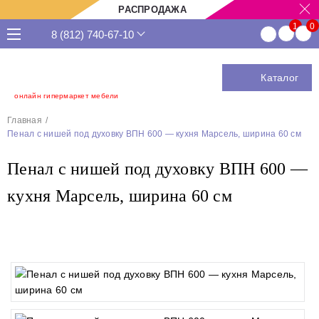
РАСПРОДАЖА
8 (812) 740-67-10
Каталог
онлайн гипермаркет мебели
Главная
Пенал с нишей под духовку ВПН 600 — кухня Марсель, ширина 60 см
Пенал с нишей под духовку ВПН 600 —
кухня Марсель, ширина 60 см