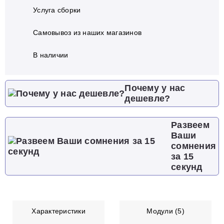
Услуга сборки
Самовывоз из наших магазинов
В наличии
Почему у нас
дешевле?
Развеем
Ваши
сомнения
за 15
секунд
Характеристики
Модули (5)