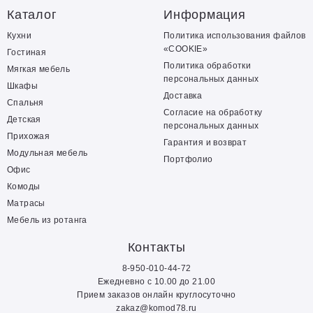
Каталог
Информация
Кухни
Политика использования файлов
«COOKIE»
Гостиная
Политика обработки
Мягкая мебель
персональных данных
Шкафы
Доставка
Спальня
Согласие на обработку
Детская
персональных данных
Прихожая
Гарантия и возврат
Модульная мебель
Портфолио
Офис
Комоды
Матрасы
Мебель из ротанга
Контакты
8-950-010-44-72
Ежедневно с 10.00 до 21.00
Прием заказов онлайн круглосуточно
zakaz@komod78.ru