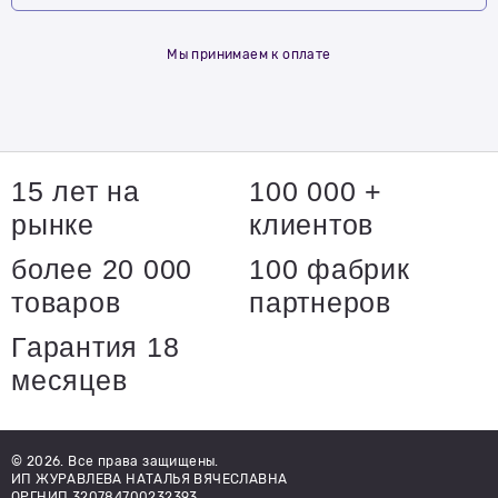
Мы принимаем к оплате
15 лет на
100 000 +
рынке
клиентов
более 20 000
100 фабрик
товаров
партнеров
Гарантия 18
месяцев
© 2026. Все права защищены.
ИП ЖУРАВЛЕВА НАТАЛЬЯ ВЯЧЕСЛАВНА
ОРГНИП 320784700232393