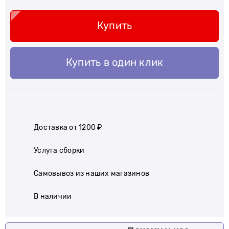
Купить
Купить в один клик
Доставка от 1200 ₽
Услуга сборки
Самовывоз из наших магазинов
В наличии