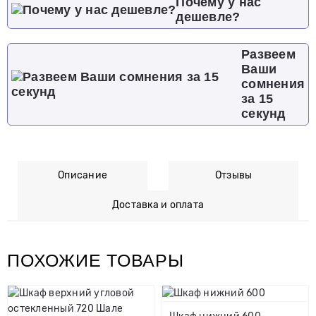
Почему у нас
дешевле?
Развеем
Ваши
сомнения
за 15
секунд
Описание
Отзывы
Доставка и оплата
ПОХОЖИЕ ТОВАРЫ