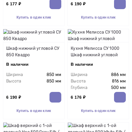
6 177 ₽
6 190 ₽
Купить в один клик
Купить в один клик
Шкаф нижний угловой СУ
Кухня Мелисса СУ 1000
850 Квадро
Шкаф нижний угловой
В наличии
В наличии
Ширина
850 мм
Ширина
886 мм
Высота
850 мм
Высота
816 мм
Глубина
500 мм
6 190 ₽
6 176 ₽
Купить в один клик
Купить в один клик