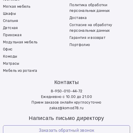
Политика обработки
Мягкая мебель
персональных данных
Шкафы
Доставка
Спальня
Согласие на обработку
Детская
персональных данных
Прихожая
Гарантия и возврат
Модульная мебель
Портфолио
Офис
Комоды
Матрасы
Мебель из ротанга
Контакты
8-950-010-44-72
Ежедневно с 10.00 до 21.00
Прием заказов онлайн круглосуточно
zakaz@komod78.ru
Написать письмо директору
Заказать обратный звонок