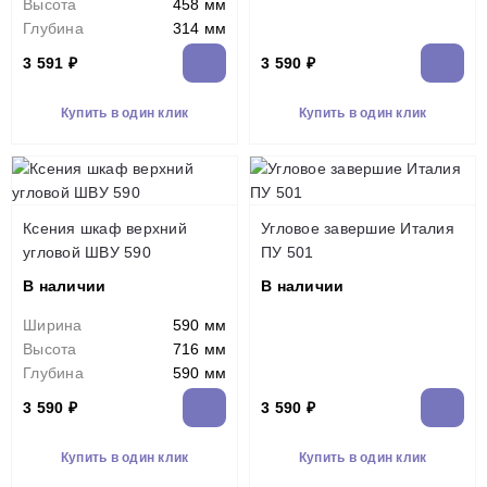
Высота
458 мм
Глубина
314 мм
3 591 ₽
3 590 ₽
Купить в один клик
Купить в один клик
Ксения шкаф верхний
Угловое завершие Италия
угловой ШВУ 590
ПУ 501
В наличии
В наличии
Ширина
590 мм
Высота
716 мм
Глубина
590 мм
3 590 ₽
3 590 ₽
Купить в один клик
Купить в один клик