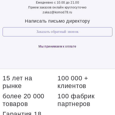
Ежедневно с 10.00 до 21.00
Прием заказов онлайн круглосуточно
zakaz@komod78.ru
Написать письмо директору
Заказать обратный звонок
Мы принимаем к оплате
15 лет на
100 000 +
рынке
клиентов
более 20 000
100 фабрик
товаров
партнеров
Гарантия 18