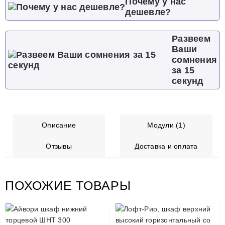
Почему у нас
дешевле?
Развеем
Ваши
сомнения
за 15
секунд
Описание
Модули (1)
Отзывы
Доставка и оплата
ПОХОЖИЕ ТОВАРЫ