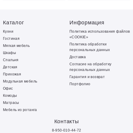
Каталог
Информация
Кухни
Политика использования файлов
«COOKIE»
Гостиная
Политика обработки
Мягкая мебель
персональных данных
Шкафы
Доставка
Спальня
Согласие на обработку
Детская
персональных данных
Прихожая
Гарантия и возврат
Модульная мебель
Портфолио
Офис
Комоды
Матрасы
Мебель из ротанга
Контакты
8-950-010-44-72