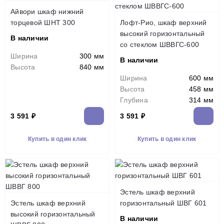
Айвори шкаф нижний
торцевой ШНТ 300
Лофт-Рио, шкаф верхний
высокий горизонтальный
В наличии
со стеклом ШВВГС-600
Ширина
300 мм
В наличии
Высота
840 мм
Ширина
600 мм
Высота
458 мм
Глубина
314 мм
3 591 ₽
3 591 ₽
Купить в один клик
Купить в один клик
Эстель шкаф верхний
Эстель шкаф верхний
горизонтальный ШВГ 601
высокий горизонтальный
В наличии