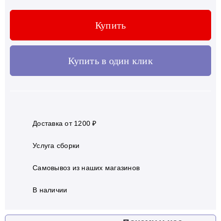
Купить
Купить в один клик
Доставка от 1200 ₽
Услуга сборки
Самовывоз из наших магазинов
В наличии