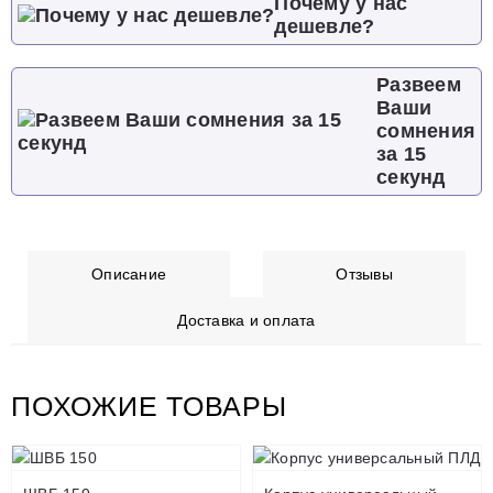
Почему у нас
дешевле?
Развеем
Ваши
сомнения
за 15
секунд
Описание
Отзывы
Доставка и оплата
ПОХОЖИЕ ТОВАРЫ