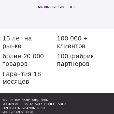
Мы принимаем к оплате
15 лет на
100 000 +
рынке
клиентов
более 20 000
100 фабрик
товаров
партнеров
Гарантия 18
месяцев
© 2026. Все права защищены.
ИП ЖУРАВЛЕВА НАТАЛЬЯ ВЯЧЕСЛАВНА
ОРГНИП 320784700232393
ИНН 781697234998