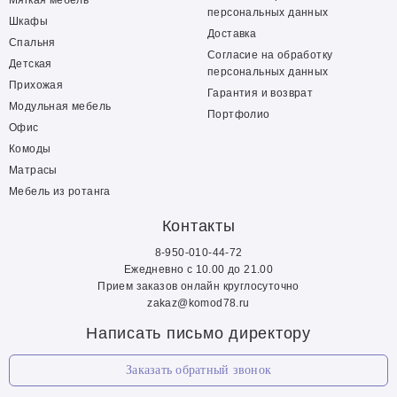
Мягкая мебель
персональных данных
Шкафы
Доставка
Спальня
Согласие на обработку
Детская
персональных данных
Прихожая
Гарантия и возврат
Модульная мебель
Портфолио
Офис
Комоды
Матрасы
Мебель из ротанга
Контакты
8-950-010-44-72
Ежедневно с 10.00 до 21.00
Прием заказов онлайн круглосуточно
zakaz@komod78.ru
Написать письмо директору
Заказать обратный звонок