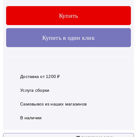
Купить
Купить в один клик
Доставка от 1200 ₽
Услуга сборки
Самовывоз из наших магазинов
В наличии