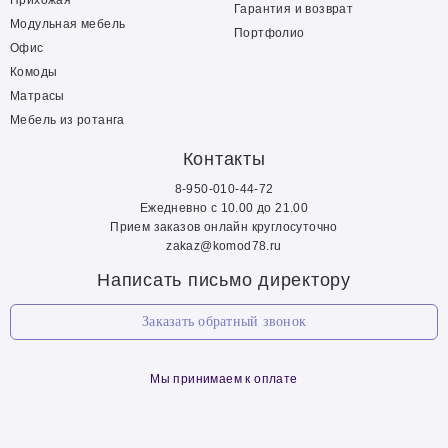
Прихожая
Гарантия и возврат
Модульная мебель
Портфолио
Офис
Комоды
Матрасы
Мебель из ротанга
Контакты
8-950-010-44-72
Ежедневно с 10.00 до 21.00
Прием заказов онлайн круглосуточно
zakaz@komod78.ru
Написать письмо директору
Заказать обратный звонок
Мы принимаем к оплате