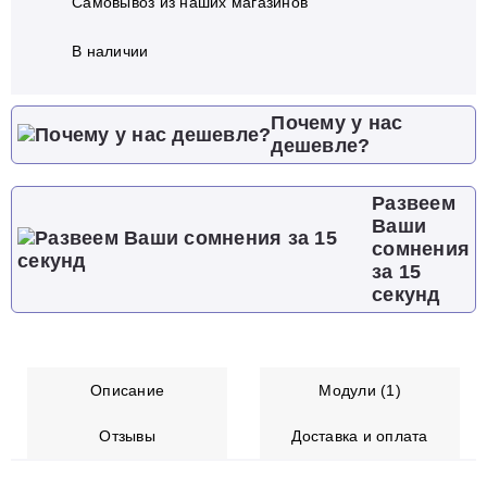
Самовывоз из наших магазинов
В наличии
Почему у нас
дешевле?
Развеем
Ваши
сомнения
за 15
секунд
Описание
Модули (1)
Отзывы
Доставка и оплата