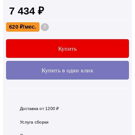
7 434 ₽
620 ₽
?
Купить
Купить в один клик
Доставка от 1200 ₽
Услуга сборки