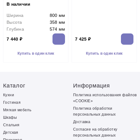
В наличии
Ширина
800 мм
Высота
358 мм
Глубина
574 мм
7 440 ₽
7 425 ₽
Купить в один клик
Купить в один клик
Каталог
Информация
Кухни
Политика использования файлов
«COOKIE»
Гостиная
Политика обработки
Мягкая мебель
персональных данных
Шкафы
Доставка
Спальня
Согласие на обработку
Детская
персональных данных