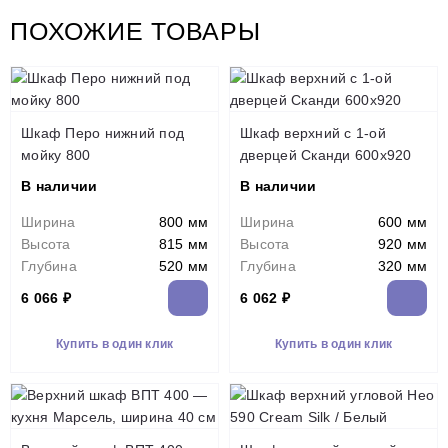
ПОХОЖИЕ ТОВАРЫ
Шкаф Перо нижний под
Шкаф верхний с 1-ой
мойку 800
дверцей Сканди 600х920
В наличии
В наличии
Ширина
800 мм
Ширина
600 мм
Высота
815 мм
Высота
920 мм
Глубина
520 мм
Глубина
320 мм
6 066 ₽
6 062 ₽
Купить в один клик
Купить в один клик