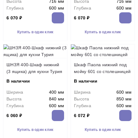
Высота
716 мм
Высота
716 мм
Глубина
600 мм
Глубина
600 мм
6 070 ₽
6 070 ₽
Купить в один клик
Купить в один клик
ШН3Я 400-Шкаф нижний
Шкаф Паола нижний под
(3 ящика) для кухни Турия
мойку 601 со столешницей
В наличии
В наличии
Ширина
400 мм
Ширина
600 мм
Высота
840 мм
Высота
850 мм
Глубина
600 мм
Глубина
600 мм
6 060 ₽
6 072 ₽
Купить в один клик
Купить в один клик