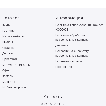
Каталог
Информация
Кухни
Политика использования файлов
«COOKIE»
Гостиная
Политика обработки
Мягкая мебель
персональных данных
Шкафы
Доставка
Спальня
Согласие на обработку
Детская
персональных данных
Прихожая
Гарантия и возврат
Модульная мебель
Портфолио
Офис
Комоды
Матрасы
Мебель из ротанга
Контакты
8-950-010-44-72