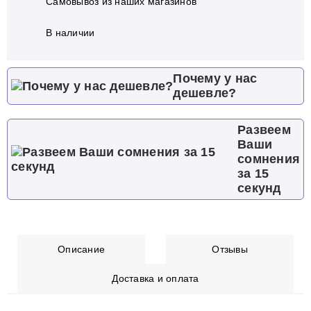
Самовывоз из наших магазинов
В наличии
Почему у нас
дешевле?
Развеем
Ваши
сомнения
за 15
секунд
Описание
Отзывы
Доставка и оплата