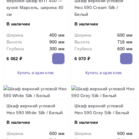
Верхний шкаф ВПТ 400 —
Шкаф верхний угловой
кухня Марсель, ширина 40
Нео 590 Cream Silk /
см
Белый
В наличии
В наличии
Ширина
400 мм
Ширина
600 мм
Высота
900 мм
Высота
716 мм
Глубина
300 мм
Глубина
600 мм
6 062 ₽
6 070 ₽
Купить в один клик
Купить в один клик
Шкаф верхний угловой
Шкаф верхний угловой
Нео 590 White Silk / Белый
Нео 590 Grey Silk / Белый
В наличии
В наличии
Ширина
600 мм
Ширина
600 мм