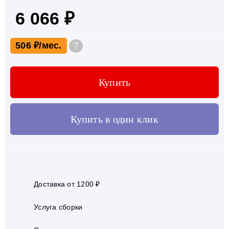
6 066 ₽
506 ₽
?
Купить
Купить в один клик
Доставка от 1200 ₽
Услуга сборки