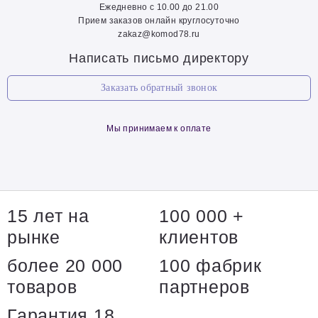
Ежедневно с 10.00 до 21.00
Прием заказов онлайн круглосуточно
zakaz@komod78.ru
Написать письмо директору
Заказать обратный звонок
Мы принимаем к оплате
15 лет на
100 000 +
рынке
клиентов
более 20 000
100 фабрик
товаров
партнеров
Гарантия 18