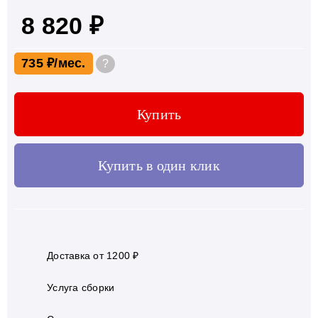
8 820 ₽
735 ₽
?
Купить
Купить в один клик
Доставка от 1200 ₽
Услуга сборки