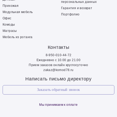
персональных данных
Прихожая
Гарантия и возврат
Модульная мебель
Портфолио
Офис
Комоды
Матрасы
Мебель из ротанга
Контакты
8-950-010-44-72
Ежедневно с 10.00 до 21.00
Прием заказов онлайн круглосуточно
zakaz@komod78.ru
Написать письмо директору
Заказать обратный звонок
Мы принимаем к оплате