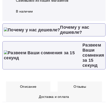
Самовывоз из наших магазинов
В наличии
Почему у нас
дешевле?
Развеем
Ваши
сомнения
за 15
секунд
Описание
Отзывы
Доставка и оплата