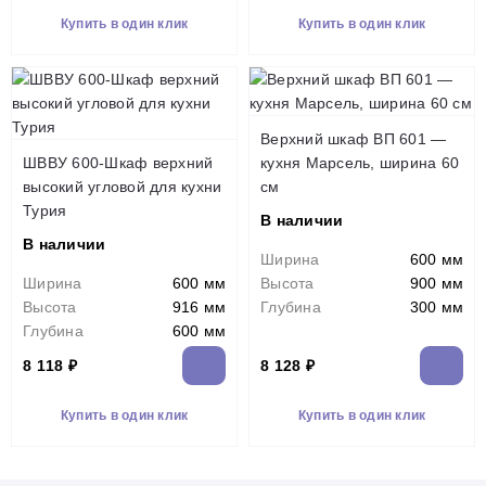
Купить в один клик
Купить в один клик
Верхний шкаф ВП 601 —
ШВВУ 600-Шкаф верхний
кухня Марсель, ширина 60
высокий угловой для кухни
см
Турия
В наличии
В наличии
Ширина
600 мм
Ширина
600 мм
Высота
900 мм
Высота
916 мм
Глубина
300 мм
Глубина
600 мм
8 118 ₽
8 128 ₽
Купить в один клик
Купить в один клик