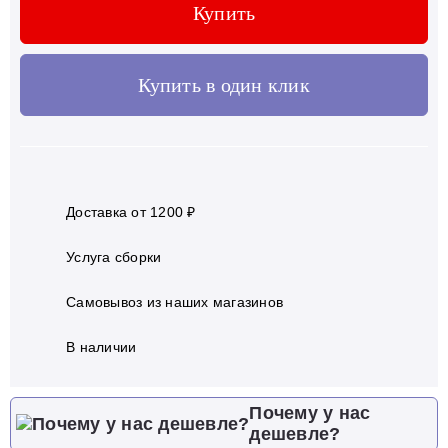
Купить
Купить в один клик
Доставка от 1200 ₽
Услуга сборки
Самовывоз из наших магазинов
В наличии
Почему у нас
дешевле?