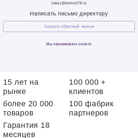
zakaz@komod78.ru
Написать письмо директору
Заказать обратный звонок
Мы принимаем к оплате
15 лет на
100 000 +
рынке
клиентов
более 20 000
100 фабрик
товаров
партнеров
Гарантия 18
месяцев