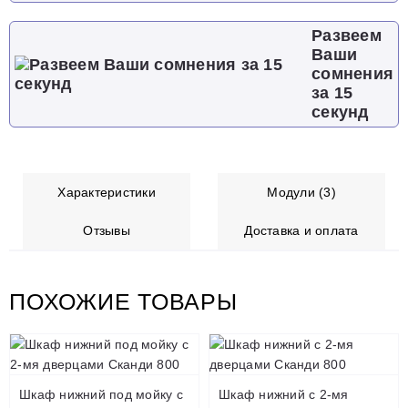
Развеем
Ваши
сомнения
за 15
секунд
Характеристики
Модули (3)
Отзывы
Доставка и оплата
ПОХОЖИЕ ТОВАРЫ
Шкаф нижний под мойку с
Шкаф нижний с 2-мя