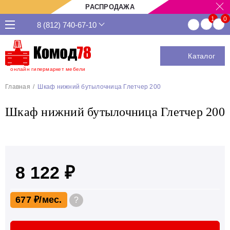
РАСПРОДАЖА
8 (812) 740-67-10
Каталог
онлайн гипермаркет мебели
Главная
Шкаф нижний бутылочница Глетчер 200
Шкаф нижний бутылочница Глетчер 200
8 122 ₽
677 ₽
?