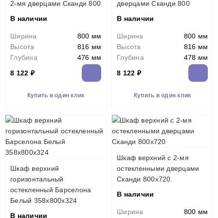
2-мя дверцами Сканди 800
дверцами Сканди 800
В наличии
В наличии
Ширина
800 мм
Ширина
800 мм
Высота
816 мм
Высота
816 мм
Глубина
476 мм
Глубина
478 мм
8 122 ₽
8 122 ₽
Купить в один клик
Купить в один клик
Шкаф верхний с 2-мя
Шкаф верхний
остекленными дверцами
горизонтальный
Сканди 800х720
остекленный Барселона
В наличии
Белый 358х800х324
Ширина
800 мм
В наличии