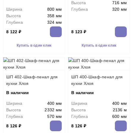
Высота
716 мм
Ширина
800 мм
Глубина
320 мм
Высота
358 мм
Глубина
324 мм
8 122 ₽
8 123 ₽
Купить в один клик
Купить в один клик
ШП 402-Шкаф-пенал для
ШП 400-Шкаф-пенал для
кухни Хлоя
кухни Хлоя
В наличии
В наличии
Ширина
400 мм
Ширина
400 мм
Высота
2332 мм
Высота
2136 м
Глубина
570 мм
Глубина
600 мм
8 126 ₽
8 126 ₽