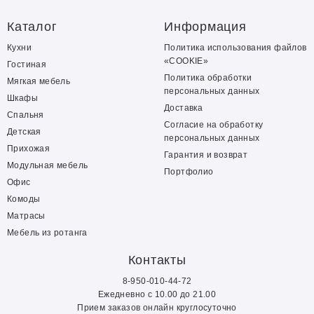
Каталог
Информация
Кухни
Политика использования файлов
«COOKIE»
Гостиная
Политика обработки
Мягкая мебель
персональных данных
Шкафы
Доставка
Спальня
Согласие на обработку
Детская
персональных данных
Прихожая
Гарантия и возврат
Модульная мебель
Портфолио
Офис
Комоды
Матрасы
Мебель из ротанга
Контакты
8-950-010-44-72
Ежедневно с 10.00 до 21.00
Прием заказов онлайн круглосуточно