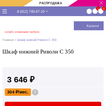
РАСПРОДАЖА
8 (812) 740-67-10
Каталог
онлайн гипермаркет мебели
Главная
Шкаф нижний Риволи С 350
Шкаф нижний Риволи С 350
3 646 ₽
304 ₽
?