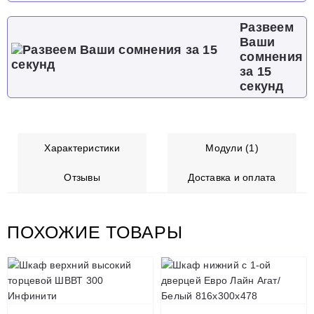
Развеем
Ваши
сомнения
за 15
секунд
Характеристики
Модули (1)
Отзывы
Доставка и оплата
ПОХОЖИЕ ТОВАРЫ