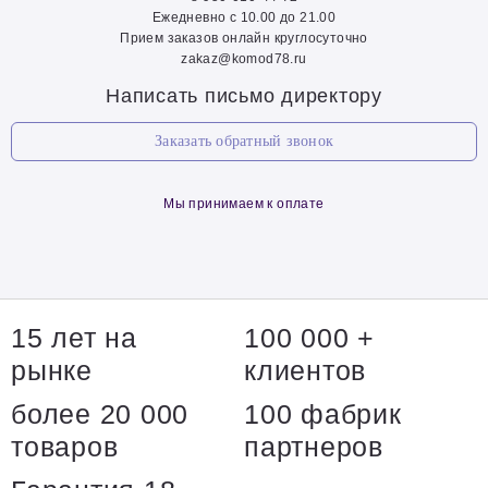
Ежедневно с 10.00 до 21.00
Прием заказов онлайн круглосуточно
zakaz@komod78.ru
Написать письмо директору
Заказать обратный звонок
Мы принимаем к оплате
15 лет на
100 000 +
рынке
клиентов
более 20 000
100 фабрик
товаров
партнеров