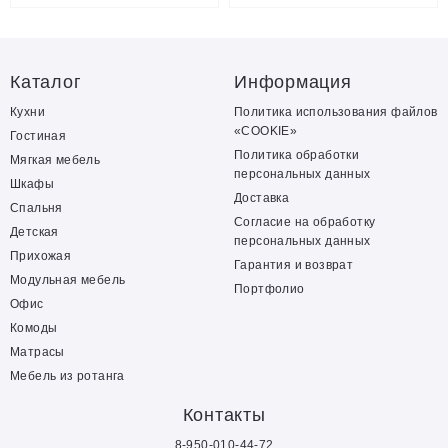
Каталог
Информация
Кухни
Политика использования файлов
«COOKIE»
Гостиная
Политика обработки
Мягкая мебель
персональных данных
Шкафы
Доставка
Спальня
Согласие на обработку
Детская
персональных данных
Прихожая
Гарантия и возврат
Модульная мебель
Портфолио
Офис
Комоды
Матрасы
Мебель из ротанга
Контакты
8-950-010-44-72