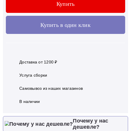
Купить
Купить в один клик
Доставка от 1200 ₽
Услуга сборки
Самовывоз из наших магазинов
В наличии
Почему у нас
дешевле?