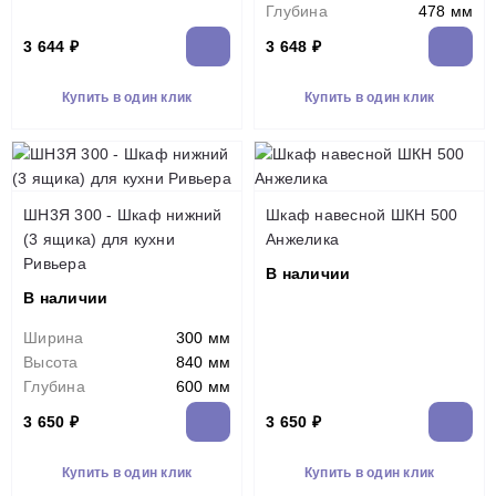
Глубина
478 мм
3 644 ₽
3 648 ₽
Купить в один клик
Купить в один клик
ШН3Я 300 - Шкаф нижний
Шкаф навесной ШКН 500
(3 ящика) для кухни
Анжелика
Ривьера
В наличии
В наличии
Ширина
300 мм
Высота
840 мм
Глубина
600 мм
3 650 ₽
3 650 ₽
Купить в один клик
Купить в один клик