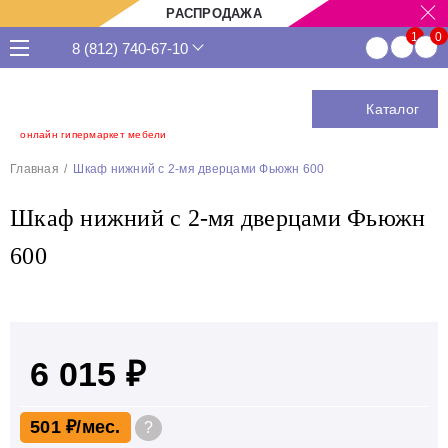
РАСПРОДАЖА
8 (812) 740-67-10
Каталог
онлайн гипермаркет мебели
Главная
Шкаф нижний с 2-мя дверцами Фьюжн 600
Шкаф нижний с 2-мя дверцами Фьюжн
600
6 015 ₽
501 ₽
?