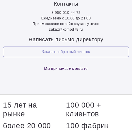
Контакты
8-950-010-44-72
Ежедневно с 10.00 до 21.00
Прием заказов онлайн круглосуточно
zakaz@komod78.ru
Написать письмо директору
Заказать обратный звонок
Мы принимаем к оплате
15 лет на
100 000 +
рынке
клиентов
более 20 000
100 фабрик