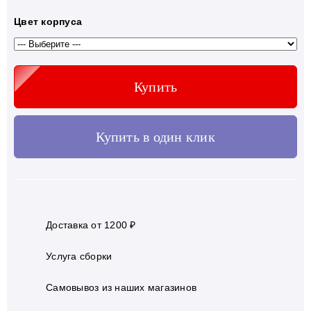
Цвет корпуса
Купить
Купить в один клик
Доставка от 1200 ₽
Услуга сборки
Самовывоз из наших магазинов