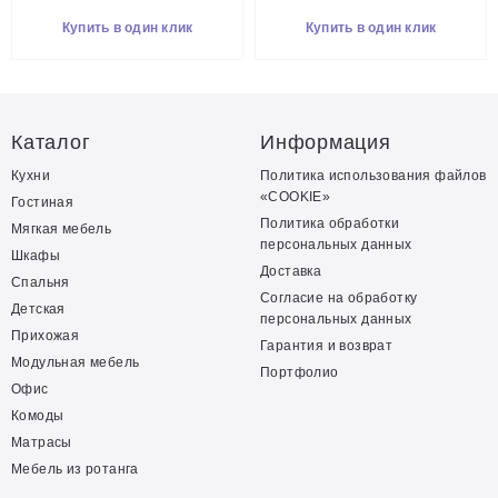
Купить в один клик
Купить в один клик
Каталог
Информация
Кухни
Политика использования файлов
«COOKIE»
Гостиная
Политика обработки
Мягкая мебель
персональных данных
Шкафы
Доставка
Спальня
Согласие на обработку
Детская
персональных данных
Прихожая
Гарантия и возврат
Модульная мебель
Портфолио
Офис
Комоды
Матрасы
Мебель из ротанга