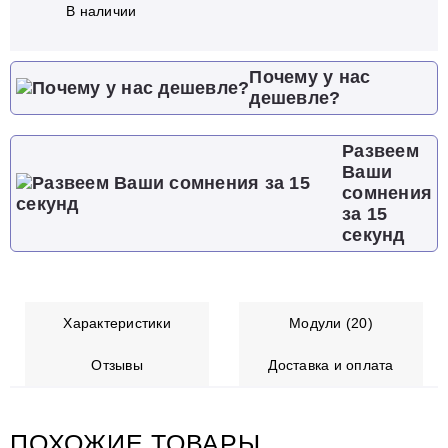
В наличии
Почему у нас
дешевле?
Развеем
Ваши
сомнения
за 15
секунд
Характеристики
Модули (20)
Отзывы
Доставка и оплата
ПОХОЖИЕ ТОВАРЫ