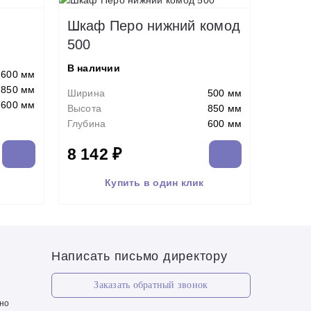
Шкаф Перо нижний комод
500
В наличии
600 мм
850 мм
Ширина
500 мм
600 мм
Высота
850 мм
Глубина
600 мм
8 142 ₽
Купить в один клик
Написать письмо директору
Заказать обратный звонок
чно