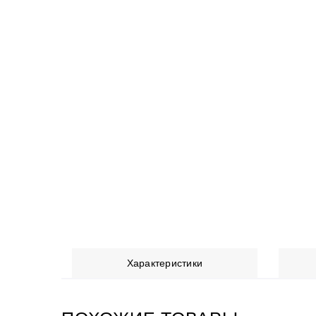
Характеристики