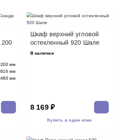
Шкаф верхний угловой
 200
остекленный 920 Шале
В наличии
200 мм
816 мм
480 мм
8 169 ₽
Купить в один клик