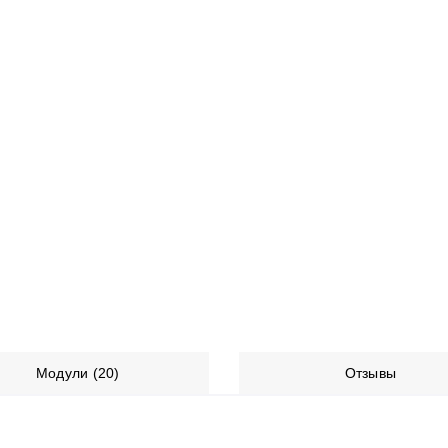
Модули (20)
Отзывы