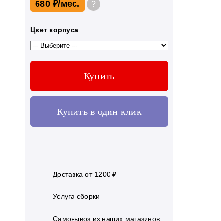
680 ₽
?
Цвет корпуса
Купить
Купить в один клик
Доставка от 1200 ₽
Услуга сборки
Самовывоз из наших магазинов